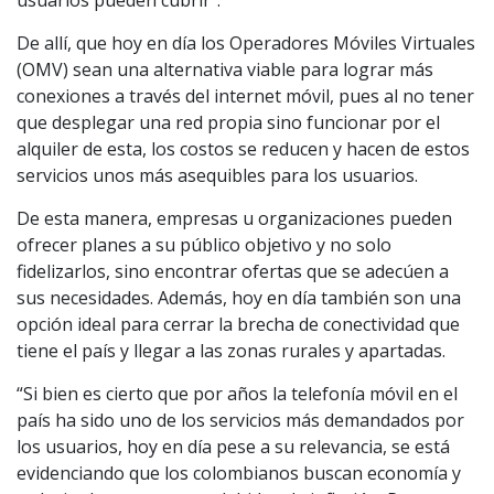
usuarios pueden cubrir”.
De allí, que hoy en día los Operadores Móviles Virtuales
(OMV) sean una alternativa viable para lograr más
conexiones a través del internet móvil, pues al no tener
que desplegar una red propia sino funcionar por el
alquiler de esta, los costos se reducen y hacen de estos
servicios unos más asequibles para los usuarios.
De esta manera, empresas u organizaciones pueden
ofrecer planes a su público objetivo y no solo
fidelizarlos, sino encontrar ofertas que se adecúen a
sus necesidades. Además, hoy en día también son una
opción ideal para cerrar la brecha de conectividad que
tiene el país y llegar a las zonas rurales y apartadas.
“Si bien es cierto que por años la telefonía móvil en el
país ha sido uno de los servicios más demandados por
los usuarios, hoy en día pese a su relevancia, se está
evidenciando que los colombianos buscan economía y