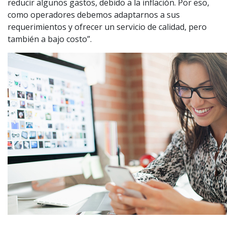
reducir algunos gastos, debido a la inflación. Por eso,
como operadores debemos adaptarnos a sus
requerimientos y ofrecer un servicio de calidad, pero
también a bajo costo”.