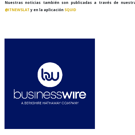
Nuestras noticias también son publicadas a través de nuestr
@ITNEWSLAT
y en la aplicación
SQUID