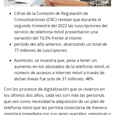
Cifras de la Comisión de Regulación de
Comunicaciones (CRC) revelan que durante el
segundo trimestre del 2022 las suscripciones del
servicio de telefonía móvil presentaron una
variación del 10,5% frente al mismo
periodo del año anterior, alcanzando un total de
77 millones de suscriptores.
Asimismo, se muestra que, pese a tener un
aumento en los abonados de la telefonía móvil, el
número de accesos a internet móvil a través de
dichas líneas fue solo de 37 millones. 48%
Con los procesos de digitalización que se vivieron en
los últimos dos años, cada vez son más las personas
que ven como necesidad la adquisición de un plan de
telefonía móvil que les permita conectarse de manera
remota e inmediata con sus seres queridos, empresas y