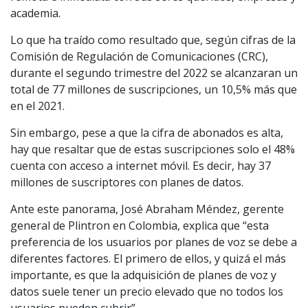
academia.
Lo que ha traído como resultado que, según cifras de la
Comisión de Regulación de Comunicaciones (CRC),
durante el segundo trimestre del 2022 se alcanzaran un
total de 77 millones de suscripciones, un 10,5% más que
en el 2021.
Sin embargo, pese a que la cifra de abonados es alta,
hay que resaltar que de estas suscripciones solo el 48%
cuenta con acceso a internet móvil. Es decir, hay 37
millones de suscriptores con planes de datos.
Ante este panorama, José Abraham Méndez, gerente
general de Plintron en Colombia, explica que “esta
preferencia de los usuarios por planes de voz se debe a
diferentes factores. El primero de ellos, y quizá el más
importante, es que la adquisición de planes de voz y
datos suele tener un precio elevado que no todos los