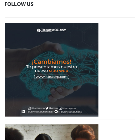
FOLLOW US