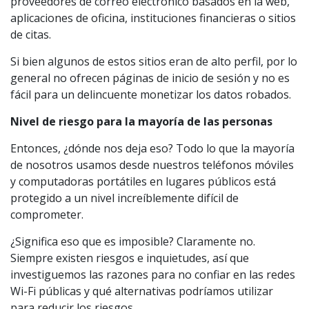
proveedores de correo electrónico basados ​​en la web,
aplicaciones de oficina, instituciones financieras o sitios
de citas.
Si bien algunos de estos sitios eran de alto perfil, por lo
general no ofrecen páginas de inicio de sesión y no es
fácil para un delincuente monetizar los datos robados.
Nivel de riesgo para la mayoría de las personas
Entonces, ¿dónde nos deja eso? Todo lo que la mayoría
de nosotros usamos desde nuestros teléfonos móviles
y computadoras portátiles en lugares públicos está
protegido a un nivel increíblemente difícil de
comprometer.
¿Significa eso que es imposible? Claramente no.
Siempre existen riesgos e inquietudes, así que
investiguemos las razones para no confiar en las redes
Wi-Fi públicas y qué alternativas podríamos utilizar
para reducir los riesgos.