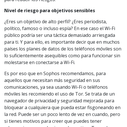
Nivel de riesgo para objetivos sensibles
¿Eres un objetivo de alto perfil? ¿Eres periodista,
político, famoso o incluso espía? En ese caso el Wi-Fi
público podría ser una táctica demasiado arriesgada
para ti. Y para ello, es importante decir que en muchos
países los planes de datos de los teléfonos móviles son
lo suficientemente asequibles como para funcionar sin
molestarse en conectarse a Wi-Fi.
Es por eso que en Sophos recomendamos, para
aquellos que necesitan más seguridad en sus
comunicaciones, ya sea usando Wi-Fi o teléfonos
móviles les recomiendo el uso de Tor. Se trata de un
navegador de privacidad y seguridad mejorada para
bloquear a cualquiera que pueda estar fisgoneando en
la red. Puede ser un poco lento de vez en cuando, pero
si tienes motivos para creer que puedes tener