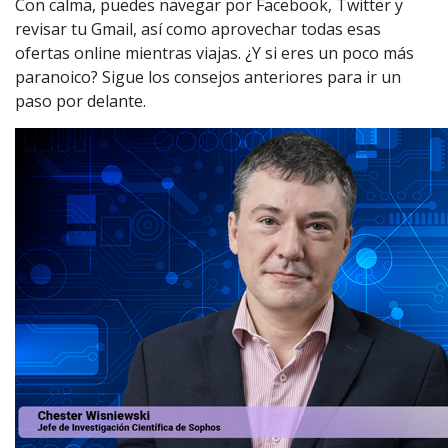
Con calma, puedes navegar por Facebook, Twitter y
revisar tu Gmail, así como aprovechar todas esas
ofertas online mientras viajas. ¿Y si eres un poco más
paranoico? Sigue los consejos anteriores para ir un
paso por delante.