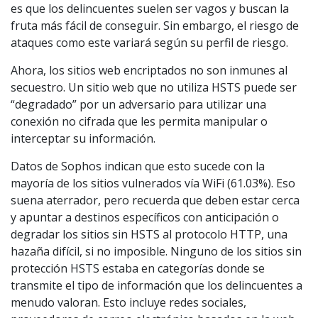
es que los delincuentes suelen ser vagos y buscan la
fruta más fácil de conseguir. Sin embargo, el riesgo de
ataques como este variará según su perfil de riesgo.
Ahora, los sitios web encriptados no son inmunes al
secuestro. Un sitio web que no utiliza HSTS puede ser
“degradado” por un adversario para utilizar una
conexión no cifrada que les permita manipular o
interceptar su información.
Datos de Sophos indican que esto sucede con la
mayoría de los sitios vulnerados vía WiFi (61.03%). Eso
suena aterrador, pero recuerda que deben estar cerca
y apuntar a destinos específicos con anticipación o
degradar los sitios sin HSTS al protocolo HTTP, una
hazaña difícil, si no imposible. Ninguno de los sitios sin
protección HSTS estaba en categorías donde se
transmite el tipo de información que los delincuentes a
menudo valoran. Esto incluye redes sociales,