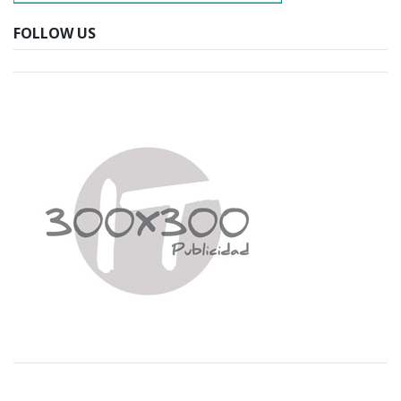
FOLLOW US