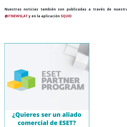
Nuestras noticias también son publicadas a través de nuestr
@ITNEWSLAT
y en la aplicación
SQUID