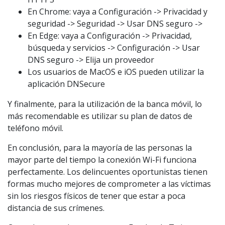
En Chrome: vaya a Configuración -> Privacidad y
seguridad -> Seguridad -> Usar DNS seguro ->
En Edge: vaya a Configuración -> Privacidad,
búsqueda y servicios -> Configuración -> Usar
DNS seguro -> Elija un proveedor
Los usuarios de MacOS e iOS pueden utilizar la
aplicación DNSecure
Y finalmente, para la utilización de la banca móvil, lo
más recomendable es utilizar su plan de datos de
teléfono móvil.
En conclusión, para la mayoría de las personas la
mayor parte del tiempo la conexión Wi-Fi funciona
perfectamente. Los delincuentes oportunistas tienen
formas mucho mejores de comprometer a las víctimas
sin los riesgos físicos de tener que estar a poca
distancia de sus crímenes.