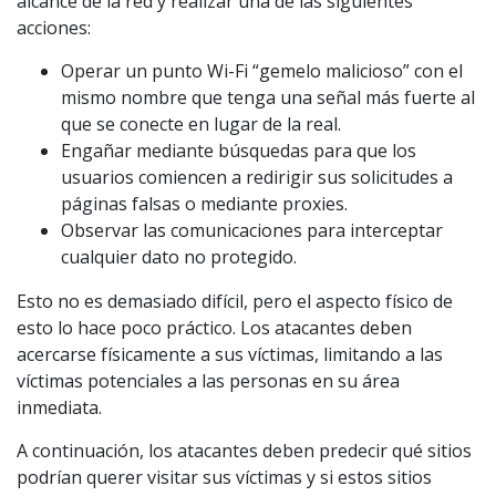
alcance de la red y realizar una de las siguientes
acciones:
Operar un punto Wi-Fi “gemelo malicioso” con el
mismo nombre que tenga una señal más fuerte al
que se conecte en lugar de la real.
Engañar mediante búsquedas para que los
usuarios comiencen a redirigir sus solicitudes a
páginas falsas o mediante proxies.
Observar las comunicaciones para interceptar
cualquier dato no protegido.
Esto no es demasiado difícil, pero el aspecto físico de
esto lo hace poco práctico. Los atacantes deben
acercarse físicamente a sus víctimas, limitando a las
víctimas potenciales a las personas en su área
inmediata.
A continuación, los atacantes deben predecir qué sitios
podrían querer visitar sus víctimas y si estos sitios