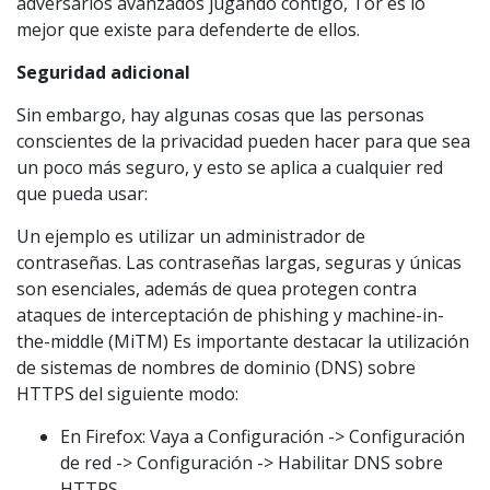
adversarios avanzados jugando contigo, Tor es lo
mejor que existe para defenderte de ellos.
Seguridad adicional
Sin embargo, hay algunas cosas que las personas
conscientes de la privacidad pueden hacer para que sea
un poco más seguro, y esto se aplica a cualquier red
que pueda usar:
Un ejemplo es utilizar un administrador de
contraseñas. Las contraseñas largas, seguras y únicas
son esenciales, además de quea protegen contra
ataques de interceptación de phishing y machine-in-
the-middle (MiTM) Es importante destacar la utilización
de sistemas de nombres de dominio (DNS) sobre
HTTPS del siguiente modo:
En Firefox: Vaya a Configuración -> Configuración
de red -> Configuración -> Habilitar DNS sobre
HTTPS