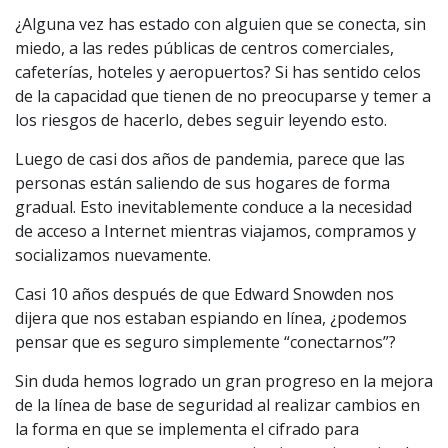
¿Alguna vez has estado con alguien que se conecta, sin
miedo, a las redes públicas de centros comerciales,
cafeterías, hoteles y aeropuertos? Si has sentido celos
de la capacidad que tienen de no preocuparse y temer a
los riesgos de hacerlo, debes seguir leyendo esto.
Luego de casi dos años de pandemia, parece que las
personas están saliendo de sus hogares de forma
gradual. Esto inevitablemente conduce a la necesidad
de acceso a Internet mientras viajamos, compramos y
socializamos nuevamente.
Casi 10 años después de que Edward Snowden nos
dijera que nos estaban espiando en línea, ¿podemos
pensar que es seguro simplemente “conectarnos”?
Sin duda hemos logrado un gran progreso en la mejora
de la línea de base de seguridad al realizar cambios en
la forma en que se implementa el cifrado para