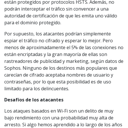
están protegidos por protocolos HSTS. Además, no
podrán interceptar el tráfico sin convencer a una
autoridad de certificación de que les emita uno válido
para el dominio protegido.
Por supuesto, los atacantes podrían simplemente
espiar el tráfico no cifrado y esperar lo mejor. Pero
menos de aproximadamente el 5% de las conexiones no
están encriptadas y la gran mayoría de ellas son
rastreadores de publicidad y marketing, según datos de
Sophos. Ninguno de los destinos más populares que
carecían de cifrado aceptaba nombres de usuario y
contraseñas, por lo que esta posibilidad es de uso
limitado para los delincuentes.
Desafíos de los atacantes
Los ataques basados ​​en Wi-Fi son un delito de muy
bajo rendimiento con una probabilidad muy alta de
arresto. Si algo hemos aprendido a lo largo de los años