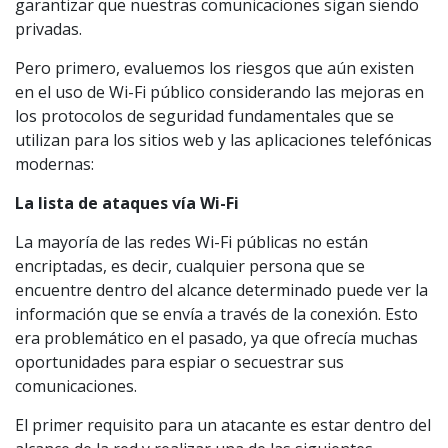
garantizar que nuestras comunicaciones sigan siendo
privadas.
Pero primero, evaluemos los riesgos que aún existen
en el uso de Wi-Fi público considerando las mejoras en
los protocolos de seguridad fundamentales que se
utilizan para los sitios web y las aplicaciones telefónicas
modernas:
La lista de ataques vía Wi-Fi
La mayoría de las redes Wi-Fi públicas no están
encriptadas, es decir, cualquier persona que se
encuentre dentro del alcance determinado puede ver la
información que se envía a través de la conexión. Esto
era problemático en el pasado, ya que ofrecía muchas
oportunidades para espiar o secuestrar sus
comunicaciones.
El primer requisito para un atacante es estar dentro del