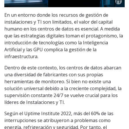
En un entorno donde los recursos de gestión de
instalaciones y TI son limitados, el valor del capital
humano en los centros de datos es esencial. A medida
que las estrategias digitales toman el protagonismo, la
introducción de tecnologías como la Inteligencia
Artificial y las GPU complica la gestión de la
infraestructura.
Dentro de este contexto, los centros de datos abarcan
una diversidad de fabricantes con sus propias
herramientas de monitoreo. Si bien no existe una
solución universal debido a la creciente complejidad, la
supervisión constante 24/7 se vuelve crucial para los
líderes de Instalaciones y TI.
Según el Uptime Institute 2022, más del 60% de las
interrupciones se atribuyeron a problemas como
energía, refrigeración y seguridad. Por tanto, el