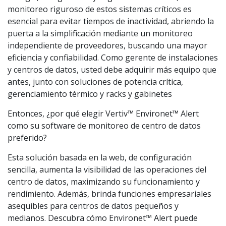
monitoreo riguroso de estos sistemas críticos es
esencial para evitar tiempos de inactividad, abriendo la
puerta a la simplificación mediante un monitoreo
independiente de proveedores, buscando una mayor
eficiencia y confiabilidad. Como gerente de instalaciones
y centros de datos, usted debe adquirir más equipo que
antes, junto con soluciones de potencia crítica,
gerenciamiento térmico y racks y gabinetes
Entonces, ¿por qué elegir Vertiv™ Environet™ Alert
como su software de monitoreo de centro de datos
preferido?
Esta solución basada en la web, de configuración
sencilla, aumenta la visibilidad de las operaciones del
centro de datos, maximizando su funcionamiento y
rendimiento. Además, brinda funciones empresariales
asequibles para centros de datos pequeños y
medianos. Descubra cómo Environet™ Alert puede