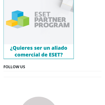
FOLLOW US