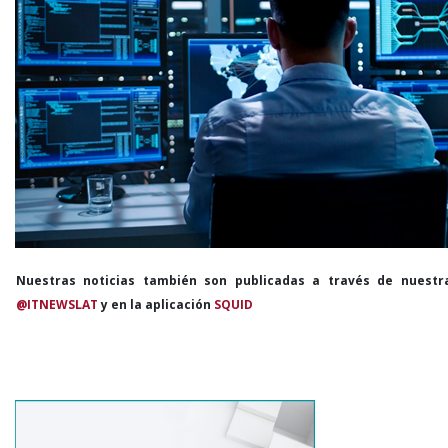
Nuestras noticias también son publicadas a través de nuestr
@ITNEWSLAT
y en la aplicación
SQUID