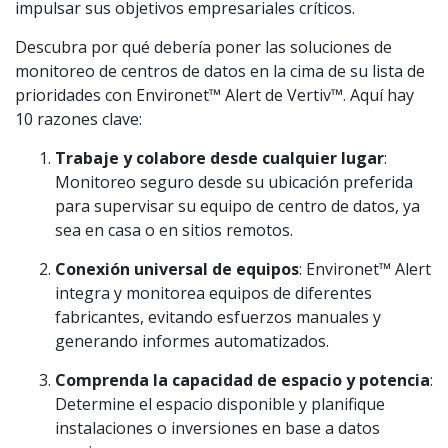
impulsar sus objetivos empresariales críticos.
Descubra por qué debería poner las soluciones de
monitoreo de centros de datos en la cima de su lista de
prioridades con Environet™ Alert de Vertiv™. Aquí hay
10 razones clave:
Trabaje y colabore desde cualquier lugar
:
Monitoreo seguro desde su ubicación preferida
para supervisar su equipo de centro de datos, ya
sea en casa o en sitios remotos.
Conexión universal de equipos
: Environet™ Alert
integra y monitorea equipos de diferentes
fabricantes, evitando esfuerzos manuales y
generando informes automatizados.
Comprenda la capacidad de espacio y potencia
:
Determine el espacio disponible y planifique
instalaciones o inversiones en base a datos