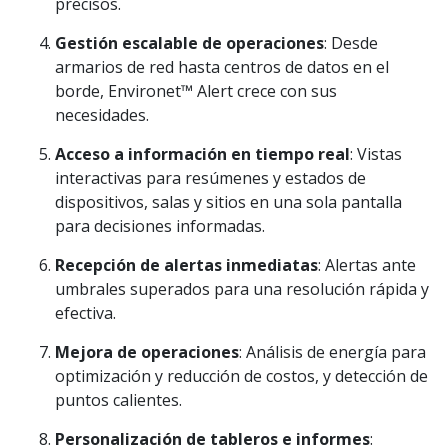
precisos.
Gestión escalable de operaciones
: Desde
armarios de red hasta centros de datos en el
borde, Environet™ Alert crece con sus
necesidades.
Acceso a información en tiempo real
: Vistas
interactivas para resúmenes y estados de
dispositivos, salas y sitios en una sola pantalla
para decisiones informadas.
Recepción de alertas inmediatas
: Alertas ante
umbrales superados para una resolución rápida y
efectiva.
Mejora de operaciones
: Análisis de energía para
optimización y reducción de costos, y detección de
puntos calientes.
Personalización de tableros e informes
: