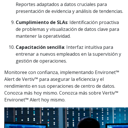
Reportes adaptados a datos cruciales para
presentación de evidencia y análisis de tendencias.
Cumplimiento de SLAs
: Identificación proactiva
de problemas y visualización de datos clave para
mantener la operatividad.
Capacitación sencilla
: Interfaz intuitiva para
entrenar a nuevos empleados en la supervisión y
gestión de operaciones.
Monitoree con confianza, implementando Environet™
Alert de Vertiv™ para asegurar la eficiencia y el
rendimiento en sus operaciones de centro de datos.
Conozca más hoy mismo. Conozca más sobre Vertiv™
Environet™ Alert hoy mismo.