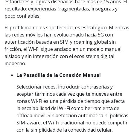
estándares y lógicas diseñadas hace más de 15 años. El
resultado: experiencias fragmentadas, inseguras y
poco confiables.
El problema no es solo técnico, es estratégico. Mientras
las redes móviles han evolucionado hacia 5G con
autenticación basada en SIM y roaming global sin
fricción, el Wi-Fi sigue anclado en un modelo manual,
aislado y sin integración con el ecosistema digital
moderno.
La Pesadilla de la Conexión Manual
Seleccionar redes, introducir contraseñas y
aceptar términos cada vez que te mueves entre
zonas Wi-Fi es una pérdida de tiempo que afecta
la escalabilidad del Wi-Fi como herramienta de
offload móvil. Sin detección automática ni políticas
SIM-aware, el Wi-Fi tradicional no puede competir
con la simplicidad de la conectividad celular.