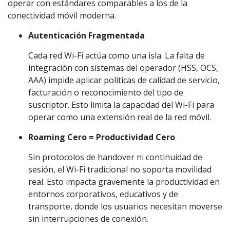
operar con estándares comparables a los de la
conectividad móvil moderna.
Autenticación Fragmentada
Cada red Wi-Fi actúa como una isla. La falta de
integración con sistemas del operador (HSS, OCS,
AAA) impide aplicar políticas de calidad de servicio,
facturación o reconocimiento del tipo de
suscriptor. Esto limita la capacidad del Wi-Fi para
operar como una extensión real de la red móvil.
Roaming Cero = Productividad Cero
Sin protocolos de handover ni continuidad de
sesión, el Wi-Fi tradicional no soporta movilidad
real. Esto impacta gravemente la productividad en
entornos corporativos, educativos y de
transporte, donde los usuarios necesitan moverse
sin interrupciones de conexión.