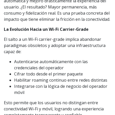
automática y mejoró drásticamente la experiencia del
usuario. ¿El resultado? Mayor permanencia, más
consumo y fidelización real. Es una prueba concreta del
impacto que tiene eliminar la fricción en la conectividad.
La Evolución Hacia un Wi-Fi Carrier-Grade
El salto a un Wi-Fi carrier-grade implica abandonar
paradigmas obsoletos y adoptar una infraestructura
capaz de:
Autenticarse automáticamente con las
credenciales del operador
Cifrar todo desde el primer paquete
Habilitar roaming continuo entre redes distintas
Integrarse con la lógica de negocio del operador
móvil
Esto permite que los usuarios no distingan entre
conectividad Wi-Fi y móvil, logrando una experiencia