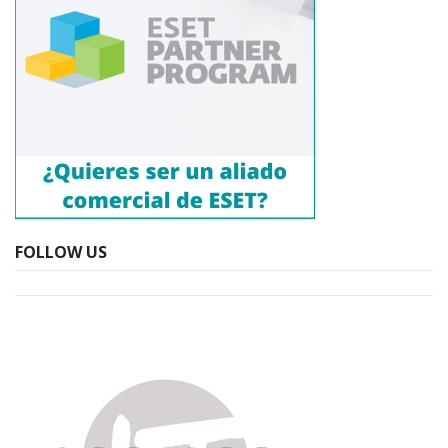
FOLLOW US