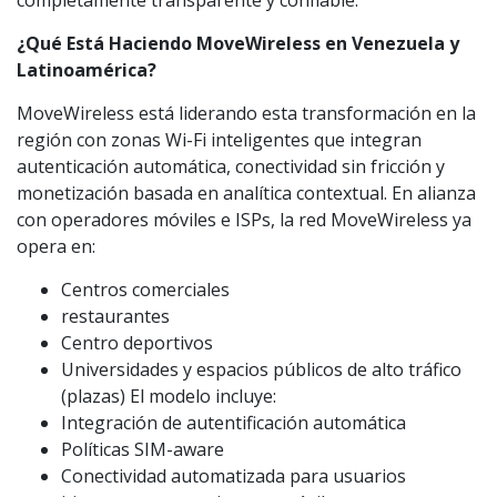
completamente transparente y confiable.
¿Qué Está Haciendo MoveWireless en Venezuela y
Latinoamérica?
MoveWireless está liderando esta transformación en la
región con zonas Wi-Fi inteligentes que integran
autenticación automática, conectividad sin fricción y
monetización basada en analítica contextual. En alianza
con operadores móviles e ISPs, la red MoveWireless ya
opera en:
Centros comerciales
restaurantes
Centro deportivos
Universidades y espacios públicos de alto tráfico
(plazas) El modelo incluye:
Integración de autentificación automática
Políticas SIM-aware
Conectividad automatizada para usuarios