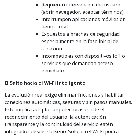
Requieren intervención del usuario
(abrir navegador, aceptar términos)
Interrumpen aplicaciones móviles en
tiempo real
Expuestos a brechas de seguridad,
especialmente en la fase inicial de
conexión
Incompatibles con dispositivos IoT o
servicios que demandan acceso
inmediato
El Salto hacia el Wi-Fi Inteligente
La evolución real exige eliminar fricciones y habilitar
conexiones automáticas, seguras y sin pasos manuales.
Esto implica adoptar arquitecturas donde el
reconocimiento del usuario, la autenticación
transparente y la continuidad del servicio estén
integrados desde el diseño. Solo así el Wi-Fi podrá