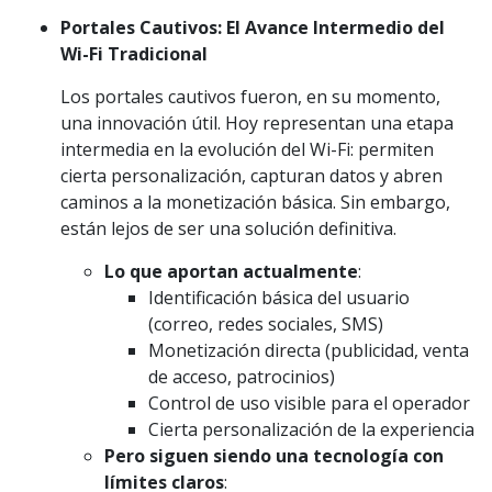
Portales Cautivos: El Avance Intermedio del
Wi-Fi Tradicional
Los portales cautivos fueron, en su momento,
una innovación útil. Hoy representan una etapa
intermedia en la evolución del Wi-Fi: permiten
cierta personalización, capturan datos y abren
caminos a la monetización básica. Sin embargo,
están lejos de ser una solución definitiva.
Lo que aportan actualmente
:
Identificación básica del usuario
(correo, redes sociales, SMS)
Monetización directa (publicidad, venta
de acceso, patrocinios)
Control de uso visible para el operador
Cierta personalización de la experiencia
Pero siguen siendo una tecnología con
límites claros
: