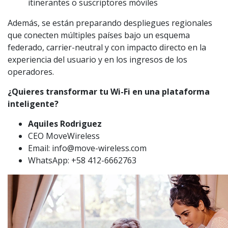
itinerantes o suscriptores móviles
Además, se están preparando despliegues regionales
que conecten múltiples países bajo un esquema
federado, carrier-neutral y con impacto directo en la
experiencia del usuario y en los ingresos de los
operadores.
¿Quieres transformar tu Wi-Fi en una plataforma
inteligente?
Aquiles Rodriguez
CEO MoveWireless
Email:
info@move-wireless.com
WhatsApp: +58 412-6662763