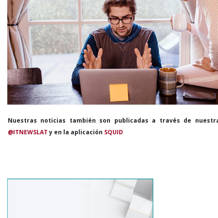
Nuestras noticias también son publicadas a través de nuestr
@ITNEWSLAT
y en la aplicación
SQUID