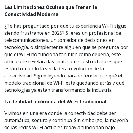
Las Limitaciones Ocultas que Frenan la
Conectividad Moderna
¿Te has preguntado por qué tu experiencia Wi-Fi sigue
siendo frustrante en 2025? Si eres un profesional de
telecomunicaciones, un tomador de decisiones en
tecnología, o simplemente alguien que se pregunta por
qué el Wi-Fi no funciona tan bien como debería, este
artículo te revelará las limitaciones estructurales que
están frenando la verdadera revolución de la
conectividad. Sigue leyendo para entender por qué el
modelo tradicional de Wi-Fi está quedando atrás y qué
tecnologías ya están transformando la industria.
La Realidad Incómoda del Wi-Fi Tradicional
Vivimos en una era donde la conectividad debe ser
automática, segura y continua. Sin embargo, la mayoría
de las redes Wi-Fi actuales todavía funcionan bajo