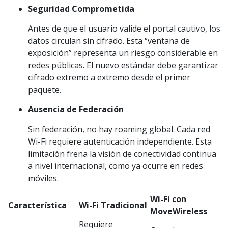
Seguridad Comprometida
Antes de que el usuario valide el portal cautivo, los
datos circulan sin cifrado. Esta “ventana de
exposición” representa un riesgo considerable en
redes públicas. El nuevo estándar debe garantizar
cifrado extremo a extremo desde el primer
paquete.
Ausencia de Federación
Sin federación, no hay roaming global. Cada red
Wi-Fi requiere autenticación independiente. Esta
limitación frena la visión de conectividad continua
a nivel internacional, como ya ocurre en redes
móviles.
Wi-Fi con
Característica
Wi-Fi Tradicional
MoveWireless
Requiere