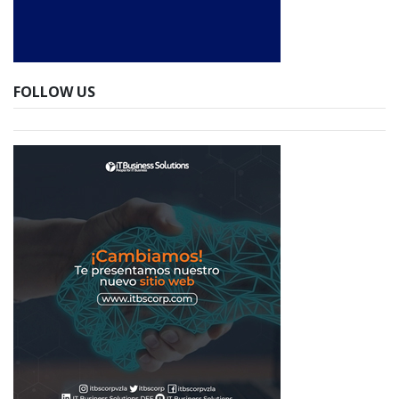
FOLLOW US