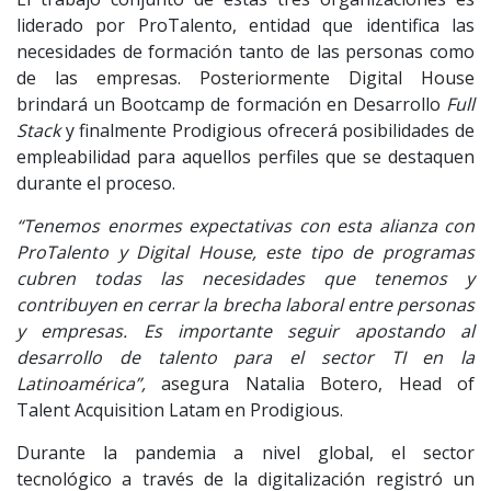
liderado por ProTalento, entidad que identifica las
necesidades de formación tanto de las personas como
de las empresas. Posteriormente Digital House
brindará un Bootcamp de formación en Desarrollo
Full
Stack
y finalmente Prodigious ofrecerá posibilidades de
empleabilidad para aquellos perfiles que se destaquen
durante el proceso.
“Tenemos enormes expectativas con esta alianza con
ProTalento y Digital House, este tipo de programas
cubren todas las necesidades que tenemos y
contribuyen en cerrar la brecha laboral entre personas
y empresas. Es importante seguir apostando al
desarrollo de talento para el sector TI en la
Latinoamérica”,
asegura Natalia Botero, Head of
Talent Acquisition Latam en Prodigious.
Durante la pandemia a nivel global, el sector
tecnológico a través de la digitalización registró un