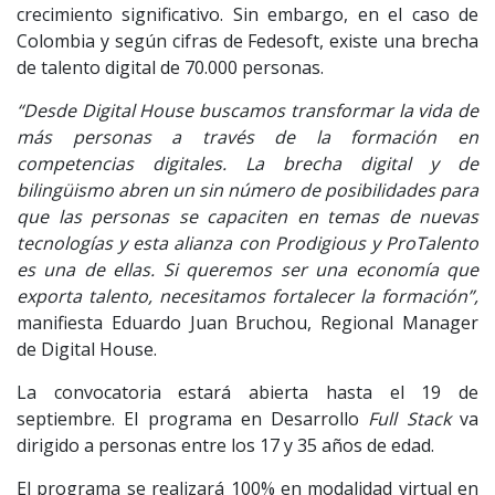
crecimiento significativo. Sin embargo, en el caso de
Colombia y según cifras de Fedesoft, existe una brecha
de talento digital de 70.000 personas.
“Desde Digital House buscamos transformar la vida de
más personas a través de la formación en
competencias digitales. La brecha digital y de
bilingüismo abren un sin número de posibilidades para
que las personas se capaciten en temas de nuevas
tecnologías y esta alianza con Prodigious y ProTalento
es una de ellas. Si queremos ser una economía que
exporta talento, necesitamos fortalecer la formación”,
manifiesta Eduardo Juan Bruchou, Regional Manager
de Digital House.
La convocatoria estará abierta hasta el 19 de
septiembre. El programa en Desarrollo
Full Stack
va
dirigido a personas entre los 17 y 35 años de edad.
El programa se realizará 100% en modalidad virtual en