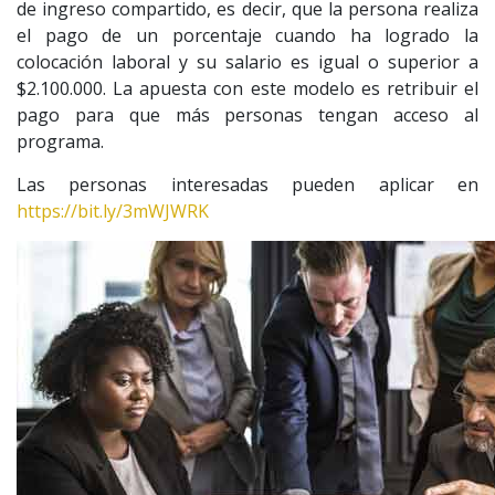
de ingreso compartido, es decir, que la persona realiza
el pago de un porcentaje cuando ha logrado la
colocación laboral y su salario es igual o superior a
$2.100.000. La apuesta con este modelo es retribuir el
pago para que más personas tengan acceso al
programa.
Las personas interesadas pueden aplicar en
https://bit.ly/3mWJWRK