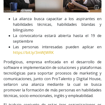
La alianza busca capacitar a los aspirantes en
habilidades técnicas, habilidades blandas y
bilingüismo
La convocatoria estará abierta hasta el 19 de
septiembre
Las personas interesadas pueden aplicar en
https://bit.ly/3mWJWRK
Prodigious, empresa enfocada en el desarrollo de
software e implementación de soluciones y plataformas
tecnológicas para soportar procesos de marketing y
comunicaciones, junto con ProTalento y Digital House,
sellaron una alianza mediante la cual se busca
promover la formación de más personas en habilidades
técnicas, socio-emocionales, inglés y empleabilidad.
El trabajo conjunto de estas tres organizaciones es