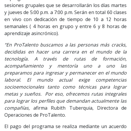
sesiones grupales que se desarrollarán los días martes
y jueves de 5:00 p.m. a 7:00 p.m. Serán en total 60 clases
en vivo con dedicación de tiempo de 10 a 12 horas
semanales ( 4 horas en grupo y entre 6 y 8 horas de
aprendizaje asincrónico).
“En ProTalento buscamos a las personas más cracks,
decididas en hacer una carrera en el mundo de la
tecnología. A través de rutas de formación,
acompañamiento y mentoría uno a uno las
preparamos para ingresar y permanecer en el mundo
laboral. El mundo actual exige competencias
socioemocionales tanto como técnicas para lograr
metas y sueños. Por eso, ofrecemos rutas integrales
para lograr los perfiles que demandan actualmente las
compañías,
afirma Rubith Tuberquia, Directora de
Operaciones de ProTalento.
El pago del programa se realiza mediante un acuerdo