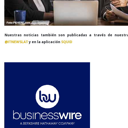
Nuestras noticias también son publicadas a través de nuestr
@ITNEWSLAT
y en la aplicación
SQUID