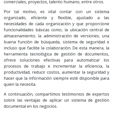
comerciales, proyectos, talento humano, entre otros.
Por tal motivo, es vital contar con un sistema
organizado, eficiente y flexible, ajustado a las
necesidades de cada organización y que proporcione
funcionalidades básicas como, la ubicación central de
almacenamiento; la administración de versiones; una
buena función de búsqueda, sistema de seguridad e
incluso que facilite la colaboración. De esta manera, la
herramienta tecnológica de gestión de documentos,
ofrece soluciones efectivas para automatizar los
procesos de trabajo e incrementar la eficiencia, la
productividad, reducir costos, aumentar la seguridad y
hacer que la información siempre esté disponible para
quien la necesita.
A continuación, compartimos testimonios de expertos
sobre las ventajas de aplicar un sistema de gestión
documental en los negocios.