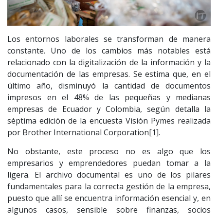
Los entornos laborales se transforman de manera
constante. Uno de los cambios más notables está
relacionado con la digitalización de la información y la
documentación de las empresas. Se estima que, en el
último año, disminuyó la cantidad de documentos
impresos en el 48% de las pequeñas y medianas
empresas de Ecuador y Colombia, según detalla la
séptima edición de la encuesta Visión Pymes realizada
por Brother International Corporation[1].
No obstante, este proceso no es algo que los
empresarios y emprendedores puedan tomar a la
ligera. El archivo documental es uno de los pilares
fundamentales para la correcta gestión de la empresa,
puesto que allí se encuentra información esencial y, en
algunos casos, sensible sobre finanzas, socios