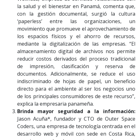
la salud y el bienestar en Panamá, comenta que,
con la gestión documental, surgió la cultura
‘paperless’ entre las organizaciones, un
movimiento que promueve el aprovechamiento de
los espacios físicos y el ahorro de recursos,
mediante la digitalización de las empresas. “El
almacenamiento digital de archivos nos permite
reducir costos derivados del proceso tradicional
de impresión, clasificación y reserva de
documentos. Adicionalmente, se reduce el uso
indiscriminado de hojas de papel, un beneficio
directo para el ambiente al ser los negocios uno
de los principales consumidores de este recurso”,
explica la empresaria panameña.
Brinda mayor seguridad a la información:
Jason Acuña*, fundador y CTO de Outer Space
Coders, una empresa de tecnología centrada en el
desarrollo web y móvil con sede en Costa Rica,