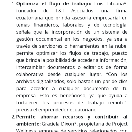
Optimiza el flujo de trabajo:
Luis Tituaña*,
fundador de T&T Asociados, una firma
ecuatoriana que brinda asesoría empresarial en
temas financieros, laborales y de tecnología,
señala que la incorporación de un sistema de
gestión documental en los negocios, ya sea a
través de servidores o herramientas en la nube,
permite optimizar los flujos de trabajo, puesto
que brinda la posibilidad de acceder a información,
intercambiar documentos o editarlos de forma
colaborativa desde cualquier lugar. “Con los
archivos digitalizados, solo bastan un par de clics
para acceder a cualquier documento de tu
empresa. Esto es beneficioso, ya que ayuda a
fortalecer los procesos de trabajo remoto”,
precisa el emprendedor ecuatoriano.
Permite ahorrar recursos y contribuir al
ambiente:
Graciela Dixon*, propietaria de Project
Wellness, empresa de servicios relacionados con