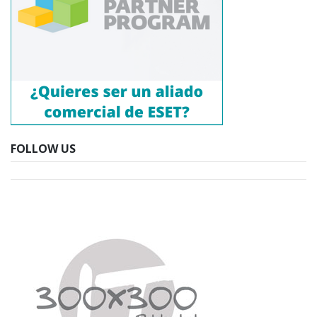
FOLLOW US