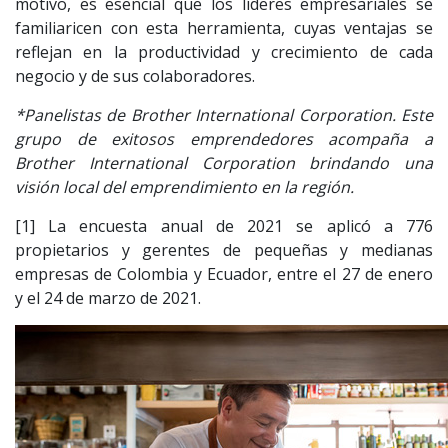
motivo, es esencial que los líderes empresariales se
familiaricen con esta herramienta, cuyas ventajas se
reflejan en la productividad y crecimiento de cada
negocio y de sus colaboradores.
*Panelistas de Brother International Corporation.
Este
grupo de exitosos emprendedores acompaña a
Brother International Corporation brindando una
visión local del emprendimiento en la región.
[1] La encuesta anual de 2021 se aplicó a 776
propietarios y gerentes de pequeñas y medianas
empresas de Colombia y Ecuador, entre el 27 de enero
y el 24 de marzo de 2021.