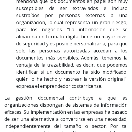
menciona que los documentos en papel son muy
susceptibles de ser extraviados e incluso
sustraídos por personas externas a una
organización, lo cual representa un gran riesgo,
para los negocios. “La información que se
almacena en formato digital tiene un mayor nivel
de seguridad y es posible personalizarla, para que
solo las personas autorizadas accedan a los
documentos más sensibles. Además, tenemos la
ventaja de la trazabilidad, es decir, que podemos
identificar si un documento ha sido modificado,
quién lo ha hecho y rastrear la versión original”,
expresa el emprendedor costarricense.
La gestión documental contribuye a que las
organizaciones dispongan de sistemas de información
eficaces. Su implementación en las empresas ha pasado
de ser una alternativa a convertirse en una necesidad,
independientemente del tamaño o sector. Por tal