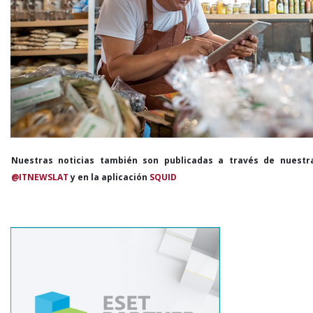
Nuestras noticias también son publicadas a través de nuestr
@ITNEWSLAT
y en la aplicación
SQUID