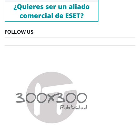
FOLLOW US