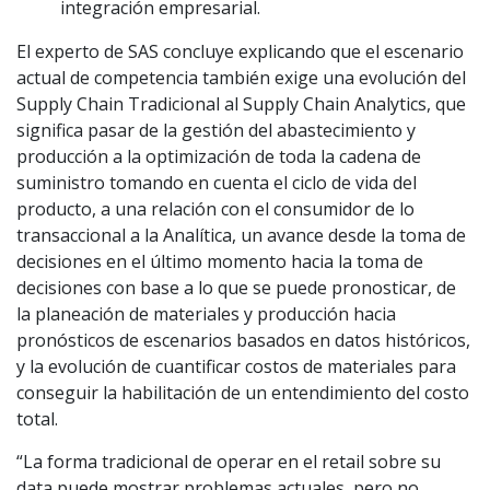
integración empresarial.
El experto de SAS concluye explicando que el escenario
actual de competencia también exige una evolución del
Supply Chain Tradicional al Supply Chain Analytics, que
significa pasar de la gestión del abastecimiento y
producción a la optimización de toda la cadena de
suministro tomando en cuenta el ciclo de vida del
producto, a una relación con el consumidor de lo
transaccional a la Analítica, un avance desde la toma de
decisiones en el último momento hacia la toma de
decisiones con base a lo que se puede pronosticar, de
la planeación de materiales y producción hacia
pronósticos de escenarios basados en datos históricos,
y la evolución de cuantificar costos de materiales para
conseguir la habilitación de un entendimiento del costo
total.
“La forma tradicional de operar en el retail sobre su
data puede mostrar problemas actuales, pero no