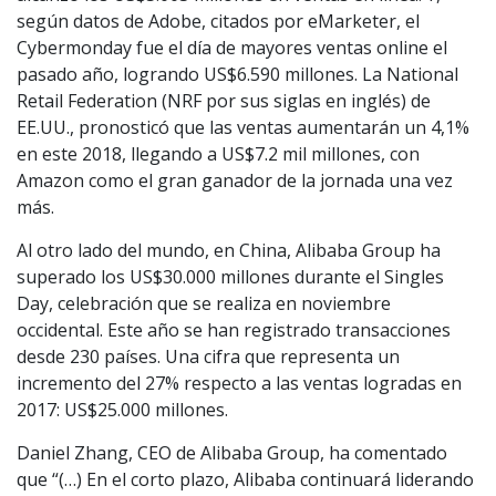
según datos de Adobe, citados por eMarketer, el
Cybermonday fue el día de mayores ventas online el
pasado año, logrando US$6.590 millones. La National
Retail Federation (NRF por sus siglas en inglés) de
EE.UU., pronosticó que las ventas aumentarán un 4,1%
en este 2018, llegando a US$7.2 mil millones, con
Amazon como el gran ganador de la jornada una vez
más.
Al otro lado del mundo, en China, Alibaba Group ha
superado los US$30.000 millones durante el Singles
Day, celebración que se realiza en noviembre
occidental. Este año se han registrado transacciones
desde 230 países. Una cifra que representa un
incremento del 27% respecto a las ventas logradas en
2017: US$25.000 millones.
Daniel Zhang, CEO de Alibaba Group, ha comentado
que “(…) En el corto plazo, Alibaba continuará liderando