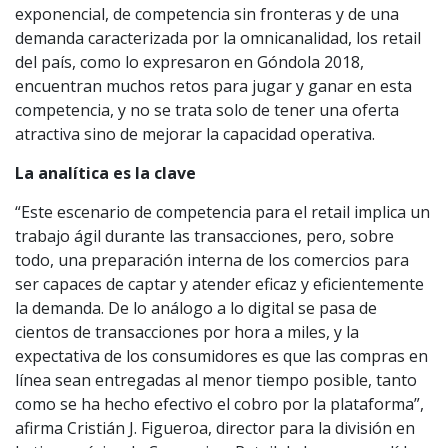
exponencial, de competencia sin fronteras y de una
demanda caracterizada por la omnicanalidad, los retail
del país, como lo expresaron en Góndola 2018,
encuentran muchos retos para jugar y ganar en esta
competencia, y no se trata solo de tener una oferta
atractiva sino de mejorar la capacidad operativa.
La analítica es la clave
“Este escenario de competencia para el retail implica un
trabajo ágil durante las transacciones, pero, sobre
todo, una preparación interna de los comercios para
ser capaces de captar y atender eficaz y eficientemente
la demanda. De lo análogo a lo digital se pasa de
cientos de transacciones por hora a miles, y la
expectativa de los consumidores es que las compras en
línea sean entregadas al menor tiempo posible, tanto
como se ha hecho efectivo el cobro por la plataforma”,
afirma Cristián J. Figueroa, director para la división en