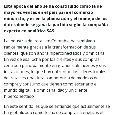
Esta época del año se ha constituido como la de
mayores ventas en el país para el comercio
minorista, y es en la planeación y el manejo de los
datos donde se gana la partida según la compañía
experta en analítica SAS.
La industria del retail en Colombia ha cambiado
radicalmente gracias a la transformación de sus
clientes, que son ahora hiperconectados y omnicanal.
En vez de esa lucha por los clientes y sus compras,
centrada principalmente en grandes almacenes y sus
instalaciones, lo que hoy enfrentan los líderes locales
del retail es una dura competencia de modelos de
compra y consumo que tienen como escenario el
mundo digital, la omnicanalidad y un cliente
hiperconectado.
En este sentido, es que se entiende que actualmente se
ha globalizado como fecha de compras frenéticas el