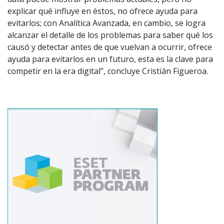
explicar qué influye en éstos, no ofrece ayuda para
evitarlos; con Analítica Avanzada, en cambio, se logra
alcanzar el detalle de los problemas para saber qué los
causó y detectar antes de que vuelvan a ocurrir, ofrece
ayuda para evitarlos en un futuro, esta es la clave para
competir en la era digital”, concluye Cristián Figueroa.