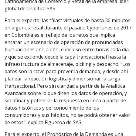
Latinoamérica de Comercio y Retail de la empresa líder
global de analítica SAS.
Para el experto, las “filas” virtuales de hasta 30 minutos
en algunos retail durante el pasado Cyberlunes de 2017
en Colombia es el reflejo de los retos que implica
encarar un escenario de operación de pronunciadas
fluctuaciones año a año, e incluso entre horas cada día,
y que se extiende desde la capa transaccional hasta la
infraestructura de almacenaje, picking y despacho. “Los
datos son la clave para prever la demanda, y desde ahí
planear la reacción logística y dimensionar la carga
transaccional. Pero sin claridad a partir de la Analítica
Avanzada sobre lo que dicen los datos de operación, y
sin afinar y potenciar la respuesta en línea a partir de
datos históricos y del conocimiento de los
consumidores y sus hábitos, no se podrá obtener valor
de estos”, explica Figueroa de SAS.
Para el experto, el Pronóstico de la Demanda es una