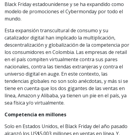
Black Friday estadounidense y se ha expandido como
modelo de promociones el Cybermonday por todo el
mundo.
Esta expansión transcultural de consumo y su
catalizador digital han implicado la multiplicación,
descentralización y globalización de la competencia por
los consumidores en Colombia. Las empresas de retail
en el país compiten virtualmente contra sus pares
nacionales, contra las tiendas extranjeras y contra el
universo digital en auge. En este contexto, las
tendencias globales no son solo anécdotas, y más si se
tiene en cuenta que los dos gigantes de las ventas en
línea, Amazon y Alibaba, ya tienen un pie en el país, ya
sea física y/o virtualmente.
Competencia en millones
Solo en Estados Unidos, el Black Friday del año pasado
alcanzó los US$5.003 millones en ventas en línea. Y,