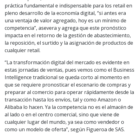
práctica fundamental e indispensable para los retail en
pleno desarrollo de la economía digital, “si antes era
una ventaja de valor agregado, hoy es un mínimo de
competencia”, asevera y agrega que este pronóstico
impacta en el retorno de la gestión de abastecimiento,
la reposición, el surtido y la asignación de productos de
cualquier retail.
“La transformación digital del mercado es evidente en
estas jornadas de ventas, pues vemos como el Business
Intelligence tradicional se queda corto al momento en
que se requiere pronosticar el escenario de compras y
preparar al comercio para operar rápidamente desde la
transacción hasta los envíos, tal y como Amazon o
Alibaba lo hacen. Ya la competencia no es el almacén de
al lado o en el centro comercial, sino que viene de
cualquier lugar del mundo, ya sea como vendedor o
como un modelo de oferta”, según Figueroa de SAS.