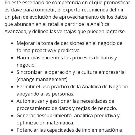
En este escenario de competencia en el que pronosticar
es clave para competir, el experto recomienda definir
un plan de evolución de aprovechamiento de los datos
que abundan en el retail a partir de la Analítica
Avanzada, y delinea las ventajas que pueden lograrse:
Mejorar la toma de decisiones en el negocio de
forma proactiva y predictiva.
Hacer más eficientes los procesos de datos y
negocio.
Sincronizar la operación y la cultura empresarial
(change management).
Permitir el uso práctico de la Analítica de Negocio
apoyando a las personas.
Automatizar y gestionar las necesidades de
procesamiento de datos y reglas de negocio.
Generar descubrimiento, analítica predictiva y
optimización matemática.
Potenciar las capacidades de implementación e