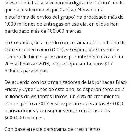
la evolución hacia la economía digital del futuro”, de lo
que da testimonio el que Cainiao Network (la
plataforma de envíos del grupo) ha procesado más de
1.000 millones de entregas en ese día, en el que han
participado más de 180.000 marcas.
En Colombia, de acuerdo con la Cámara Colombiana de
Comercio Electrónico (CCE), se espera que la venta y
compra de bienes y servicios por internet crezca en un
20% al finalizar 2018, lo que representa unos $17
billones para el país.
De acuerdo con los organizadores de las jornadas Black
Friday y Cyberlunes de este año, se esperan cerca de 2
millones de visitantes únicos, un 40% de crecimiento
con respecto a 2017, y se esperan superar las 923.000
transacciones y conseguir ventas cercanas a los
$600.000 millones.
Con base en este panorama de crecimiento