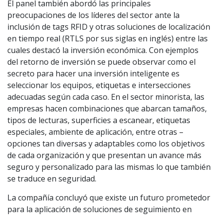
El panel también abordó las principales
preocupaciones de los líderes del sector ante la
inclusión de tags RFID y otras soluciones de localización
en tiempo real (RTLS por sus siglas en inglés) entre las
cuales destacó la inversión económica. Con ejemplos
del retorno de inversión se puede observar como el
secreto para hacer una inversión inteligente es
seleccionar los equipos, etiquetas e intersecciones
adecuadas según cada caso. En el sector minorista, las
empresas hacen combinaciones que abarcan tamaños,
tipos de lecturas, superficies a escanear, etiquetas
especiales, ambiente de aplicación, entre otras –
opciones tan diversas y adaptables como los objetivos
de cada organización y que presentan un avance más
seguro y personalizado para las mismas lo que también
se traduce en seguridad.
La compañía concluyó que existe un futuro prometedor
para la aplicación de soluciones de seguimiento en