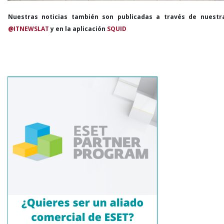
Nuestras noticias también son publicadas a través de nuestr
@ITNEWSLAT
y en la aplicación
SQUID