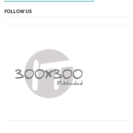
FOLLOW US