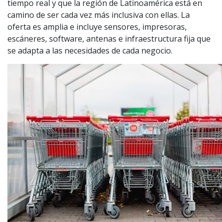
tiempo real y que la región de Latinoamérica está en
camino de ser cada vez más inclusiva con ellas. La
oferta es amplia e incluye sensores, impresoras,
escáneres, software, antenas e infraestructura fija que
se adapta a las necesidades de cada negocio.