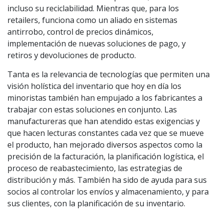
incluso su reciclabilidad. Mientras que, para los
retailers, funciona como un aliado en sistemas
antirrobo, control de precios dinámicos,
implementación de nuevas soluciones de pago, y
retiros y devoluciones de producto.
Tanta es la relevancia de tecnologías que permiten una
visión holística del inventario que hoy en día los
minoristas también han empujado a los fabricantes a
trabajar con estas soluciones en conjunto. Las
manufactureras que han atendido estas exigencias y
que hacen lecturas constantes cada vez que se mueve
el producto, han mejorado diversos aspectos como la
precisión de la facturación, la planificación logística, el
proceso de reabastecimiento, las estrategias de
distribución y más. También ha sido de ayuda para sus
socios al controlar los envíos y almacenamiento, y para
sus clientes, con la planificación de su inventario.