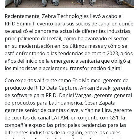
Recientemente, Zebra Technologies llevó a cabo el
RFID Summit, evento para sus socios de canal en donde
se analizó el panorama actual de diferentes industrias,
principalmente del retail, cómo ha avanzado el sector
en su modernización en los últimos meses y cómo se
está enfrentando a las tendencias de cara a 2023, a dos
años del inicio de la emergencia sanitaria que obligó a
los minoristas a acelerar su transformación digital.
Con expertos al frente como Eric Malmed, gerente de
producto de RFID Data Capture, Ankan Basak, gerente
de software para RFID, Daniel Vargas, gerente general
de productos para Latinoamérica, César Zapata,
gerente senior de cuentas clave, y Yanine Lira, gerente
de cuentas de canal LATAM, en conjunto con GS1, la
compañía expuso las principales tendencias para las
diferentes industrias de la región, entre las cuales