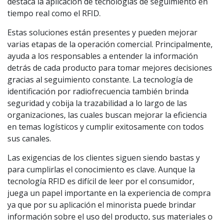
destaca la aplicación de tecnologías de seguimiento en
tiempo real como el RFID.
Estas soluciones están presentes y pueden mejorar
varias etapas de la operación comercial. Principalmente,
ayuda a los responsables a entender la información
detrás de cada producto para tomar mejores decisiones
gracias al seguimiento constante. La tecnología de
identificación por radiofrecuencia también brinda
seguridad y cobija la trazabilidad a lo largo de las
organizaciones, las cuales buscan mejorar la eficiencia
en temas logísticos y cumplir exitosamente con todos
sus canales.
Las exigencias de los clientes siguen siendo bastas y
para cumplirlas el conocimiento es clave. Aunque la
tecnología RFID es difícil de leer por el consumidor,
juega un papel importante en la experiencia de compra
ya que por su aplicación el minorista puede brindar
información sobre el uso del producto, sus materiales o