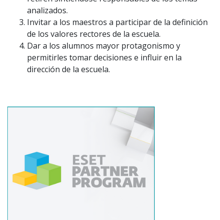
analizados.
Invitar a los maestros a participar de la definición
de los valores rectores de la escuela.
Dar a los alumnos mayor protagonismo y
permitirles tomar decisiones e influir en la
dirección de la escuela.