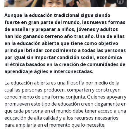
Aunque la educación tradicional sigue siendo
fuerte en gran parte del mundo, las nuevas formas
de enseñar y preparar a niños, jóvenes y adultos
han ido ganando terreno año tras año. Una de ellas
en la educación abierta que tiene como objetivo
principal brindar conocimiento a todas las personas
por igual sin importar condición social, económica
ni étnica basados en la creación de comunidades de
aprendizaje ágiles e interconectadas.
La educación abierta es una filosofía por medio de la
cual las personas producen, comparten y construyen
conocimiento de una forma conjunta. Quienes apoyan y
promueven este tipo de educación creen ciegamente en
que cada persona en el mundo debe tener acceso a una
educación de alta calidad y a los recursos necesarios
para ampliarla en el momento que lo necesite.