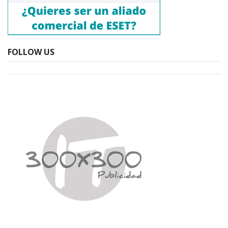
FOLLOW US