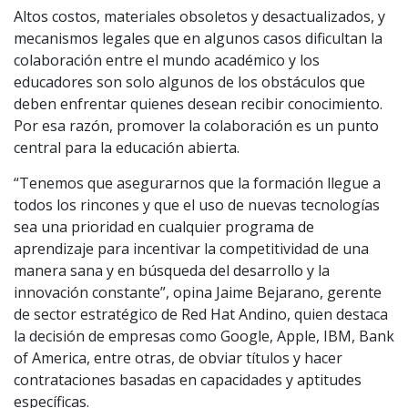
Altos costos, materiales obsoletos y desactualizados, y
mecanismos legales que en algunos casos dificultan la
colaboración entre el mundo académico y los
educadores son solo algunos de los obstáculos que
deben enfrentar quienes desean recibir conocimiento.
Por esa razón, promover la colaboración es un punto
central para la educación abierta.
“Tenemos que asegurarnos que la formación llegue a
todos los rincones y que el uso de nuevas tecnologías
sea una prioridad en cualquier programa de
aprendizaje para incentivar la competitividad de una
manera sana y en búsqueda del desarrollo y la
innovación constante”, opina Jaime Bejarano, gerente
de sector estratégico de Red Hat Andino, quien destaca
la decisión de empresas como Google, Apple, IBM, Bank
of America, entre otras, de obviar títulos y hacer
contrataciones basadas en capacidades y aptitudes
específicas.