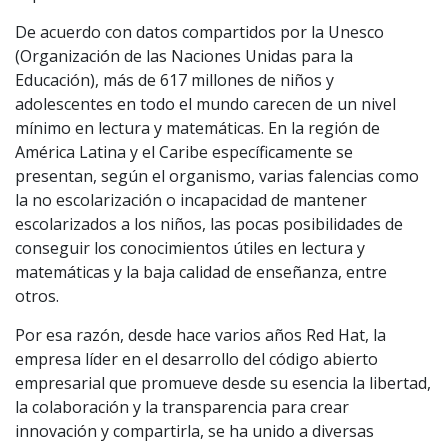
De acuerdo con datos compartidos por la Unesco
(Organización de las Naciones Unidas para la
Educación), más de 617 millones de niños y
adolescentes en todo el mundo carecen de un nivel
mínimo en lectura y matemáticas. En la región de
América Latina y el Caribe específicamente se
presentan, según el organismo, varias falencias como
la no escolarización o incapacidad de mantener
escolarizados a los niños, las pocas posibilidades de
conseguir los conocimientos útiles en lectura y
matemáticas y la baja calidad de enseñanza, entre
otros.
Por esa razón, desde hace varios años Red Hat, la
empresa líder en el desarrollo del código abierto
empresarial que promueve desde su esencia la libertad,
la colaboración y la transparencia para crear
innovación y compartirla, se ha unido a diversas