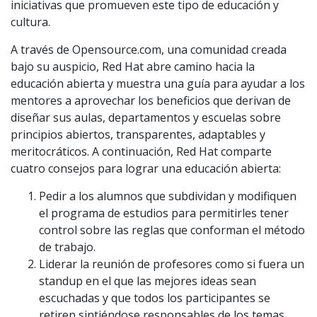
iniciativas que promueven este tipo de educación y
cultura.
A través de Opensource.com, una comunidad creada
bajo su auspicio, Red Hat abre camino hacia la
educación abierta y muestra una guía para ayudar a los
mentores a aprovechar los beneficios que derivan de
diseñar sus aulas, departamentos y escuelas sobre
principios abiertos, transparentes, adaptables y
meritocráticos. A continuación, Red Hat comparte
cuatro consejos para lograr una educación abierta:
Pedir a los alumnos que subdividan y modifiquen
el programa de estudios para permitirles tener
control sobre las reglas que conforman el método
de trabajo.
Liderar la reunión de profesores como si fuera un
standup en el que las mejores ideas sean
escuchadas y que todos los participantes se
retiren sintiéndose responsables de los temas