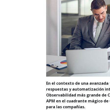
En el contexto de una avanzada 
respuestas y automatización int
Observabilidad más grande de Ch
APM en el cuadrante mágico de G
para las compañías.