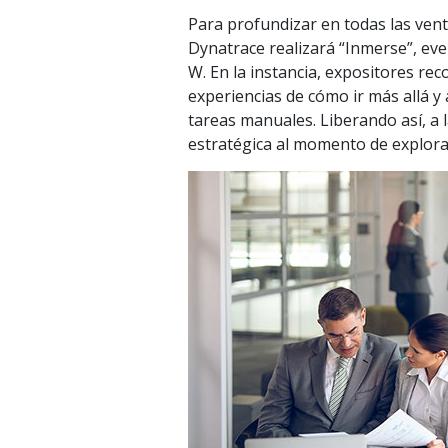
Para profundizar en todas las ven
Dynatrace realizará “Inmerse”, eve
W. En la instancia, expositores re
experiencias de cómo ir más allá y
tareas manuales. Liberando así, a 
estratégica al momento de explor