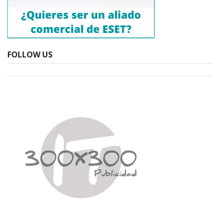
FOLLOW US