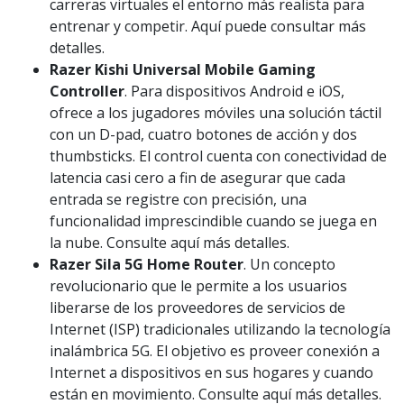
carreras virtuales el entorno más realista para
entrenar y competir. Aquí puede consultar más
detalles.
Razer Kishi Universal Mobile Gaming
Controller
. Para dispositivos Android e iOS,
ofrece a los jugadores móviles una solución táctil
con un D-pad, cuatro botones de acción y dos
thumbsticks. El control cuenta con conectividad de
latencia casi cero a fin de asegurar que cada
entrada se registre con precisión, una
funcionalidad imprescindible cuando se juega en
la nube. Consulte aquí más detalles.
Razer Sila 5G Home Router
. Un concepto
revolucionario que le permite a los usuarios
liberarse de los proveedores de servicios de
Internet (ISP) tradicionales utilizando la tecnología
inalámbrica 5G. El objetivo es proveer conexión a
Internet a dispositivos en sus hogares y cuando
están en movimiento. Consulte aquí más detalles.