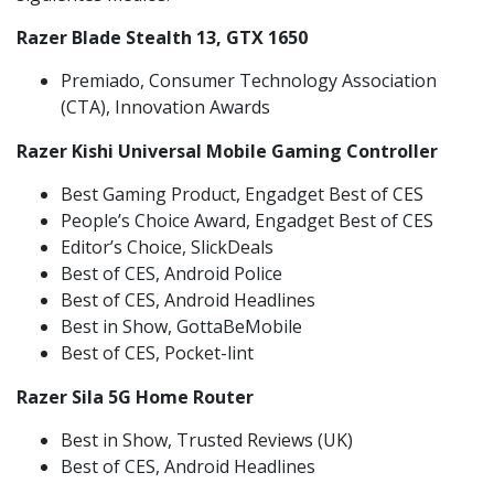
Razer Blade Stealth 13, GTX 1650
Premiado, Consumer Technology Association
(CTA), Innovation Awards
Razer Kishi Universal Mobile Gaming Controller
Best Gaming Product, Engadget Best of CES
People’s Choice Award, Engadget Best of CES
Editor’s Choice, SlickDeals
Best of CES, Android Police
Best of CES, Android Headlines
Best in Show, GottaBeMobile
Best of CES, Pocket-lint
Razer Sila 5G Home Router
Best in Show, Trusted Reviews (UK)
Best of CES, Android Headlines