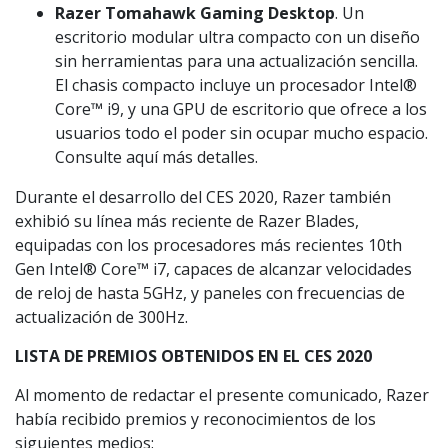
Razer Tomahawk Gaming Desktop
. Un
escritorio modular ultra compacto con un diseño
sin herramientas para una actualización sencilla.
El chasis compacto incluye un procesador Intel®
Core™ i9, y una GPU de escritorio que ofrece a los
usuarios todo el poder sin ocupar mucho espacio.
Consulte aquí más detalles.
Durante el desarrollo del CES 2020, Razer también
exhibió su línea más reciente de Razer Blades,
equipadas con los procesadores más recientes 10th
Gen Intel® Core™ i7, capaces de alcanzar velocidades
de reloj de hasta 5GHz, y paneles con frecuencias de
actualización de 300Hz.
LISTA DE PREMIOS OBTENIDOS EN EL CES 2020
Al momento de redactar el presente comunicado, Razer
había recibido premios y reconocimientos de los
siguientes medios: