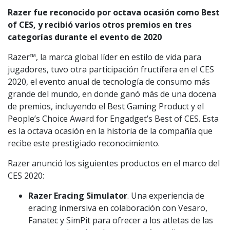
Razer fue reconocido por octava ocasión como Best
of CES, y recibió varios otros premios en tres
categorías durante el evento de 2020
Razer™, la marca global líder en estilo de vida para
jugadores, tuvo otra participación fructífera en el CES
2020, el evento anual de tecnología de consumo más
grande del mundo, en donde ganó más de una docena
de premios, incluyendo el Best Gaming Product y el
People’s Choice Award for Engadget’s Best of CES. Esta
es la octava ocasión en la historia de la compañía que
recibe este prestigiado reconocimiento.
Razer anunció los siguientes productos en el marco del
CES 2020:
Razer Eracing Simulator
. Una experiencia de
eracing inmersiva en colaboración con Vesaro,
Fanatec y SimPit para ofrecer a los atletas de las