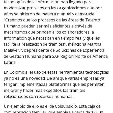
tecnologías de la información han llegado para
modernizar procesos en las organizaciones que por
años se hicieron de manera manual y demorada.
“Creemos que los procesos de las áreas de Talento
Humano pueden ser más eficientes a través de
mecanismos que brinden a los colaboradores la
información que necesitan en tiempo real y que les
facilite la realización de trámites”, menciona Martha
Malaver, Vicepresidente de Soluciones de Experiencia
de Gestión Humana para SAP Región Norte de América
Latina.
En Colombia, el uso de estas herramientas tecnológicas
ya no es una novedad. De ahí que varias empresas ya
tengan implementadas plataformas que les permiten
mejorar y hacer más expeditos los trámites
relacionados con recursos humanos.
Un ejemplo de ello es el de Colsubsidio. Esta caja de
compensación familiar, que emplea a cerca de 17.000