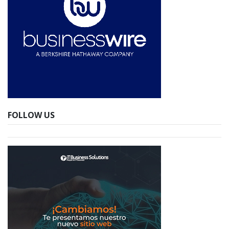
FOLLOW US