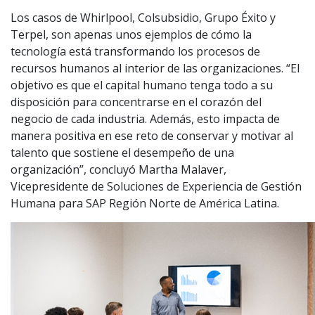
Los casos de Whirlpool, Colsubsidio, Grupo Éxito y
Terpel, son apenas unos ejemplos de cómo la
tecnología está transformando los procesos de
recursos humanos al interior de las organizaciones. “El
objetivo es que el capital humano tenga todo a su
disposición para concentrarse en el corazón del
negocio de cada industria. Además, esto impacta de
manera positiva en ese reto de conservar y motivar al
talento que sostiene el desempeño de una
organización”, concluyó Martha Malaver,
Vicepresidente de Soluciones de Experiencia de Gestión
Humana para SAP Región Norte de América Latina.