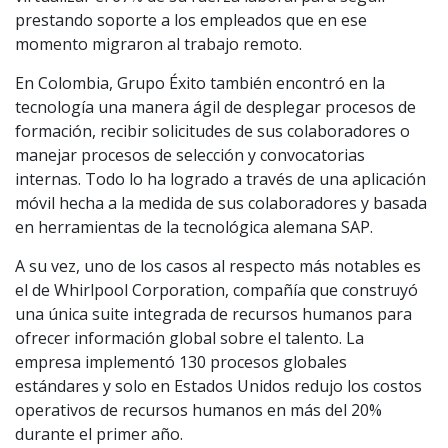
prestando soporte a los empleados que en ese
momento migraron al trabajo remoto.
En Colombia, Grupo Éxito también encontró en la
tecnología una manera ágil de desplegar procesos de
formación, recibir solicitudes de sus colaboradores o
manejar procesos de selección y convocatorias
internas. Todo lo ha logrado a través de una aplicación
móvil hecha a la medida de sus colaboradores y basada
en herramientas de la tecnológica alemana SAP.
A su vez, uno de los casos al respecto más notables es
el de Whirlpool Corporation, compañía que construyó
una única suite integrada de recursos humanos para
ofrecer información global sobre el talento. La
empresa implementó 130 procesos globales
estándares y solo en Estados Unidos redujo los costos
operativos de recursos humanos en más del 20%
durante el primer año.