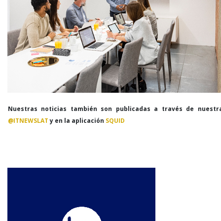
Nuestras noticias también son publicadas a través de nuestr
@ITNEWSLAT
y en la aplicación
SQUID