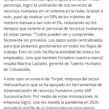
personas, logró la unificación de sus servicios de
recursos humanos en un sistema en la nube. Gracias a
esto, pasó de realizar un 50% de los trámites de
manera manual a tan solo el 5%, reduciendo así los
tiempos que invierte el personal de recursos humanos
en estas tareas. “Todos pueden ver y comprender
fácilmente los procesos. Los datos están centralizados
para que podamos gestionarlos en todos los flujos de
trabajo. Esto no solo facilita la actividad del área y los
empleados, sino que también fortalece nuestra marca”,
resalta Martha Castaño, gerente de Talento Humano
de Colsubsidio.
A este caso se suma el de Terpel, empresa del sector
hidrocarburos que se ha apoyado en herramientas de
sistematización de recursos humanos como SAP
SuccessFactors. Por medio de estas innovaciones, la
empresa logró, una vez estalló la pandemia en 2020,
virtualizar el 67% de su fuerza laboral para seguir