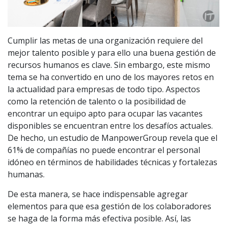
Cumplir las metas de una organización requiere del
mejor talento posible y para ello una buena gestión de
recursos humanos es clave. Sin embargo, este mismo
tema se ha convertido en uno de los mayores retos en
la actualidad para empresas de todo tipo. Aspectos
como la retención de talento o la posibilidad de
encontrar un equipo apto para ocupar las vacantes
disponibles se encuentran entre los desafíos actuales.
De hecho, un estudio de ManpowerGroup revela que el
61% de compañías no puede encontrar el personal
idóneo en términos de habilidades técnicas y fortalezas
humanas.
De esta manera, se hace indispensable agregar
elementos para que esa gestión de los colaboradores
se haga de la forma más efectiva posible. Así, las