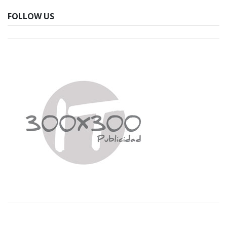
FOLLOW US