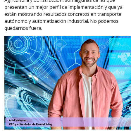
Agricultura y Construcción, son algunas de las que
presentan un mejor perfil de implementación y que ya
están mostrando resultados concretos en transporte
autónomo y automatización industrial. No podemos
quedarnos fuera.