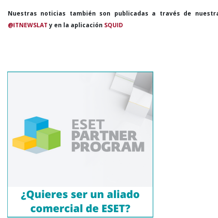
Nuestras noticias también son publicadas a través de nuestr
@ITNEWSLAT
y en la aplicación
SQUID