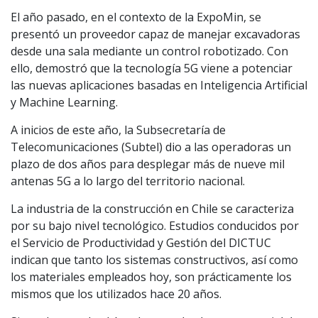
El año pasado, en el contexto de la ExpoMin, se
presentó un proveedor capaz de manejar excavadoras
desde una sala mediante un control robotizado. Con
ello, demostró que la tecnología 5G viene a potenciar
las nuevas aplicaciones basadas en Inteligencia Artificial
y Machine Learning.
A inicios de este año, la Subsecretaría de
Telecomunicaciones (Subtel) dio a las operadoras un
plazo de dos años para desplegar más de nueve mil
antenas 5G a lo largo del territorio nacional.
La industria de la construcción en Chile se caracteriza
por su bajo nivel tecnológico. Estudios conducidos por
el Servicio de Productividad y Gestión del DICTUC
indican que tanto los sistemas constructivos, así como
los materiales empleados hoy, son prácticamente los
mismos que los utilizados hace 20 años.