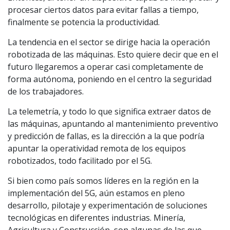
procesar ciertos datos para evitar fallas a tiempo,
finalmente se potencia la productividad.
La tendencia en el sector se dirige hacia la operación
robotizada de las máquinas. Esto quiere decir que en el
futuro llegaremos a operar casi completamente de
forma autónoma, poniendo en el centro la seguridad
de los trabajadores.
La telemetría, y todo lo que significa extraer datos de
las máquinas, apuntando al mantenimiento preventivo
y predicción de fallas, es la dirección a la que podría
apuntar la operatividad remota de los equipos
robotizados, todo facilitado por el 5G.
Si bien como país somos líderes en la región en la
implementación del 5G, aún estamos en pleno
desarrollo, pilotaje y experimentación de soluciones
tecnológicas en diferentes industrias. Minería,