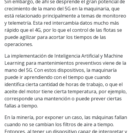
Sin embargo, de ahí se desprende el gran potencial de
crecimiento de la mano del 5G en la maquinaria, que
está relacionado principalmente a temas de monitoreo
y telemetría. Esta red intercambia datos mucho más
rápido que el 4G, por lo que el control de las flotas se
puede agilizar para acortar los tiempos de las
operaciones.
La implementación de Inteligencia Artificial y Machine
Learning para mantenimientos preventivos viene de la
mano del 5G. Con estos dispositivos, la maquinaría
puede ir aprendiendo con el tiempo que cuando
identifica cierta cantidad de horas de trabajo, o que el
aceite del motor tiene cierta temperatura, por ejemplo,
corresponde una mantención o puede prever ciertas
fallas a tiempo.
En la minería, por exponer un caso, las máquinas fallan
cuando no se cambian los filtros de aire a tiempo.
Entonces, al tener un dispositivo capaz de interpretar y