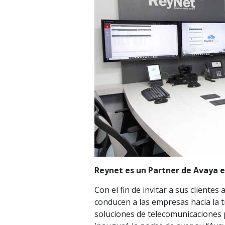
Reynet es un Partner de Avaya e
Con el fin de invitar a sus cliente
conducen a las empresas hacia la 
soluciones de telecomunicaciones 