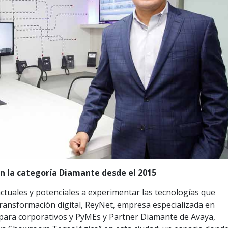
n la categoría Diamante desde el 2015
s actuales y potenciales a experimentar las tecnologías que
transformación digital, ReyNet, empresa especializada en
para corporativos y PyMEs y Partner Diamante de Avaya,