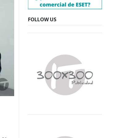
FOLLOW US