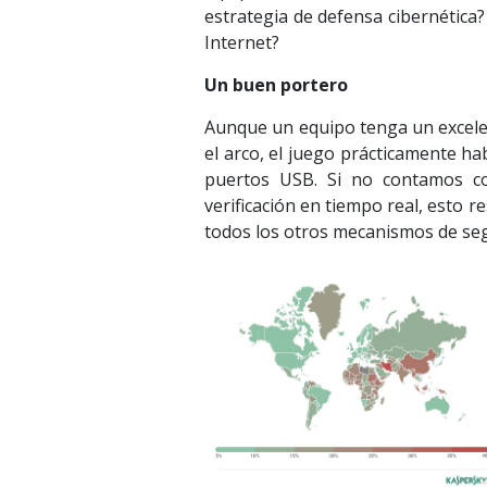
estrategia de defensa cibernética? 
Internet?
Un buen portero
Aunque un equipo tenga un excelent
el arco, el juego prácticamente 
puertos USB. Si no contamos co
verificación en tiempo real, esto 
todos los otros mecanismos de segu