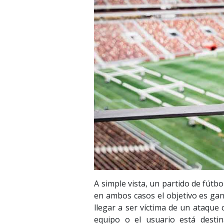
A simple vista, un partido de fútb
en ambos casos el objetivo es gana
llegar a ser víctima de un ataque 
equipo o el usuario está dest