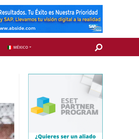
MÉXICO