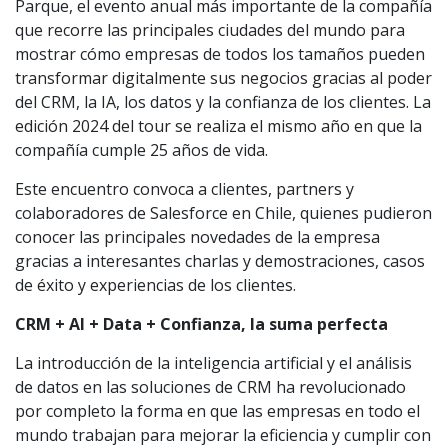
Parque, el evento anual más importante de la compañía
que recorre las principales ciudades del mundo para
mostrar cómo empresas de todos los tamaños pueden
transformar digitalmente sus negocios gracias al poder
del CRM, la IA, los datos y la confianza de los clientes. La
edición 2024 del tour se realiza el mismo año en que la
compañía cumple 25 años de vida.
Este encuentro convoca a clientes, partners y
colaboradores de Salesforce en Chile, quienes pudieron
conocer las principales novedades de la empresa
gracias a interesantes charlas y demostraciones, casos
de éxito y experiencias de los clientes.
CRM + AI + Data + Confianza, la suma perfecta
La introducción de la inteligencia artificial y el análisis
de datos en las soluciones de CRM ha revolucionado
por completo la forma en que las empresas en todo el
mundo trabajan para mejorar la eficiencia y cumplir con