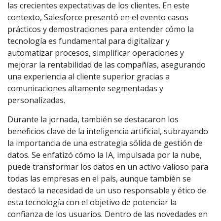
las crecientes expectativas de los clientes. En este
contexto, Salesforce presentó en el evento casos
prácticos y demostraciones para entender cómo la
tecnología es fundamental para digitalizar y
automatizar procesos, simplificar operaciones y
mejorar la rentabilidad de las compañías, asegurando
una experiencia al cliente superior gracias a
comunicaciones altamente segmentadas y
personalizadas.
Durante la jornada, también se destacaron los
beneficios clave de la inteligencia artificial, subrayando
la importancia de una estrategia sólida de gestión de
datos. Se enfatizó cómo la IA, impulsada por la nube,
puede transformar los datos en un activo valioso para
todas las empresas en el país, aunque también se
destacó la necesidad de un uso responsable y ético de
esta tecnología con el objetivo de potenciar la
confianza de los usuarios. Dentro de las novedades en