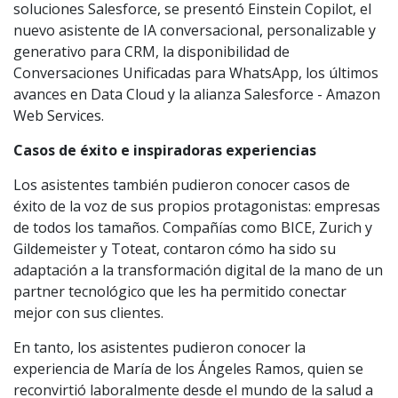
soluciones Salesforce, se presentó Einstein Copilot, el
nuevo asistente de IA conversacional, personalizable y
generativo para CRM, la disponibilidad de
Conversaciones Unificadas para WhatsApp, los últimos
avances en Data Cloud y la alianza Salesforce - Amazon
Web Services.
Casos de éxito e inspiradoras experiencias
Los asistentes también pudieron conocer casos de
éxito de la voz de sus propios protagonistas: empresas
de todos los tamaños. Compañías como BICE, Zurich y
Gildemeister y Toteat, contaron cómo ha sido su
adaptación a la transformación digital de la mano de un
partner tecnológico que les ha permitido conectar
mejor con sus clientes.
En tanto, los asistentes pudieron conocer la
experiencia de María de los Ángeles Ramos, quien se
reconvirtió laboralmente desde el mundo de la salud a