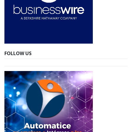
FOLLOW US