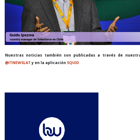
Nuestras noticias también son publicadas a través de nuestr
@ITNEWSLAT
y en la aplicación
SQUID