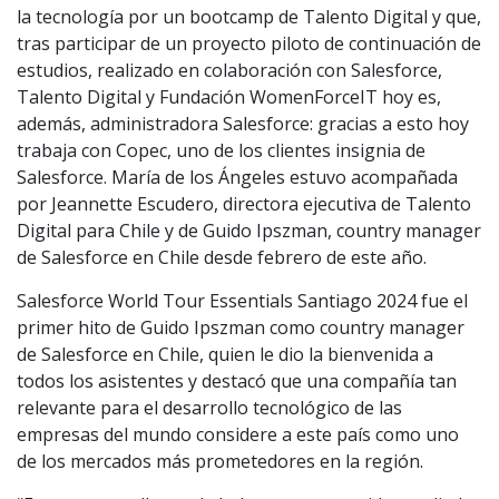
la tecnología por un bootcamp de Talento Digital y que,
tras participar de un proyecto piloto de continuación de
estudios, realizado en colaboración con Salesforce,
Talento Digital y Fundación WomenForceIT hoy es,
además, administradora Salesforce: gracias a esto hoy
trabaja con Copec, uno de los clientes insignia de
Salesforce. María de los Ángeles estuvo acompañada
por Jeannette Escudero, directora ejecutiva de Talento
Digital para Chile y de Guido Ipszman, country manager
de Salesforce en Chile desde febrero de este año.
Salesforce World Tour Essentials Santiago 2024 fue el
primer hito de Guido Ipszman como country manager
de Salesforce en Chile, quien le dio la bienvenida a
todos los asistentes y destacó que una compañía tan
relevante para el desarrollo tecnológico de las
empresas del mundo considere a este país como uno
de los mercados más prometedores en la región.