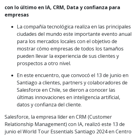
con lo último en IA, CRM, Data y confianza para
empresas
La compañía tecnológica realiza en las principales
ciudades del mundo este importante evento anual
para los mercados locales con el objetivo de
mostrar cómo empresas de todos los tamaños
pueden llevar la experiencia de sus clientes y
prospectos a otro nivel.
En este encuentro, que convocó el 13 de junio en
Santiago a clientes, partners y colaboradores de
Salesforce en Chile, se dieron a conocer las
últimas innovaciones en inteligencia artificial,
datos y confianza del cliente.
Salesforce, la empresa líder en CRM (Customer
Relationship Management) con IA, realizó este 13 de
junio el World Tour Essentials Santiago 2024 en Centro