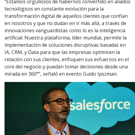
“Estamos orgullosos de habernos convertido en aliados
tecnológicos en constante evolución para la
transformación digital de aquellos clientes que confían
en nosotros y que no dudan en ir más allá, a través de
innovaciones vanguardistas como lo es la inteligencia
artificial. Nuestra plataforma, líder mundial, permite la
implementación de soluciones disruptivas basadas en
IA, CRM, y Data para que las empresas optimicen la
relación con sus clientes, enfoquen sus esfuerzos en el
core del negocio y puedan tomar decisiones desde una
mirada en 360°”, señaló en evento Guido Ipszman.