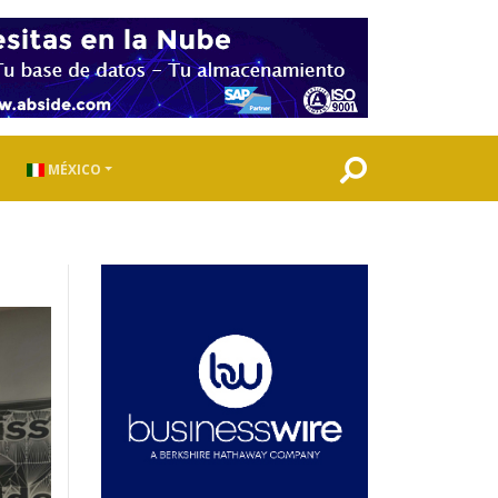
MÉXICO