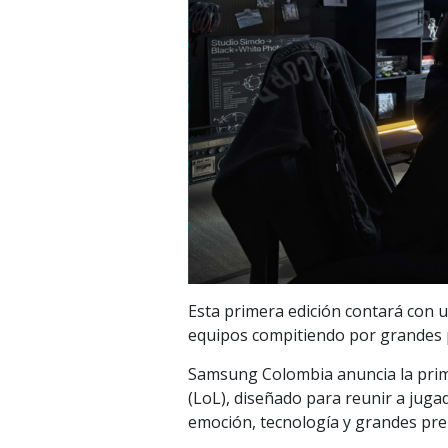
Esta primera edición contará con u
equipos compitiendo por grandes 
Samsung Colombia anuncia la prim
(LoL), diseñado para reunir a jug
emoción, tecnología y grandes pre