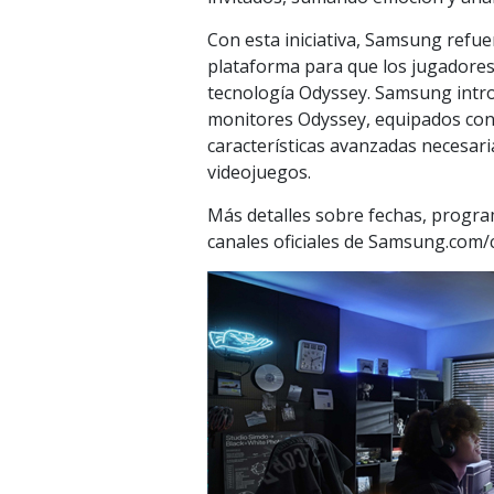
Con esta iniciativa, Samsung ref
plataforma para que los jugadores
tecnología Odyssey. Samsung intr
monitores Odyssey, equipados con 
características avanzadas necesari
videojuegos.
Más detalles sobre fechas, progra
canales oficiales de Samsung.com