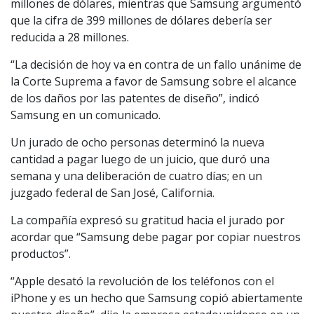
millones de dólares, mientras que Samsung argumentó
que la cifra de 399 millones de dólares debería ser
reducida a 28 millones.
“La decisión de hoy va en contra de un fallo unánime de
la Corte Suprema a favor de Samsung sobre el alcance
de los daños por las patentes de diseño”, indicó
Samsung en un comunicado.
Un jurado de ocho personas determinó la nueva
cantidad a pagar luego de un juicio, que duró una
semana y una deliberación de cuatro días; en un
juzgado federal de San José, California.
La compañía expresó su gratitud hacia el jurado por
acordar que “Samsung debe pagar por copiar nuestros
productos”.
“Apple desató la revolución de los teléfonos con el
iPhone y es un hecho que Samsung copió abiertamente