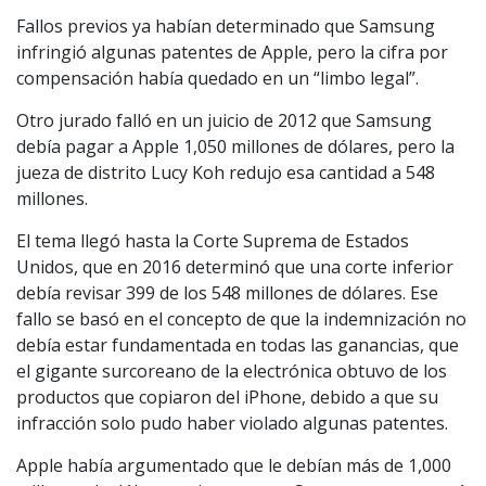
Fallos previos ya habían determinado que Samsung
infringió algunas patentes de Apple, pero la cifra por
compensación había quedado en un “limbo legal”.
Otro jurado falló en un juicio de 2012 que Samsung
debía pagar a Apple 1,050 millones de dólares, pero la
jueza de distrito Lucy Koh redujo esa cantidad a 548
millones.
El tema llegó hasta la Corte Suprema de Estados
Unidos, que en 2016 determinó que una corte inferior
debía revisar 399 de los 548 millones de dólares. Ese
fallo se basó en el concepto de que la indemnización no
debía estar fundamentada en todas las ganancias, que
el gigante surcoreano de la electrónica obtuvo de los
productos que copiaron del iPhone, debido a que su
infracción solo pudo haber violado algunas patentes.
Apple había argumentado que le debían más de 1,000