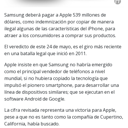
Samsung deberá pagar a Apple 539 millones de
dólares, como indemnización por copiar de manera
ilegal algunas de las características del iPhone, para
atraer a los consumidores a comprar sus productos.
El veredicto de este 24 de mayo, es el giro más reciente
en una batalla legal que inició en 2011.
Apple insiste en que Samsung no habría emergido
como el principal vendedor de teléfonos a nivel
mundial, si no hubiera copiado la tecnología que
impulsó el pionero smartphone, para desarrollar una
línea de dispositivos similares; que se ejecutan en el
software Android de Google.
La cifra revisada representa una victoria para Apple,
pese a que no es tanto como la compañía de Cupertino,
California, había buscado.