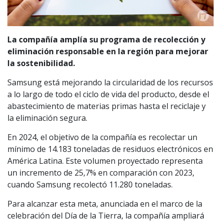
La compañía amplía su programa de recolección y
eliminación responsable en la región para mejorar
la sostenibilidad.
Samsung está mejorando la circularidad de los recursos
a lo largo de todo el ciclo de vida del producto, desde el
abastecimiento de materias primas hasta el reciclaje y
la eliminación segura.
En 2024, el objetivo de la compañía es recolectar un
mínimo de 14.183 toneladas de residuos electrónicos en
América Latina. Este volumen proyectado representa
un incremento de 25,7% en comparación con 2023,
cuando Samsung recolectó 11.280 toneladas.
Para alcanzar esta meta, anunciada en el marco de la
celebración del Día de la Tierra, la compañía ampliará