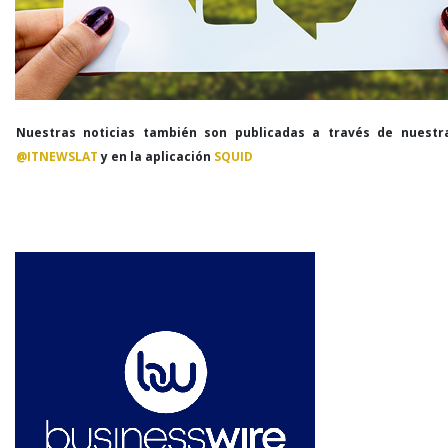
Nuestras noticias también son publicadas a través de nuestr
@ITNEWSLAT
y en la aplicación
SQUID