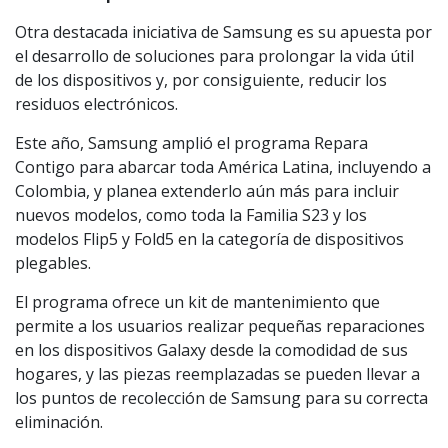
Otra destacada iniciativa de Samsung es su apuesta por
el desarrollo de soluciones para prolongar la vida útil
de los dispositivos y, por consiguiente, reducir los
residuos electrónicos.
Este año, Samsung amplió el programa Repara
Contigo para abarcar toda América Latina, incluyendo a
Colombia, y planea extenderlo aún más para incluir
nuevos modelos, como toda la Familia S23 y los
modelos Flip5 y Fold5 en la categoría de dispositivos
plegables.
El programa ofrece un kit de mantenimiento que
permite a los usuarios realizar pequeñas reparaciones
en los dispositivos Galaxy desde la comodidad de sus
hogares, y las piezas reemplazadas se pueden llevar a
los puntos de recolección de Samsung para su correcta
eliminación.