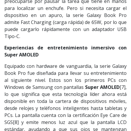
preocuparse por pausar la tarea que tiene en manos
para localizar un enchufe. Pero si necesita cargar el
dispositivo en un apuro, la serie Galaxy Book Pro
admite Fast Charging (carga rápida) de 65W, por lo que
puede cargarlo rápidamente con un adaptador USB
Tipo-C.
Experiencias de entretenimiento inmersivo con
Super AMOLED
Equipado con hardware de vanguardia, la serie Galaxy
Book Pro fue diseñada para llevar su entretenimiento
al siguiente nivel. Estos son los primeros PCs con
Windows de Samsung con pantallas
Super AMOLED
[7],
lo que significa que esta tecnología líder ahora está
disponible en toda la cartera de dispositivos móviles,
desde relojes y teléfonos inteligentes hasta tabletas y
PCs. La pantalla cuenta con la certificación Eye Care de
SGS[8] y emite menos luz azul que la pantalla LCD
estándar, ayudando a que sus ojos se mantengan