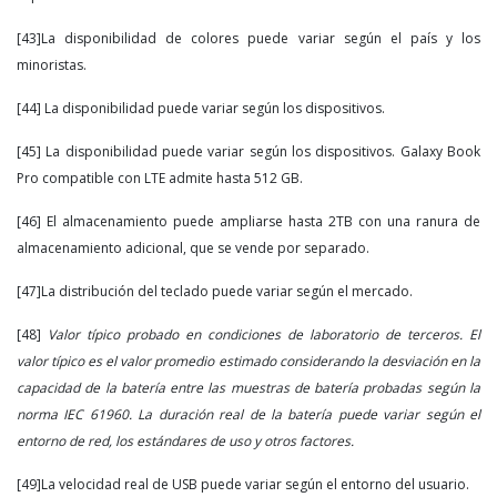
[43]La disponibilidad de colores puede variar según el país y los
minoristas.
[44] La disponibilidad puede variar según los dispositivos.
[45] La disponibilidad puede variar según los dispositivos. Galaxy Book
Pro compatible con LTE admite hasta 512 GB.
[46] El almacenamiento puede ampliarse hasta 2TB con una ranura de
almacenamiento adicional, que se vende por separado.
[47]La distribución del teclado puede variar según el mercado.
[48]
Valor típico probado en condiciones de laboratorio de terceros. El
valor típico es el valor promedio estimado considerando la desviación en la
capacidad de la batería entre las muestras de batería probadas según la
norma IEC 61960. La duración real de la batería puede variar según el
entorno de red, los estándares de uso y otros factores.
[49]La velocidad real de USB puede variar según el entorno del usuario.