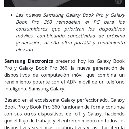
Las nuevas Samsung Galaxy Book Pro y Galaxy
Book Pro 360 remodelan el PC para los
consumidores que priorizan los dispositivos
móviles, combinando conectividad de próxima
generación, diseño ultra portátil y rendimiento
elevado.
Samsung Electronics
presentó hoy los Galaxy Book
Pro y Galaxy Book Pro 360, la nueva generación de
dispositivos de computación móvil que combina un
rendimiento potente con el ADN móvil de un teléfono
inteligente Samsung Galaxy.
Basado en el ecosistema Galaxy perfeccionado, Galaxy
Book Pro y Book Pro 360 funcionan de forma continua
con sus otros dispositivos de IoT y Galaxy, haciendo
que el flujo de trabajo y el entretenimiento en todos los
dispositivos sean más colaborativos y, así, faciliten la