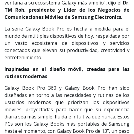
ventana a su ecosistema Galaxy más amplio”, dijo el
Dr.
TM Roh, presidente y Líder de los Negocios de
Comunicaciones Móviles de Samsung Electronics
.
La serie Galaxy Book Pro es hecha a medida para el
mundo de múltiples dispositivos de hoy, respaldada por
un vasto ecosistema de dispositivos y servicios
conectados que elevan su productividad, creatividad y
entretenimiento.
Inspiradas en el diseño móvil, creadas para las
rutinas modernas
Galaxy Book Pro 360 y Galaxy Book Pro han sido
diseñadas en torno a las necesidades y rutinas de los
usuarios modernos que priorizan los dispositivos
móviles, proyectadas para hacer que su experiencia
diaria sea más simple, fluida e intuitiva que nunca. Estos
PCs son los Galaxy Books más portables de Samsung
hasta el momento, con Galaxy Book Pro de 13”, un peso