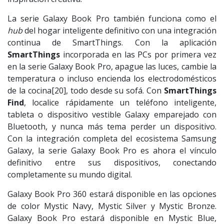
La serie Galaxy Book Pro también funciona como el
hub
del hogar inteligente definitivo con una integración
continua de SmartThings. Con la aplicación
SmartThings
incorporada en las PCs por primera vez
en la serie Galaxy Book Pro, apague las luces, cambie la
temperatura o incluso encienda los electrodomésticos
de la cocina[20], todo desde su sofá. Con
SmartThings
Find
, localice rápidamente un teléfono inteligente,
tableta o dispositivo vestible Galaxy emparejado con
Bluetooth, y nunca más tema perder un dispositivo.
Con la integración completa del ecosistema Samsung
Galaxy, la serie Galaxy Book Pro es ahora el vínculo
definitivo entre sus dispositivos, conectando
completamente su mundo digital.
Galaxy Book Pro 360 estará disponible en las opciones
de color Mystic Navy, Mystic Silver y Mystic Bronze.
Galaxy Book Pro estará disponible en Mystic Blue,