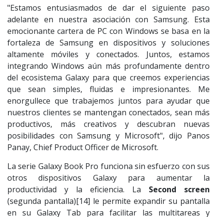
"Estamos entusiasmados de dar el siguiente paso
adelante en nuestra asociación con Samsung. Esta
emocionante cartera de PC con Windows se basa en la
fortaleza de Samsung en dispositivos y soluciones
altamente móviles y conectados. Juntos, estamos
integrando Windows aún más profundamente dentro
del ecosistema Galaxy para que creemos experiencias
que sean simples, fluidas e impresionantes. Me
enorgullece que trabajemos juntos para ayudar que
nuestros clientes se mantengan conectados, sean más
productivos, más creativos y descubran nuevas
posibilidades con Samsung y Microsoft", dijo Panos
Panay, Chief Product Officer de Microsoft.
La serie Galaxy Book Pro funciona sin esfuerzo con sus
otros dispositivos Galaxy para aumentar la
productividad y la eficiencia. La
Second screen
(segunda pantalla)[14] le permite expandir su pantalla
en su Galaxy Tab para facilitar las multitareas y