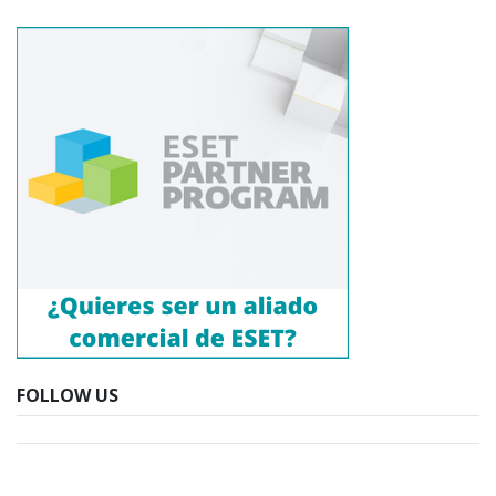
FOLLOW US