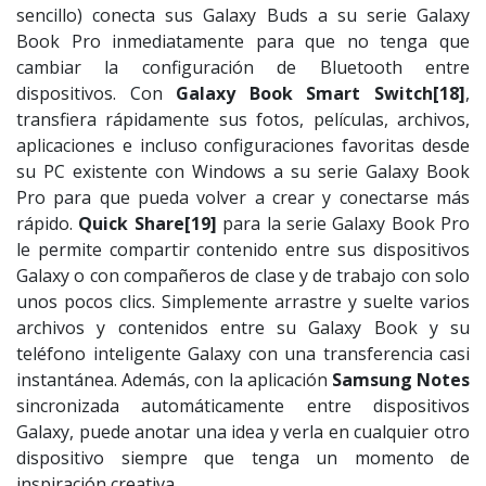
sencillo) conecta sus Galaxy Buds a su serie Galaxy
Book Pro inmediatamente para que no tenga que
cambiar la configuración de Bluetooth entre
dispositivos. Con
Galaxy Book Smart Switch
[18]
,
transfiera rápidamente sus fotos, películas, archivos,
aplicaciones e incluso configuraciones favoritas desde
su PC existente con Windows a su serie Galaxy Book
Pro para que pueda volver a crear y conectarse más
rápido.
Quick Share
[19]
para la serie Galaxy Book Pro
le permite compartir contenido entre sus dispositivos
Galaxy o con compañeros de clase y de trabajo con solo
unos pocos clics. Simplemente arrastre y suelte varios
archivos y contenidos entre su Galaxy Book y su
teléfono inteligente Galaxy con una transferencia casi
instantánea. Además, con la aplicación
Samsung Notes
sincronizada automáticamente entre dispositivos
Galaxy, puede anotar una idea y verla en cualquier otro
dispositivo siempre que tenga un momento de
inspiración creativa.