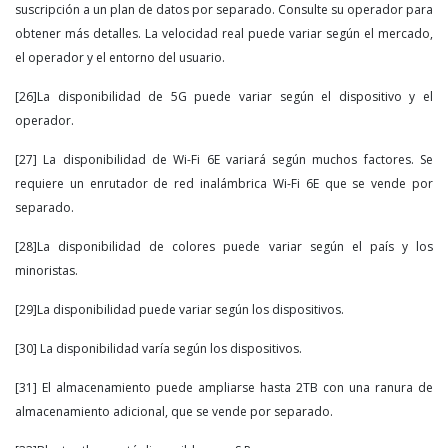
suscripción a un plan de datos por separado. Consulte su operador para
obtener más detalles. La velocidad real puede variar según el mercado,
el operador y el entorno del usuario.
[26]La disponibilidad de 5G puede variar según el dispositivo y el
operador.
[27] La disponibilidad de Wi-Fi 6E variará según muchos factores. Se
requiere un enrutador de red inalámbrica Wi-Fi 6E que se vende por
separado.
[28]La disponibilidad de colores puede variar según el país y los
minoristas.
[29]La disponibilidad puede variar según los dispositivos.
[30] La disponibilidad varía según los dispositivos.
[31] El almacenamiento puede ampliarse hasta 2TB con una ranura de
almacenamiento adicional, que se vende por separado.