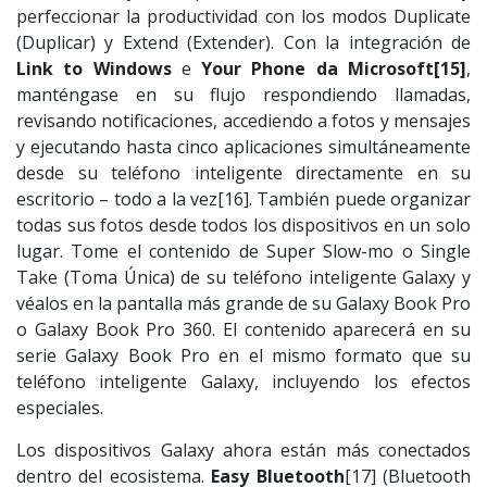
perfeccionar la productividad con los modos Duplicate
(Duplicar) y Extend (Extender). Con la integración de
Link to Windows
e
Your Phone da Microsoft
[15]
,
manténgase en su flujo respondiendo llamadas,
revisando notificaciones, accediendo a fotos y mensajes
y ejecutando hasta cinco aplicaciones simultáneamente
desde su teléfono inteligente directamente en su
escritorio – todo a la vez[16]. También puede organizar
todas sus fotos desde todos los dispositivos en un solo
lugar. Tome el contenido de Super Slow-mo o Single
Take (Toma Única) de su teléfono inteligente Galaxy y
véalos en la pantalla más grande de su Galaxy Book Pro
o Galaxy Book Pro 360. El contenido aparecerá en su
serie Galaxy Book Pro en el mismo formato que su
teléfono inteligente Galaxy, incluyendo los efectos
especiales.
Los dispositivos Galaxy ahora están más conectados
dentro del ecosistema.
Easy Bluetooth
[17] (Bluetooth