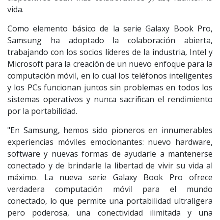
vida.
Como elemento básico de la serie Galaxy Book Pro,
Samsung ha adoptado la colaboración abierta,
trabajando con los socios líderes de la industria, Intel y
Microsoft para la creación de un nuevo enfoque para la
computación móvil, en lo cual los teléfonos inteligentes
y los PCs funcionan juntos sin problemas en todos los
sistemas operativos y nunca sacrifican el rendimiento
por la portabilidad.
"En Samsung, hemos sido pioneros en innumerables
experiencias móviles emocionantes: nuevo hardware,
software y nuevas formas de ayudarle a mantenerse
conectado y de brindarle la libertad de vivir su vida al
máximo. La nueva serie Galaxy Book Pro ofrece
verdadera computación móvil para el mundo
conectado, lo que permite una portabilidad ultraligera
pero poderosa, una conectividad ilimitada y una