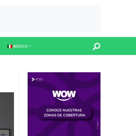
MÉXICO