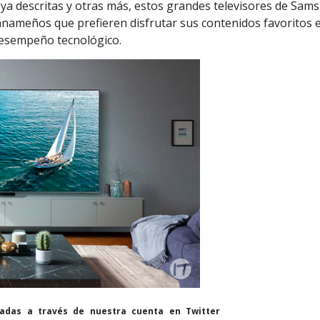
 ya descritas y otras más, estos grandes televisores de Sam
panameños que prefieren disfrutar sus contenidos favoritos 
desempeño tecnológico.
cadas a través de nuestra cuenta en Twitter