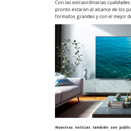
Con las extraordinarias cualidades
pronto estarán al alcance de los 
formatos grandes y con el mejor 
Nuestras noticias también son publi