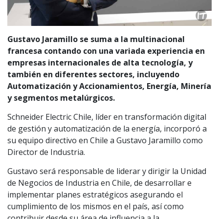
Gustavo Jaramillo se suma a la multinacional
francesa contando con una variada experiencia en
empresas internacionales de alta tecnología, y
también en diferentes sectores, incluyendo
Automatización y Accionamientos, Energía, Minería
y segmentos metalúrgicos.
Schneider Electric Chile, líder en transformación digital
de gestión y automatización de la energía, incorporó a
su equipo directivo en Chile a Gustavo Jaramillo como
Director de Industria.
Gustavo será responsable de liderar y dirigir la Unidad
de Negocios de Industria en Chile, de desarrollar e
implementar planes estratégicos asegurando el
cumplimiento de los mismos en el país, así como
contribuir desde su área de influencia a la