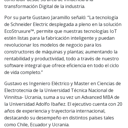
transformación Digital de la industria.
Por su parte Gustavo Jaramillo señaló: “La tecnología
de Schneider Electric desplegada a pleno en la solución
EcoStruxure™, permite que nuestras tecnologías IoT
estén listas para la fabricación inteligente y puedan
revolucionar los modelos de negocio para los
constructores de máquinas y plantas; aumentando la
rentabilidad y productividad, todo a través de nuestro
software integral que ofrece eficiencia en todo el ciclo
de vida completo.”
Gustavo es Ingeniero Eléctrico y Master en Ciencias de
Electrotecnia de la Universidad Técnica Nacional de
Vinnitsa- Ucrania, suma a su vez un Advanced MBA de
la Universidad Adolfo Ibañez. El ejecutivo cuenta con 20
años de experiencia y trayectoria internacional,
destacando su desempeño en distintos países tales
como Chile, Ecuador y Ucrania.