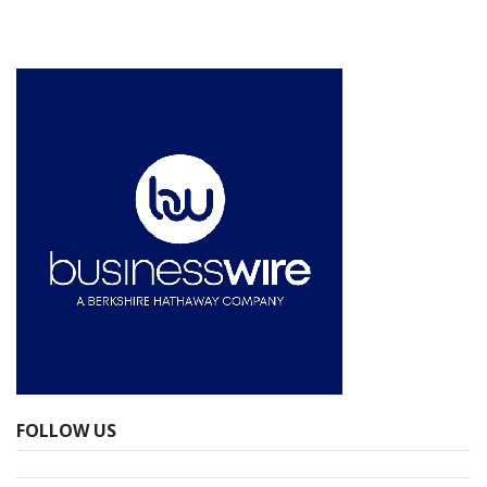
FOLLOW US