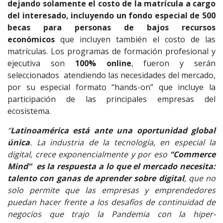
dejando solamente el costo de la matrícula a cargo
del interesado, incluyendo un fondo especial de 500
becas para personas de bajos recursos
económicos
que incluyen también el costo de las
matrículas. Los programas de formación profesional y
ejecutiva son
100% online
, fueron y serán
seleccionados atendiendo las necesidades del mercado,
por su especial formato “hands-on” que incluye la
participación de las principales empresas del
ecosistema.
“
Latinoamérica está ante una oportunidad global
única
. La industria de la tecnología, en especial la
digital, crece exponencialmente y por eso
“Commerce
Mind” es la respuesta a lo que el mercado necesita:
talento con ganas de aprender sobre digital
, que no
solo permite que las empresas y emprendedores
puedan hacer frente a los desafíos de continuidad de
negocios que trajo la Pandemia con la hiper-