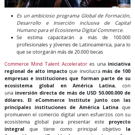
Es un ambicioso programa Global de Formación,
Desarrollo e Inserción inclusiva de Capital
Humano para el Ecosistema Digital Commerce.
Se estima capacitarán a más de 100.000
profesionales y jóvenes de Latinoamérica, para lo
que se otorgarán más de 20.000 becas
Commerce Mind Talent Accelerator
es una
iniciativa
regional de alto impacto
que involucra
más de 100
empresas e instituciones que forman parte de su
ecosistema global en América Latina
, con
una
inversión directa de más de USD 50.000.000 de
dólares. El eCommerce Institute junto con las
principales instituciones de América Latina
que
promueven el comercio digital unen esfuerzos con su
ecosistema global para presentar este
proyecto
integral
que tiene como principal objetivo
la