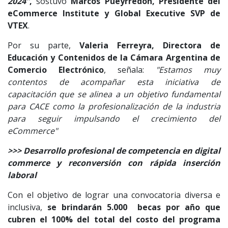
2024”
,
sostuvo
Marcos Pueyrredon, Presidente del
eCommerce Institute y Global Executive SVP de
VTEX
.
Por su parte,
Valeria Ferreyra, Directora de
Educación y Contenidos de la Cámara Argentina de
Comercio Electrónico
, señala:
"Estamos muy
contentos de acompañar esta iniciativa de
capacitación que se alinea a un objetivo fundamental
para CACE como la profesionalización de la industria
para seguir impulsando el crecimiento del
eCommerce"
>>> Desarrollo profesional de competencia en digital
commerce y reconversión con rápida inserción
laboral
Con el objetivo de lograr una convocatoria diversa e
inclusiva,
se brindarán 5.000 becas por año que
cubren el 100% del total del costo del programa