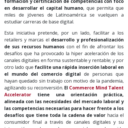
formación y certificación de competencias con foco
en desarrollar el capital humano
, que permita que
miles de jóvenes de Latinoamérica se vuelquen a
estudiar carreras de base digital.
Esta iniciativa pretende, por un lado, facilitar a los
retailers y marcas el
desarrollo y profesionalización
de sus recursos humanos
con el fin de afrontar los
desafíos que ha provocado la hiper aceleración de los
canales digitales en forma sustentable y rentable; y por
otro lado que
facilite una rápida inserción laboral en
el mundo del comercio digital
de personas que
hayan quedado sin trabajo con motivo de la pandemia,
agilizando su reconversión.
El
Commerce Mind Talent
Accelerator
tiene una orientación práctica,
alineada con las necesidades del mercado laboral y
las competencias necesarias para hacer frente a los
desafíos que tiene toda la cadena de valor
hacia el
consumidor final a través de canales digitales y su