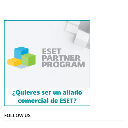
FOLLOW US