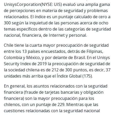
UnisysCorporation(NYSE: UIS) evaluó una amplia gama
de percepciones en materia de seguridad y problemas
relacionados. El índice es un puntaje calculado de cero a
300 según la inquietud de las personas acerca de ocho
temas específicos dentro de las categorías de seguridad
nacional, financiera, de Internet y personal.
Chile tiene la cuarta mayor preocupación de seguridad
entre los 13 países encuestados, detrás de Filipinas,
Colombia y México, y por delante de Brasil. En el Unisys
Security Index de 2019 la preocupación de seguridad de
la sociedad chilena es de 212 de 300 puntos, es decir, 37
unidades más arriba que el Índice Global (175).
En general, los asuntos relacionados con la seguridad
financiera (fraude de tarjetas bancarias y obligación
financiera) son la mayor preocupación para los
chilenos, con un puntaje de 229. Mientras que las
cuestiones relacionadas con la seguridad nacional