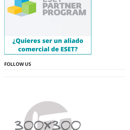
FOLLOW US