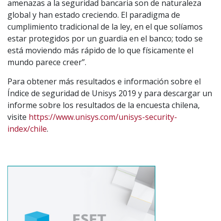
amenazas a la seguridad bancaria son de naturaleza
global y han estado creciendo. El paradigma de
cumplimiento tradicional de la ley, en el que solíamos
estar protegidos por un guardia en el banco; todo se
está moviendo más rápido de lo que físicamente el
mundo parece creer”.
Para obtener más resultados e información sobre el
Índice de seguridad de Unisys 2019 y para descargar un
informe sobre los resultados de la encuesta chilena,
visite
https://www.unisys.com/unisys-security-
index/chile
.