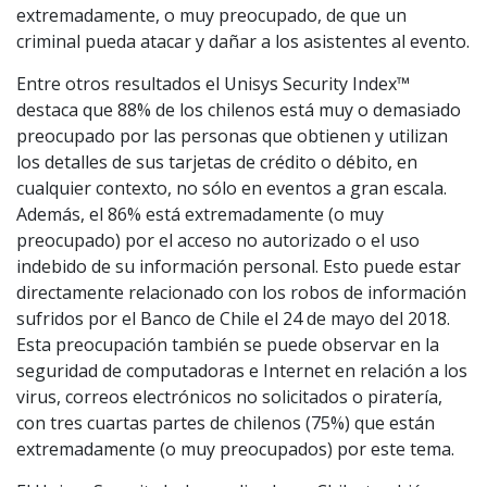
extremadamente, o muy preocupado, de que un
criminal pueda atacar y dañar a los asistentes al evento.
Entre otros resultados el Unisys Security Index™
destaca que 88% de los chilenos está muy o demasiado
preocupado por las personas que obtienen y utilizan
los detalles de sus tarjetas de crédito o débito, en
cualquier contexto, no sólo en eventos a gran escala.
Además, el 86% está extremadamente (o muy
preocupado) por el acceso no autorizado o el uso
indebido de su información personal. Esto puede estar
directamente relacionado con los robos de información
sufridos por el Banco de Chile el 24 de mayo del 2018.
Esta preocupación también se puede observar en la
seguridad de computadoras e Internet en relación a los
virus, correos electrónicos no solicitados o piratería,
con tres cuartas partes de chilenos (75%) que están
extremadamente (o muy preocupados) por este tema.