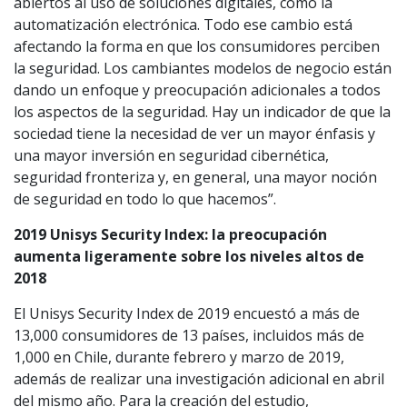
abiertos al uso de soluciones digitales, como la
automatización electrónica. Todo ese cambio está
afectando la forma en que los consumidores perciben
la seguridad. Los cambiantes modelos de negocio están
dando un enfoque y preocupación adicionales a todos
los aspectos de la seguridad. Hay un indicador de que la
sociedad tiene la necesidad de ver un mayor énfasis y
una mayor inversión en seguridad cibernética,
seguridad fronteriza y, en general, una mayor noción
de seguridad en todo lo que hacemos”.
2019 Unisys Security Index: la preocupación
aumenta ligeramente sobre los niveles altos de
2018
El Unisys Security Index de 2019 encuestó a más de
13,000 consumidores de 13 países, incluidos más de
1,000 en Chile, durante febrero y marzo de 2019,
además de realizar una investigación adicional en abril
del mismo año. Para la creación del estudio,