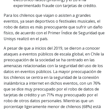
experimentado fraude con tarjetas de crédito.
Para los chilenos que viajan o asisten a grandes
eventos, ya sean deportivos o festivales musicales, el
robo de datos es más preocupante que sufrir un daño
físico, de acuerdo con el Primer Índice de Seguridad que
Unisys realizó en el país.
A pesar de que a inicios del 2019, se dieron a conocer
ataques a eventos públicos de escala global, en Chile la
preocupación de la sociedad se ha centrado en las
amenazas relacionadas con la seguridad del uso de los
datos en eventos públicos. La mayor preocupación de
los chilenos se centra en la seguridad de la conexión
inalámbrica a internet en dichos eventos, con un 76%
que se dice muy preocupado por el robo de datos de
tarjetas de crédito y un 71% muy preocupado por el
robo de otros datos personales. Mientras que un
porcentaje ligeramente menor de chilenos (68%) está