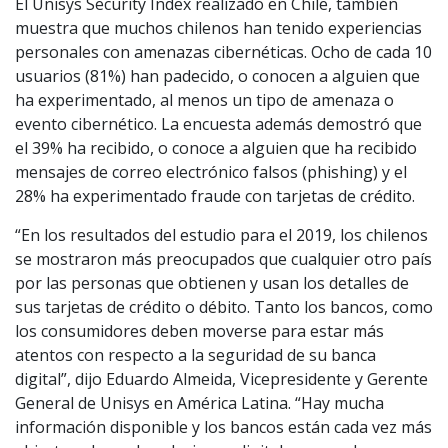
El Unisys Security Index realizado en Chile, también
muestra que muchos chilenos han tenido experiencias
personales con amenazas cibernéticas. Ocho de cada 10
usuarios (81%) han padecido, o conocen a alguien que
ha experimentado, al menos un tipo de amenaza o
evento cibernético. La encuesta además demostró que
el 39% ha recibido, o conoce a alguien que ha recibido
mensajes de correo electrónico falsos (phishing) y el
28% ha experimentado fraude con tarjetas de crédito.
“En los resultados del estudio para el 2019, los chilenos
se mostraron más preocupados que cualquier otro país
por las personas que obtienen y usan los detalles de
sus tarjetas de crédito o débito. Tanto los bancos, como
los consumidores deben moverse para estar más
atentos con respecto a la seguridad de su banca
digital”, dijo Eduardo Almeida, Vicepresidente y Gerente
General de Unisys en América Latina. “Hay mucha
información disponible y los bancos están cada vez más