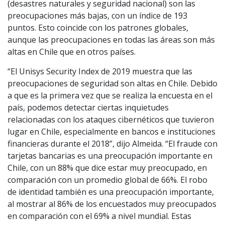
(desastres naturales y seguridad nacional) son las
preocupaciones más bajas, con un índice de 193
puntos. Esto coincide con los patrones globales,
aunque las preocupaciones en todas las áreas son más
altas en Chile que en otros países.
“El Unisys Security Index de 2019 muestra que las
preocupaciones de seguridad son altas en Chile. Debido
a que es la primera vez que se realiza la encuesta en el
país, podemos detectar ciertas inquietudes
relacionadas con los ataques cibernéticos que tuvieron
lugar en Chile, especialmente en bancos e instituciones
financieras durante el 2018”, dijo Almeida. “El fraude con
tarjetas bancarias es una preocupación importante en
Chile, con un 88% que dice estar muy preocupado, en
comparación con un promedio global de 66%. El robo
de identidad también es una preocupación importante,
al mostrar al 86% de los encuestados muy preocupados
en comparación con el 69% a nivel mundial. Estas