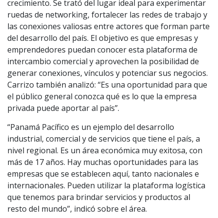
crecimiento. Se trató del lugar ideal para experimentar
ruedas de networking, fortalecer las redes de trabajo y
las conexiones valiosas entre actores que forman parte
del desarrollo del país. El objetivo es que empresas y
emprendedores puedan conocer esta plataforma de
intercambio comercial y aprovechen la posibilidad de
generar conexiones, vínculos y potenciar sus negocios.
Carrizo también analizó: “Es una oportunidad para que
el público general conozca qué es lo que la empresa
privada puede aportar al país”.
“Panamá Pacífico es un ejemplo del desarrollo
industrial, comercial y de servicios que tiene el país, a
nivel regional. Es un área económica muy exitosa, con
más de 17 años. Hay muchas oportunidades para las
empresas que se establecen aquí, tanto nacionales e
internacionales. Pueden utilizar la plataforma logística
que tenemos para brindar servicios y productos al
resto del mundo”, indicó sobre el área.