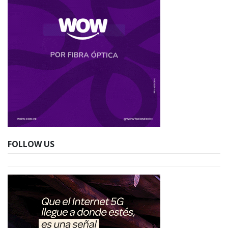
FOLLOW US