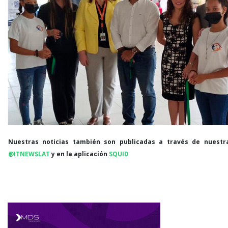
Nuestras noticias también son publicadas a través de nuestr
@ITNEWSLAT
y en la aplicación
SQUID