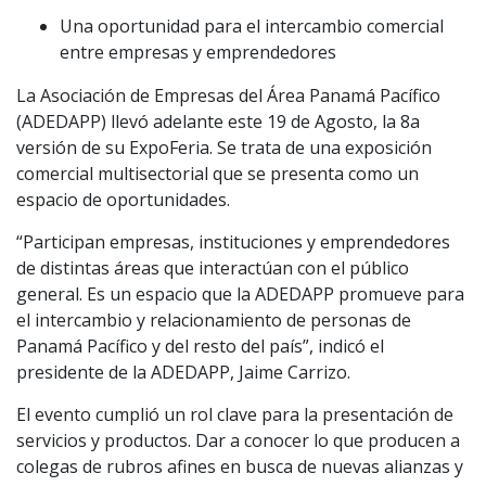
Una oportunidad para el intercambio comercial
entre empresas y emprendedores
La Asociación de Empresas del Área Panamá Pacífico
(ADEDAPP) llevó adelante este 19 de Agosto, la 8a
versión de su ExpoFeria. Se trata de una exposición
comercial multisectorial que se presenta como un
espacio de oportunidades.
“Participan empresas, instituciones y emprendedores
de distintas áreas que interactúan con el público
general. Es un espacio que la ADEDAPP promueve para
el intercambio y relacionamiento de personas de
Panamá Pacífico y del resto del país”, indicó el
presidente de la ADEDAPP, Jaime Carrizo.
El evento cumplió un rol clave para la presentación de
servicios y productos. Dar a conocer lo que producen a
colegas de rubros afines en busca de nuevas alianzas y