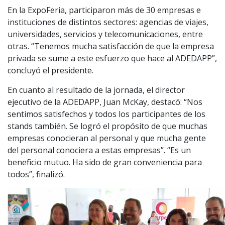
En la ExpoFeria, participaron más de 30 empresas e
instituciones de distintos sectores: agencias de viajes,
universidades, servicios y telecomunicaciones, entre
otras. “Tenemos mucha satisfacción de que la empresa
privada se sume a este esfuerzo que hace al ADEDAPP”,
concluyó el presidente.
En cuanto al resultado de la jornada, el director
ejecutivo de la ADEDAPP, Juan McKay, destacó: “Nos
sentimos satisfechos y todos los participantes de los
stands también. Se logró el propósito de que muchas
empresas conocieran al personal y que mucha gente
del personal conociera a estas empresas”. “Es un
beneficio mutuo. Ha sido de gran conveniencia para
todos”, finalizó.