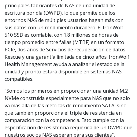
principales fabricantes de NAS de una unidad de
escritura por día (DWPD), lo que permite que los
entornos NAS de múltiples usuarios hagan más con
sus datos con un rendimiento duradero. El IronWolf
510 SSD es confiable, con 1.8 millones de horas de
tiempo promedio entre fallas (MTBF) en un formato
PCIe, dos años de Servicios de recuperación de datos
Rescue y una garantía limitada de cinco años. IronWolf
Health Management ayuda a analizar el estado de la
unidad y pronto estará disponible en sistemas NAS
compatibles.
“Somos los primeros en proporcionar una unidad M.2
NVMe construida especialmente para NAS que no solo
va más allá de las métricas de rendimiento SATA, sino
que también proporciona el triple de resistencia en
comparación con la competencia. Esto cumple con la
especificación de resistencia requerida de un DWPD que
nuestros socios NAS esperan para sus clientes”,