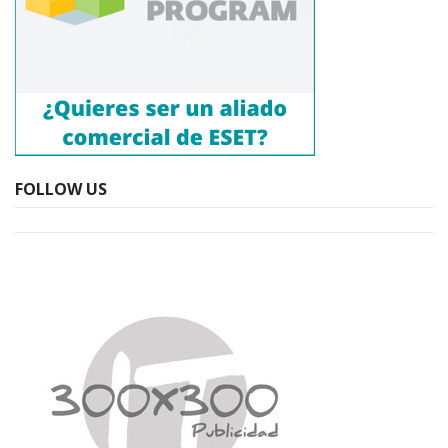
FOLLOW US