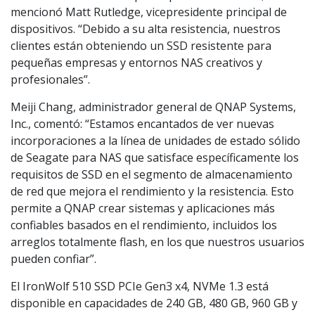
mencionó Matt Rutledge, vicepresidente principal de
dispositivos. “Debido a su alta resistencia, nuestros
clientes están obteniendo un SSD resistente para
pequeñas empresas y entornos NAS creativos y
profesionales”.
Meiji Chang, administrador general de QNAP Systems,
Inc., comentó: “Estamos encantados de ver nuevas
incorporaciones a la línea de unidades de estado sólido
de Seagate para NAS que satisface específicamente los
requisitos de SSD en el segmento de almacenamiento
de red que mejora el rendimiento y la resistencia. Esto
permite a QNAP crear sistemas y aplicaciones más
confiables basados en el rendimiento, incluidos los
arreglos totalmente flash, en los que nuestros usuarios
pueden confiar”.
El IronWolf 510 SSD PCIe Gen3 x4, NVMe 1.3 está
disponible en capacidades de 240 GB, 480 GB, 960 GB y