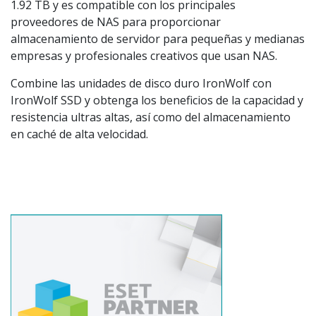
1.92 TB y es compatible con los principales
proveedores de NAS para proporcionar
almacenamiento de servidor para pequeñas y medianas
empresas y profesionales creativos que usan NAS.
Combine las unidades de disco duro IronWolf con
IronWolf SSD y obtenga los beneficios de la capacidad y
resistencia ultras altas, así como del almacenamiento
en caché de alta velocidad.