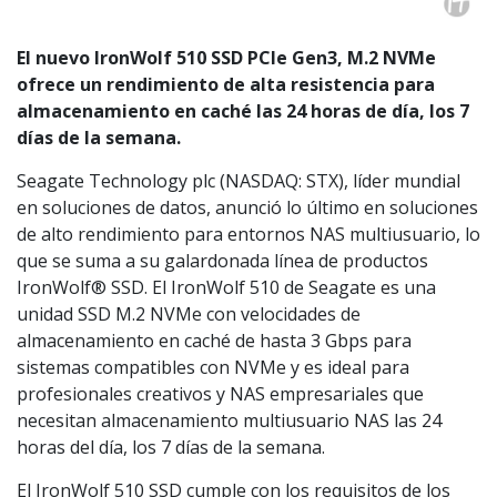
El nuevo IronWolf 510 SSD PCIe Gen3, M.2 NVMe
ofrece un rendimiento de alta resistencia para
almacenamiento en caché las 24 horas de día, los 7
días de la semana.
Seagate Technology plc (NASDAQ: STX), líder mundial
en soluciones de datos, anunció lo último en soluciones
de alto rendimiento para entornos NAS multiusuario, lo
que se suma a su galardonada línea de productos
IronWolf® SSD. El IronWolf 510 de Seagate es una
unidad SSD M.2 NVMe con velocidades de
almacenamiento en caché de hasta 3 Gbps para
sistemas compatibles con NVMe y es ideal para
profesionales creativos y NAS empresariales que
necesitan almacenamiento multiusuario NAS las 24
horas del día, los 7 días de la semana.
El IronWolf 510 SSD cumple con los requisitos de los