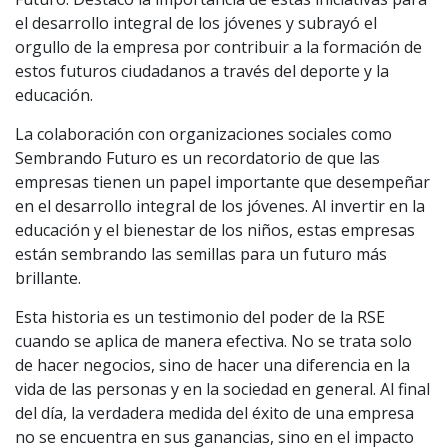
el desarrollo integral de los jóvenes y subrayó el
orgullo de la empresa por contribuir a la formación de
estos futuros ciudadanos a través del deporte y la
educación.
La colaboración con organizaciones sociales como
Sembrando Futuro es un recordatorio de que las
empresas tienen un papel importante que desempeñar
en el desarrollo integral de los jóvenes. Al invertir en la
educación y el bienestar de los niños, estas empresas
están sembrando las semillas para un futuro más
brillante.
Esta historia es un testimonio del poder de la RSE
cuando se aplica de manera efectiva. No se trata solo
de hacer negocios, sino de hacer una diferencia en la
vida de las personas y en la sociedad en general. Al final
del día, la verdadera medida del éxito de una empresa
no se encuentra en sus ganancias, sino en el impacto