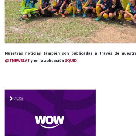
Nuestras noticias también son publicadas a través de nuestr
@ITNEWSLAT
y en la aplicación
SQUID