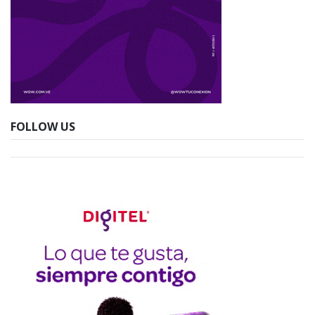
FOLLOW US