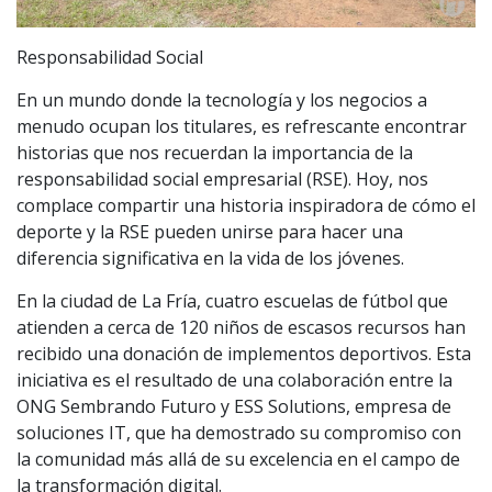
Responsabilidad Social
En un mundo donde la tecnología y los negocios a
menudo ocupan los titulares, es refrescante encontrar
historias que nos recuerdan la importancia de la
responsabilidad social empresarial (RSE). Hoy, nos
complace compartir una historia inspiradora de cómo el
deporte y la RSE pueden unirse para hacer una
diferencia significativa en la vida de los jóvenes.
En la ciudad de La Fría, cuatro escuelas de fútbol que
atienden a cerca de 120 niños de escasos recursos han
recibido una donación de implementos deportivos. Esta
iniciativa es el resultado de una colaboración entre la
ONG Sembrando Futuro y ESS Solutions, empresa de
soluciones IT, que ha demostrado su compromiso con
la comunidad más allá de su excelencia en el campo de
la transformación digital.