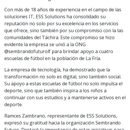
Con más de 18 años de experiencia en el campo de las
soluciones IT, ESS Solutions ha consolidado su
reputación no solo por su excelencia en los servicios
que ofrece, sino también por su compromiso con la las
comunidades del Táchira. Este compromiso se hizo
evidente la empresa se unió a la ONG
@sembrandofuturolf para brindar apoyo a cuatro
escuelas de fútbol en la población de La Fría.
La empresa de tecnología, ha demostrado que la
transformación no solo es digital, sino también social.
Su apoyo a estas escuelas de fútbol no solo impulsa el
deporte, sino que también inspira a los niños a
continuar con sus estudios y a mantenerse activos en el
deporte.
Ramces Zambrano, representante de ESS Solutions,
expresó su gratitud hacia la organización Sembrando
Futuro. Destacó la importancia de estas iniciativas para