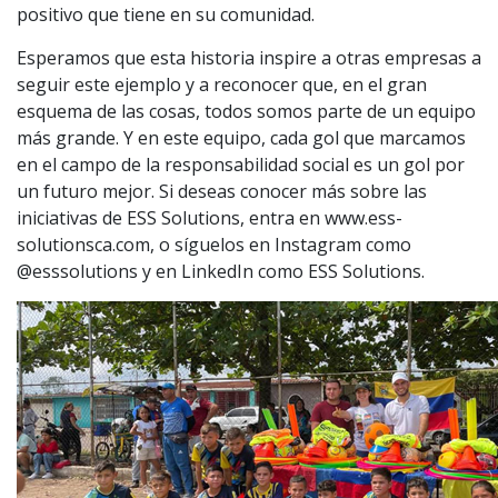
positivo que tiene en su comunidad.
Esperamos que esta historia inspire a otras empresas a
seguir este ejemplo y a reconocer que, en el gran
esquema de las cosas, todos somos parte de un equipo
más grande. Y en este equipo, cada gol que marcamos
en el campo de la responsabilidad social es un gol por
un futuro mejor. Si deseas conocer más sobre las
iniciativas de ESS Solutions, entra en www.ess-
solutionsca.com, o síguelos en Instagram como
@esssolutions y en LinkedIn como ESS Solutions.