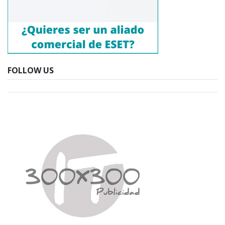
FOLLOW US