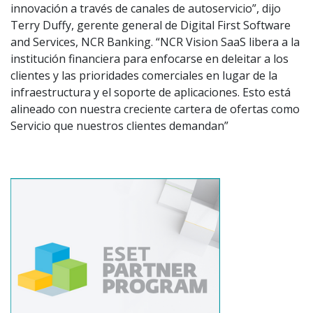
innovación a través de canales de autoservicio”, dijo
Terry Duffy, gerente general de Digital First Software
and Services, NCR Banking. “NCR Vision SaaS libera a la
institución financiera para enfocarse en deleitar a los
clientes y las prioridades comerciales en lugar de la
infraestructura y el soporte de aplicaciones. Esto está
alineado con nuestra creciente cartera de ofertas como
Servicio que nuestros clientes demandan”