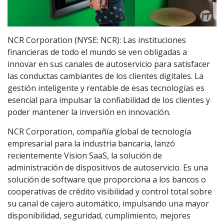
NCR Corporation (NYSE: NCR): Las instituciones
financieras de todo el mundo se ven obligadas a
innovar en sus canales de autoservicio para satisfacer
las conductas cambiantes de los clientes digitales. La
gestión inteligente y rentable de esas tecnologías es
esencial para impulsar la confiabilidad de los clientes y
poder mantener la inversión en innovación.
NCR Corporation, compañía global de tecnología
empresarial para la industria bancaria, lanzó
recientemente Vision SaaS, la solución de
administración de dispositivos de autoservicio. Es una
solución de software que proporciona a los bancos o
cooperativas de crédito visibilidad y control total sobre
su canal de cajero automático, impulsando una mayor
disponibilidad, seguridad, cumplimiento, mejores