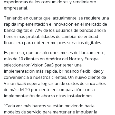
experiencias de los consumidores y rendimiento
empresarial.
Teniendo en cuenta que, actualmente, se requiere una
rápida implementación e innovación en el mercado de
banca digital; el 72% de los usuarios de bancos ahora
tienen más probabilidades de cambiar de entidad
financiera para obtener mejores servicios digitales.
Es por eso, que un solo unos meses del lanzamiento,
más de 10 clientes en América del Norte y Europa
seleccionaron Vision SaaS por tener una
implementación más rápida, brindando flexibilidad y
conveniencia a nuestros clientes. Un nuevo cliente de
Vision SaaS espera lograr un de costos de cinco años
de más del 20 por ciento en comparación con la
implementación de ahorro otras instalaciones.
“Cada vez más bancos se están moviendo hacia
modelos de servicio para mantener e impulsar la