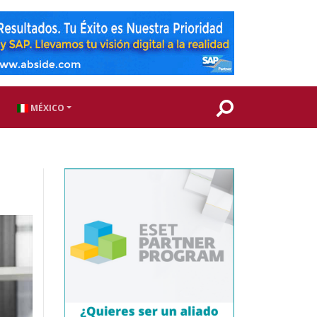
MÉXICO