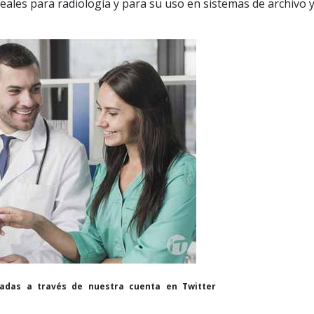
ales para radiología y para su uso en sistemas de archivo 
cadas a través de nuestra cuenta en Twitter