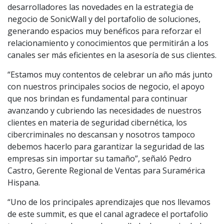
desarrolladores las novedades en la estrategia de
negocio de SonicWall y del portafolio de soluciones,
generando espacios muy benéficos para reforzar el
relacionamiento y conocimientos que permitirán a los
canales ser más eficientes en la asesoría de sus clientes.
“Estamos muy contentos de celebrar un año más junto
con nuestros principales socios de negocio, el apoyo
que nos brindan es fundamental para continuar
avanzando y cubriendo las necesidades de nuestros
clientes en materia de seguridad cibernética, los
cibercriminales no descansan y nosotros tampoco
debemos hacerlo para garantizar la seguridad de las
empresas sin importar su tamaño”, señaló Pedro
Castro, Gerente Regional de Ventas para Suramérica
Hispana.
“Uno de los principales aprendizajes que nos llevamos
de este summit, es que el canal agradece el portafolio