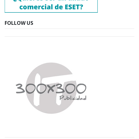
FOLLOW US