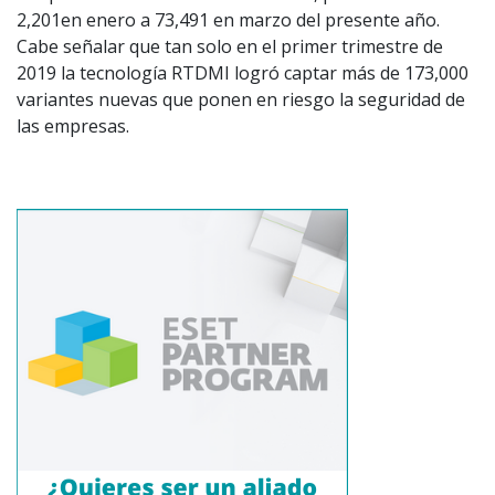
2,201en enero a 73,491 en marzo del presente año.
Cabe señalar que tan solo en el primer trimestre de
2019 la tecnología RTDMI logró captar más de 173,000
variantes nuevas que ponen en riesgo la seguridad de
las empresas.