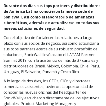
Durante dos días sus tops partners y distribuidores
de América Latina conocieron la nueva sede de
SonicWall, así como el laboratorio de amenazas
cibernéticas, además de actualizarse en todas sus
nuevas soluciones de seguridad.
Con el objetivo de fortalecer las relaciones a largo
plazo con sus socios de negocio, así como actualizar a
sus tops partners acerca de su robusto portafolio de
soluciones, SonicWall llevó acabo el LATAM Partner
Summit 2019, con la asistencia de más de 37 canales y
distribuidores de Brasil, México, Colombia, Chile, Perú,
Uruguay, El Salvador, Panamá y Costa Rica.
A lo largo de dos días, los CEOs, CIOs y directores
comerciales asistentes, tuvieron la oportunidad de
conocer las nuevas oficinas del headquarter de
SonicWall y escucharon directamente de los ejecutivos
globales, Product Marketing Managers y