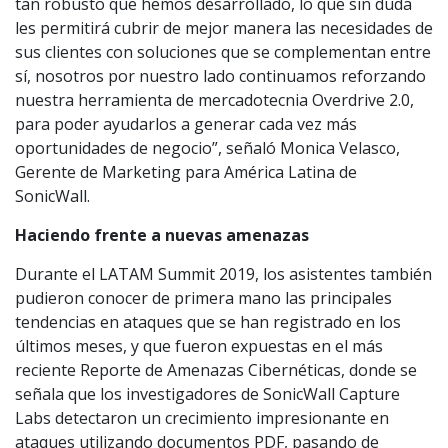
tan robusto que hemos desarrollado, lo que sin duda
les permitirá cubrir de mejor manera las necesidades de
sus clientes con soluciones que se complementan entre
sí, nosotros por nuestro lado continuamos reforzando
nuestra herramienta de mercadotecnia Overdrive 2.0,
para poder ayudarlos a generar cada vez más
oportunidades de negocio”, señaló Monica Velasco,
Gerente de Marketing para América Latina de
SonicWall.
Haciendo frente a nuevas amenazas
Durante el LATAM Summit 2019, los asistentes también
pudieron conocer de primera mano las principales
tendencias en ataques que se han registrado en los
últimos meses, y que fueron expuestas en el más
reciente Reporte de Amenazas Cibernéticas, donde se
señala que los investigadores de SonicWall Capture
Labs detectaron un crecimiento impresionante en
ataques utilizando documentos PDF, pasando de