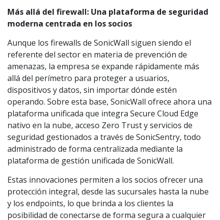
Más allá del firewall: Una plataforma de seguridad
moderna centrada en los socios
Aunque los firewalls de SonicWall siguen siendo el
referente del sector en materia de prevención de
amenazas, la empresa se expande rápidamente más
allá del perímetro para proteger a usuarios,
dispositivos y datos, sin importar dónde estén
operando. Sobre esta base, SonicWall ofrece ahora una
plataforma unificada que integra Secure Cloud Edge
nativo en la nube, acceso Zero Trust y servicios de
seguridad gestionados a través de SonicSentry, todo
administrado de forma centralizada mediante la
plataforma de gestión unificada de SonicWall.
Estas innovaciones permiten a los socios ofrecer una
protección integral, desde las sucursales hasta la nube
y los endpoints, lo que brinda a los clientes la
posibilidad de conectarse de forma segura a cualquier