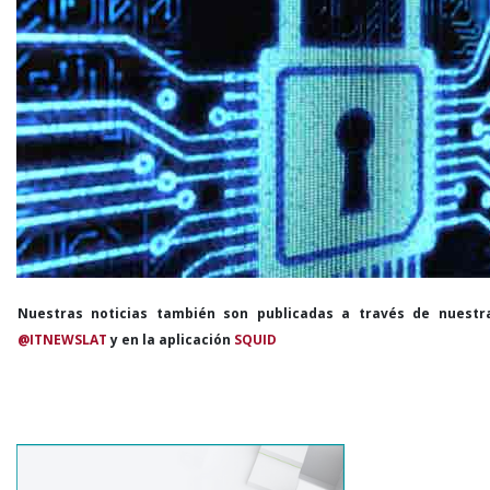
Nuestras noticias también son publicadas a través de nuestr
@ITNEWSLAT
y en la aplicación
SQUID