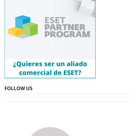
FOLLOW US