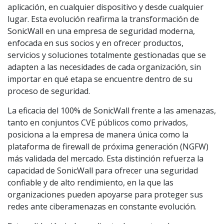
aplicación, en cualquier dispositivo y desde cualquier
lugar. Esta evolución reafirma la transformación de
SonicWall en una empresa de seguridad moderna,
enfocada en sus socios y en ofrecer productos,
servicios y soluciones totalmente gestionadas que se
adapten a las necesidades de cada organización, sin
importar en qué etapa se encuentre dentro de su
proceso de seguridad.
La eficacia del 100% de SonicWall frente a las amenazas,
tanto en conjuntos CVE públicos como privados,
posiciona a la empresa de manera única como la
plataforma de firewall de próxima generación (NGFW)
más validada del mercado. Esta distinción refuerza la
capacidad de SonicWall para ofrecer una seguridad
confiable y de alto rendimiento, en la que las
organizaciones pueden apoyarse para proteger sus
redes ante ciberamenazas en constante evolución.