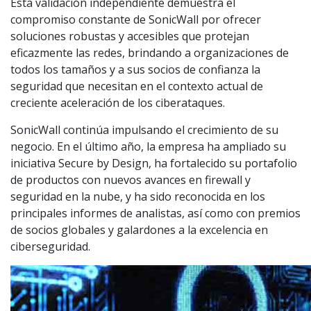
Esta validación independiente demuestra el
compromiso constante de SonicWall por ofrecer
soluciones robustas y accesibles que protejan
eficazmente las redes, brindando a organizaciones de
todos los tamaños y a sus socios de confianza la
seguridad que necesitan en el contexto actual de
creciente aceleración de los ciberataques.
SonicWall continúa impulsando el crecimiento de su
negocio. En el último año, la empresa ha ampliado su
iniciativa Secure by Design, ha fortalecido su portafolio
de productos con nuevos avances en firewall y
seguridad en la nube, y ha sido reconocida en los
principales informes de analistas, así como con premios
de socios globales y galardones a la excelencia en
ciberseguridad.