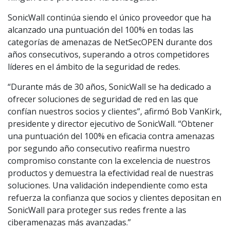
SonicWall continúa siendo el único proveedor que ha
alcanzado una puntuación del 100% en todas las
categorías de amenazas de NetSecOPEN durante dos
años consecutivos, superando a otros competidores
líderes en el ámbito de la seguridad de redes.
“Durante más de 30 años, SonicWall se ha dedicado a
ofrecer soluciones de seguridad de red en las que
confían nuestros socios y clientes”, afirmó Bob VanKirk,
presidente y director ejecutivo de SonicWall. “Obtener
una puntuación del 100% en eficacia contra amenazas
por segundo año consecutivo reafirma nuestro
compromiso constante con la excelencia de nuestros
productos y demuestra la efectividad real de nuestras
soluciones. Una validación independiente como esta
refuerza la confianza que socios y clientes depositan en
SonicWall para proteger sus redes frente a las
ciberamenazas más avanzadas.”