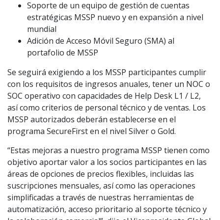
Soporte de un equipo de gestión de cuentas
estratégicas MSSP nuevo y en expansión a nivel
mundial
Adición de Acceso Móvil Seguro (SMA) al
portafolio de MSSP
Se seguirá exigiendo a los MSSP participantes cumplir
con los requisitos de ingresos anuales, tener un NOC o
SOC operativo con capacidades de Help Desk L1 / L2,
así como criterios de personal técnico y de ventas. Los
MSSP autorizados deberán establecerse en el
programa SecureFirst en el nivel Silver o Gold.
“Estas mejoras a nuestro programa MSSP tienen como
objetivo aportar valor a los socios participantes en las
áreas de opciones de precios flexibles, incluidas las
suscripciones mensuales, así como las operaciones
simplificadas a través de nuestras herramientas de
automatización, acceso prioritario al soporte técnico y