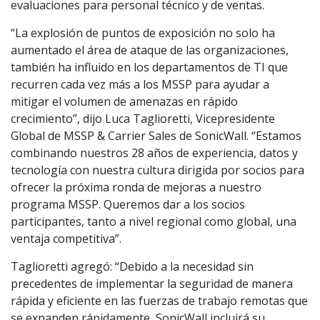
evaluaciones para personal técnico y de ventas.
“La explosión de puntos de exposición no solo ha
aumentado el área de ataque de las organizaciones,
también ha influido en los departamentos de TI que
recurren cada vez más a los MSSP para ayudar a
mitigar el volumen de amenazas en rápido
crecimiento”, dijo Luca Taglioretti, Vicepresidente
Global de MSSP & Carrier Sales de SonicWall. “Estamos
combinando nuestros 28 años de experiencia, datos y
tecnología con nuestra cultura dirigida por socios para
ofrecer la próxima ronda de mejoras a nuestro
programa MSSP. Queremos dar a los socios
participantes, tanto a nivel regional como global, una
ventaja competitiva”.
Taglioretti agregó: “Debido a la necesidad sin
precedentes de implementar la seguridad de manera
rápida y eficiente en las fuerzas de trabajo remotas que
se expanden rápidamente, SonicWall incluirá su