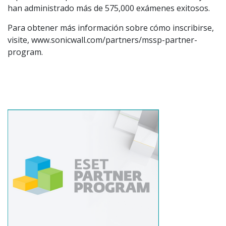
han administrado más de 575,000 exámenes exitosos.
Para obtener más información sobre cómo inscribirse,
visite, www.sonicwall.com/partners/mssp-partner-
program.