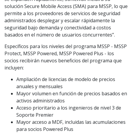
solución Secure Mobile Access (SMA) para MSSP, lo que
permite a los proveedores de servicios de seguridad
administrados desplegar y escalar rápidamente la
seguridad bajo demanda y conectividad a costos
basados en el número de usuarios concurrentes”.
Específicos para los niveles del programa MSSP - MSSP
Protect, MSSP Powered, MSSP Powered Plus - los
socios recibirán nuevos beneficios del programa que
incluyen:
Ampliación de licencias de modelo de precios
anuales y mensuales
Mayor volumen en función de precios basados en
activos administrados
Acceso prioritario a los ingenieros de nivel 3 de
Soporte Premier
Mayor acceso a MDF, incluidas las acumulaciones
para socios Powered Plus