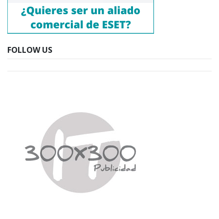
FOLLOW US