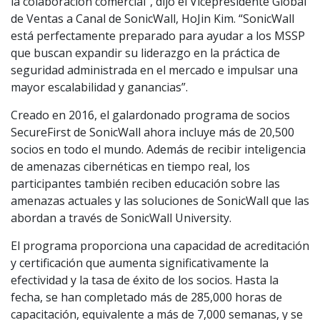
la colaboración comercial”, dijo el Vicepresidente Global
de Ventas a Canal de SonicWall, HoJin Kim. “SonicWall
está perfectamente preparado para ayudar a los MSSP
que buscan expandir su liderazgo en la práctica de
seguridad administrada en el mercado e impulsar una
mayor escalabilidad y ganancias”.
Creado en 2016, el galardonado programa de socios
SecureFirst de SonicWall ahora incluye más de 20,500
socios en todo el mundo. Además de recibir inteligencia
de amenazas cibernéticas en tiempo real, los
participantes también reciben educación sobre las
amenazas actuales y las soluciones de SonicWall que las
abordan a través de SonicWall University.
El programa proporciona una capacidad de acreditación
y certificación que aumenta significativamente la
efectividad y la tasa de éxito de los socios. Hasta la
fecha, se han completado más de 285,000 horas de
capacitación, equivalente a más de 7,000 semanas, y se