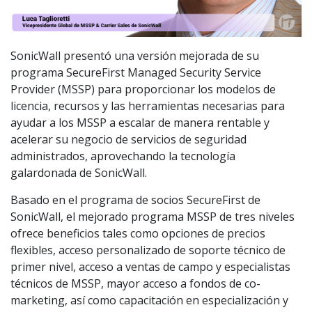
SonicWall presentó una versión mejorada de su
programa SecureFirst Managed Security Service
Provider (MSSP) para proporcionar los modelos de
licencia, recursos y las herramientas necesarias para
ayudar a los MSSP a escalar de manera rentable y
acelerar su negocio de servicios de seguridad
administrados, aprovechando la tecnología
galardonada de SonicWall.
Basado en el programa de socios SecureFirst de
SonicWall, el mejorado programa MSSP de tres niveles
ofrece beneficios tales como opciones de precios
flexibles, acceso personalizado de soporte técnico de
primer nivel, acceso a ventas de campo y especialistas
técnicos de MSSP, mayor acceso a fondos de co-
marketing, así como capacitación en especialización y