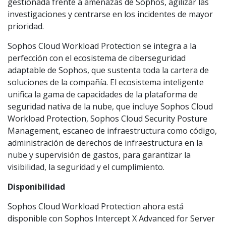
gestionada frente a amenazas de Sophos, agilizar las
investigaciones y centrarse en los incidentes de mayor
prioridad.
Sophos Cloud Workload Protection se integra a la
perfección con el ecosistema de ciberseguridad
adaptable de Sophos, que sustenta toda la cartera de
soluciones de la compañía. El ecosistema inteligente
unifica la gama de capacidades de la plataforma de
seguridad nativa de la nube, que incluye Sophos Cloud
Workload Protection, Sophos Cloud Security Posture
Management, escaneo de infraestructura como código,
administración de derechos de infraestructura en la
nube y supervisión de gastos, para garantizar la
visibilidad, la seguridad y el cumplimiento.
Disponibilidad
Sophos Cloud Workload Protection ahora está
disponible con Sophos Intercept X Advanced for Server