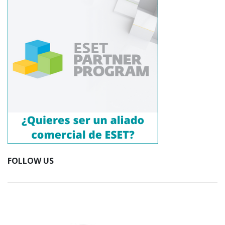
FOLLOW US