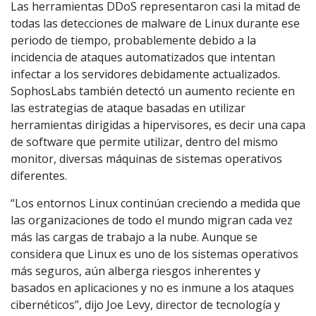
Las herramientas DDoS representaron casi la mitad de
todas las detecciones de malware de Linux durante ese
periodo de tiempo, probablemente debido a la
incidencia de ataques automatizados que intentan
infectar a los servidores debidamente actualizados.
SophosLabs también detectó un aumento reciente en
las estrategias de ataque basadas en utilizar
herramientas dirigidas a hipervisores, es decir una capa
de software que permite utilizar, dentro del mismo
monitor, diversas máquinas de sistemas operativos
diferentes.
“Los entornos Linux continúan creciendo a medida que
las organizaciones de todo el mundo migran cada vez
más las cargas de trabajo a la nube. Aunque se
considera que Linux es uno de los sistemas operativos
más seguros, aún alberga riesgos inherentes y
basados ​​en aplicaciones y no es inmune a los ataques
cibernéticos”, dijo Joe Levy, director de tecnología y