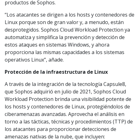
productos de Sophos.
“Los atacantes se dirigen a los hosts y contenedores de
Linux porque son de gran valor y, a menudo, están
desprotegidos. Sophos Cloud Workload Protection ya
automatiza y simplifica la prevención y detección de
estos ataques en sistemas Windows, y ahora
proporciona las mismas capacidades a los sistemas
operativos Linux”, añade.
Protección de la infraestructura de Linux
A través de la integración de la tecnología Capsule8,
que Sophos adquirió en julio de 2021, Sophos Cloud
Workload Protection brinda una visibilidad potente de
los hosts y contenedores de Linux, protegiéndolos de
ciberamenazas avanzadas. Aprovecha el análisis en
torno a las tácticas, técnicas y procedimientos (TTP) de
los atacantes para proporcionar detecciones de
amenazas nativas de la nube, que incluyen: