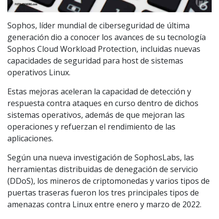
Sophos, líder mundial de ciberseguridad de última
generación dio a conocer los avances de su tecnología
Sophos Cloud Workload Protection, incluidas nuevas
capacidades de seguridad para host de sistemas
operativos Linux.
Estas mejoras aceleran la capacidad de detección y
respuesta contra ataques en curso dentro de dichos
sistemas operativos, además de que mejoran las
operaciones y refuerzan el rendimiento de las
aplicaciones.
Según una nueva investigación de SophosLabs, las
herramientas distribuidas de denegación de servicio
(DDoS), los mineros de criptomonedas y varios tipos de
puertas traseras fueron los tres principales tipos de
amenazas contra Linux entre enero y marzo de 2022.