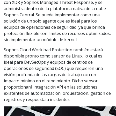
con XDR y Sophos Managed Threat Response, y se
administra dentro de la plataforma nativa de la nube
Sophos Central. Se puede implementar como una
solución de un solo agente que es ideal para los
equipos de operaciones de seguridad, ya que brinda
protección flexible con límites de recursos optimizados,
sin implementar un módulo de kernel.
Sophos Cloud Workload Protection también estará
disponible pronto como sensor de Linux, lo cual es
ideal para DevSecOps y equipos de centros de
operaciones de seguridad (SOC) que requieren una
visión profunda de las cargas de trabajo con un
impacto mínimo en el rendimiento. Dicho sensor
proporcionará integración API en las soluciones
existentes de automatización, orquestación, gestión de
registros y respuesta a incidentes.