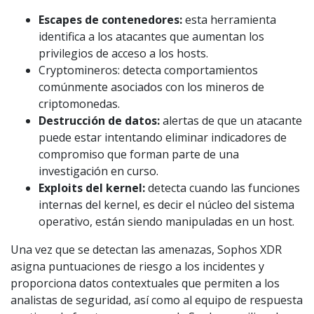
Escapes de contenedores:
esta herramienta
identifica a los atacantes que aumentan los
privilegios de acceso a los hosts.
Cryptomineros: detecta comportamientos
comúnmente asociados con los mineros de
criptomonedas.
Destrucción de datos:
alertas de que un atacante
puede estar intentando eliminar indicadores de
compromiso que forman parte de una
investigación en curso.
Exploits del kernel:
detecta cuando las funciones
internas del kernel, es decir el núcleo del sistema
operativo, están siendo manipuladas en un host.
Una vez que se detectan las amenazas, Sophos XDR
asigna puntuaciones de riesgo a los incidentes y
proporciona datos contextuales que permiten a los
analistas de seguridad, así como al equipo de respuesta