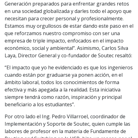
Generación preparados para enfrentar grandes retos
en una sociedad globalizada y darles todo el apoyo que
necesitan para crecer personal y profesionalmente.
Estamos muy orgullosos de estar dando este paso en el
que reforzamos nuestro compromiso con ser una
empresa de triple impacto, enfocados en el impacto
económico, social y ambiental”. Asimismo, Carlos Silva
Laya, Director General y co-fundador de Soutec resaltó:
“El impacto que yo he evidenciado es que los ingenieros
cuando están por graduarse ya ponen acción, en el
ámbito laboral, todos los conocimientos de forma
efectiva y más apegada a la realidad. Esta iniciativa
siempre tendrá como razón, inspiración y principal
beneficiario a los estudiantes”.
Por otro lado el Ing. Pedro Villarroel, coordinador de
Implementación y Soporte de Soutec, quien cumple las
labores de profesor en la materia de Fundamente de