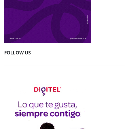
FOLLOW US