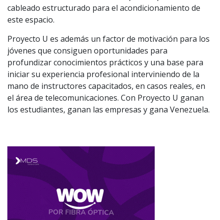
cableado estructurado para el acondicionamiento de
este espacio.
Proyecto U es además un factor de motivación para los
jóvenes que consiguen oportunidades para
profundizar conocimientos prácticos y una base para
iniciar su experiencia profesional interviniendo de la
mano de instructores capacitados, en casos reales, en
el área de telecomunicaciones. Con Proyecto U ganan
los estudiantes, ganan las empresas y gana Venezuela.