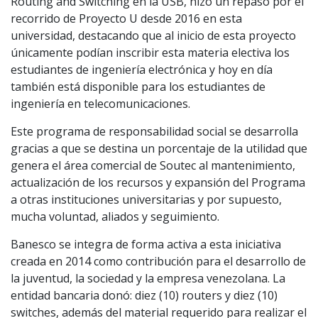
Routing and Switching en la USB, hizo un repaso por el
recorrido de Proyecto U desde 2016 en esta
universidad, destacando que al inicio de esta proyecto
únicamente podían inscribir esta materia electiva los
estudiantes de ingeniería electrónica y hoy en día
también está disponible para los estudiantes de
ingeniería en telecomunicaciones.
Este programa de responsabilidad social se desarrolla
gracias a que se destina un porcentaje de la utilidad que
genera el área comercial de Soutec al mantenimiento,
actualización de los recursos y expansión del Programa
a otras instituciones universitarias y por supuesto,
mucha voluntad, aliados y seguimiento.
Banesco se integra de forma activa a esta iniciativa
creada en 2014 como contribución para el desarrollo de
la juventud, la sociedad y la empresa venezolana. La
entidad bancaria donó: diez (10) routers y diez (10)
switches, además del material requerido para realizar el