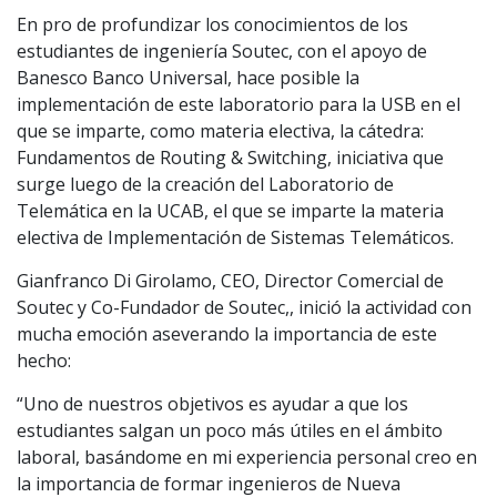
En pro de profundizar los conocimientos de los
estudiantes de ingeniería Soutec, con el apoyo de
Banesco Banco Universal, hace posible la
implementación de este laboratorio para la USB en el
que se imparte, como materia electiva, la cátedra:
Fundamentos de Routing & Switching, iniciativa que
surge luego de la creación del Laboratorio de
Telemática en la UCAB, el que se imparte la materia
electiva de Implementación de Sistemas Telemáticos.
Gianfranco Di Girolamo, CEO, Director Comercial de
Soutec y Co-Fundador de Soutec,, inició la actividad con
mucha emoción aseverando la importancia de este
hecho:
“Uno de nuestros objetivos es ayudar a que los
estudiantes salgan un poco más útiles en el ámbito
laboral, basándome en mi experiencia personal creo en
la importancia de formar ingenieros de Nueva