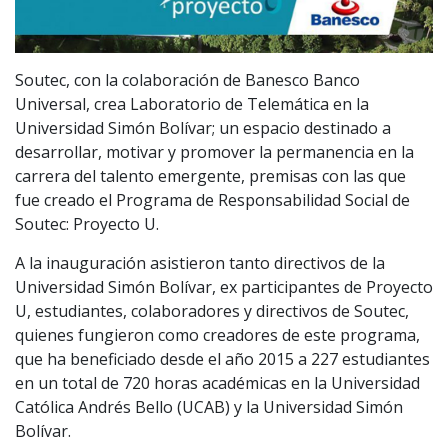
Soutec, con la colaboración de Banesco Banco
Universal, crea Laboratorio de Telemática en la
Universidad Simón Bolívar; un espacio destinado a
desarrollar, motivar y promover la permanencia en la
carrera del talento emergente, premisas con las que
fue creado el Programa de Responsabilidad Social de
Soutec: Proyecto U.
A la inauguración asistieron tanto directivos de la
Universidad Simón Bolívar, ex participantes de Proyecto
U, estudiantes, colaboradores y directivos de Soutec,
quienes fungieron como creadores de este programa,
que ha beneficiado desde el año 2015 a 227 estudiantes
en un total de 720 horas académicas en la Universidad
Católica Andrés Bello (UCAB) y la Universidad Simón
Bolívar.