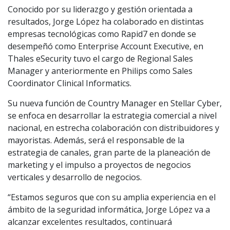
Conocido por su liderazgo y gestión orientada a
resultados, Jorge López ha colaborado en distintas
empresas tecnológicas como Rapid7 en donde se
desempeñó como Enterprise Account Executive, en
Thales eSecurity tuvo el cargo de Regional Sales
Manager y anteriormente en Philips como Sales
Coordinator Clinical Informatics.
Su nueva función de Country Manager en Stellar Cyber,
se enfoca en desarrollar la estrategia comercial a nivel
nacional, en estrecha colaboración con distribuidores y
mayoristas. Además, será el responsable de la
estrategia de canales, gran parte de la planeación de
marketing y el impulso a proyectos de negocios
verticales y desarrollo de negocios.
“Estamos seguros que con su amplia experiencia en el
ámbito de la seguridad informática, Jorge López va a
alcanzar excelentes resultados, continuará