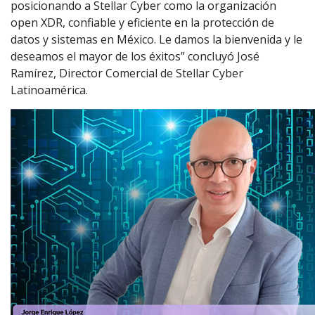
posicionando a Stellar Cyber como la organización
open XDR, confiable y eficiente en la protección de
datos y sistemas en México. Le damos la bienvenida y le
deseamos el mayor de los éxitos” concluyó José
Ramírez, Director Comercial de Stellar Cyber
Latinoamérica.