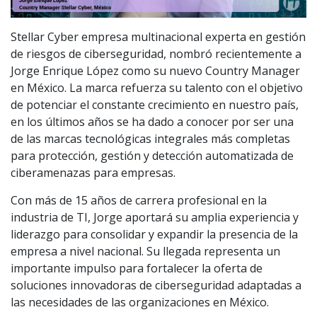
Stellar Cyber empresa multinacional experta en gestión
de riesgos de ciberseguridad, nombró recientemente a
Jorge Enrique López como su nuevo Country Manager
en México. La marca refuerza su talento con el objetivo
de potenciar el constante crecimiento en nuestro país,
en los últimos años se ha dado a conocer por ser una
de las marcas tecnológicas integrales más completas
para protección, gestión y detección automatizada de
ciberamenazas para empresas.
Con más de 15 años de carrera profesional en la
industria de TI, Jorge aportará su amplia experiencia y
liderazgo para consolidar y expandir la presencia de la
empresa a nivel nacional. Su llegada representa un
importante impulso para fortalecer la oferta de
soluciones innovadoras de ciberseguridad adaptadas a
las necesidades de las organizaciones en México.