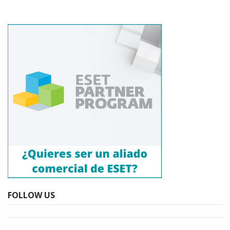
FOLLOW US