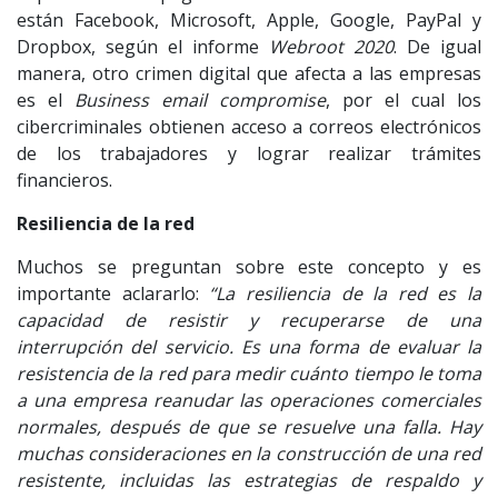
están Facebook, Microsoft, Apple, Google, PayPal y
Dropbox, según el informe
Webroot 2020
. De igual
manera, otro crimen digital que afecta a las empresas
es el
Business email compromise
, por el cual los
cibercriminales obtienen acceso a correos electrónicos
de los trabajadores y lograr realizar trámites
financieros.
Resiliencia de la red
Muchos se preguntan sobre este concepto y es
importante aclararlo:
“La resiliencia de la red es la
capacidad de resistir y recuperarse de una
interrupción del servicio. Es una forma de evaluar la
resistencia de la red para medir cuánto tiempo le toma
a una empresa reanudar las operaciones comerciales
normales, después de que se resuelve una falla. Hay
muchas consideraciones en la construcción de una red
resistente, incluidas las estrategias de respaldo y