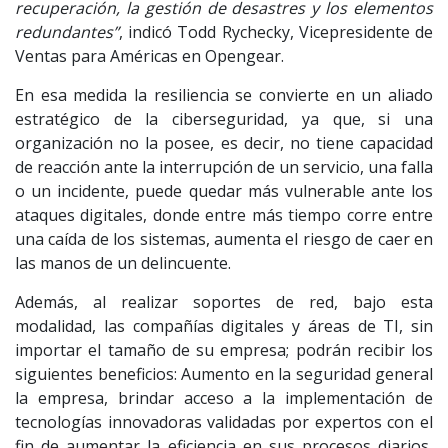
recuperación, la gestión de desastres y los elementos
redundantes”
, indicó Todd Rychecky, Vicepresidente de
Ventas para Américas en Opengear.
En esa medida la resiliencia se convierte en un aliado
estratégico de la ciberseguridad, ya que, si una
organización no la posee, es decir, no tiene capacidad
de reacción ante la interrupción de un servicio, una falla
o un incidente, puede quedar más vulnerable ante los
ataques digitales, donde entre más tiempo corre entre
una caída de los sistemas, aumenta el riesgo de caer en
las manos de un delincuente.
Además, al realizar soportes de red, bajo esta
modalidad, las compañías digitales y áreas de TI, sin
importar el tamaño de su empresa; podrán recibir los
siguientes beneficios: Aumento en la seguridad general
la empresa, brindar acceso a la implementación de
tecnologías innovadoras validadas por expertos con el
fin de aumentar la eficiencia en sus procesos diarios,