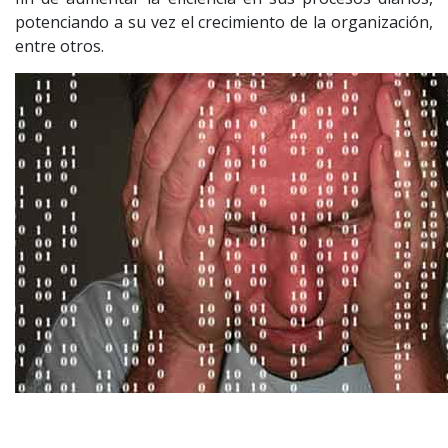
potenciando a su vez el crecimiento de la organización,
entre otros.