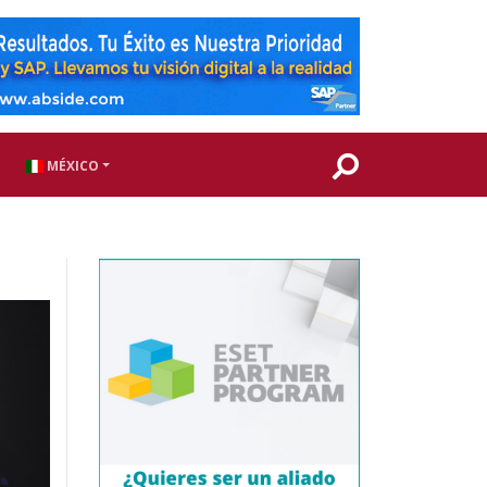
MÉXICO