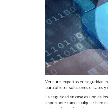
Verisure, expertos en seguridad m
para ofrecer soluciones eficaces y
La seguridad en casa es uno de los
importante como cualquier bien ma