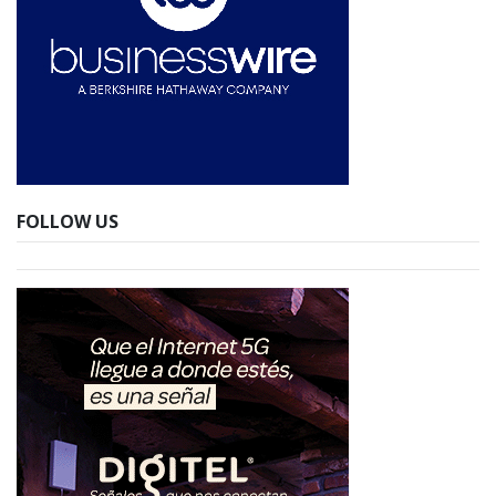
FOLLOW US