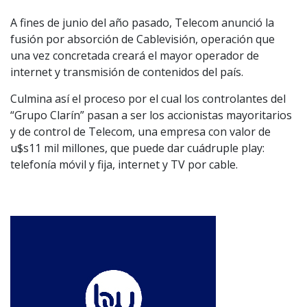
A fines de junio del año pasado, Telecom anunció la
fusión por absorción de Cablevisión, operación que
una vez concretada creará el mayor operador de
internet y transmisión de contenidos del país.
Culmina así el proceso por el cual los controlantes del
“Grupo Clarín” pasan a ser los accionistas mayoritarios
y de control de Telecom, una empresa con valor de
u$s11 mil millones, que puede dar cuádruple play:
telefonía móvil y fija, internet y TV por cable.