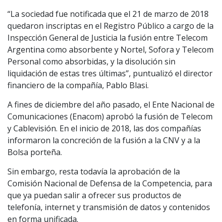
“La sociedad fue notificada que el 21 de marzo de 2018
quedaron inscriptas en el Registro Público a cargo de la
Inspección General de Justicia la fusión entre Telecom
Argentina como absorbente y Nortel, Sofora y Telecom
Personal como absorbidas, y la disolución sin
liquidación de estas tres últimas”, puntualizó el director
financiero de la compañía, Pablo Blasi.
A fines de diciembre del año pasado, el Ente Nacional de
Comunicaciones (Enacom) aprobó la fusión de Telecom
y Cablevisión. En el inicio de 2018, las dos compañías
informaron la concreción de la fusión a la CNV y a la
Bolsa porteña.
Sin embargo, resta todavía la aprobación de la
Comisión Nacional de Defensa de la Competencia, para
que ya puedan salir a ofrecer sus productos de
telefonía, internet y transmisión de datos y contenidos
en forma unificada.