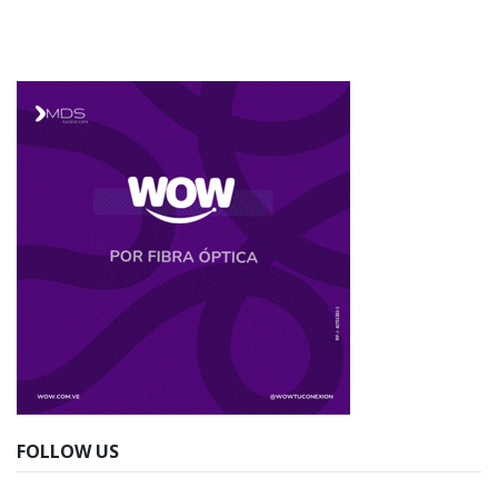
FOLLOW US