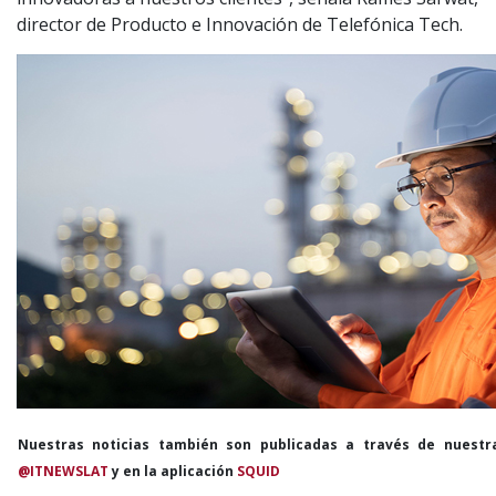
director de Producto e Innovación de Telefónica Tech.
Nuestras noticias también son publicadas a través de nuestr
@ITNEWSLAT
y en la aplicación
SQUID