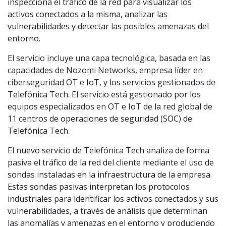
inspecciona el tráfico de la red para visualizar los
activos conectados a la misma, analizar las
vulnerabilidades y detectar las posibles amenazas del
entorno.
El servicio incluye una capa tecnológica, basada en las
capacidades de Nozomi Networks, empresa líder en
ciberseguridad OT e IoT, y los servicios gestionados de
Telefónica Tech. El servicio está gestionado por los
equipos especializados en OT e IoT de la red global de
11 centros de operaciones de seguridad (SOC) de
Telefónica Tech.
El nuevo servicio de Telefónica Tech analiza de forma
pasiva el tráfico de la red del cliente mediante el uso de
sondas instaladas en la infraestructura de la empresa.
Estas sondas pasivas interpretan los protocolos
industriales para identificar los activos conectados y sus
vulnerabilidades, a través de análisis que determinan
las anomalías y amenazas en el entorno y produciendo