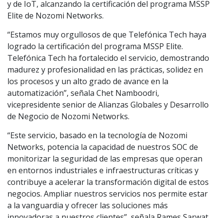
y de IoT, alcanzando la certificación del programa MSSP
Elite de Nozomi Networks.
“Estamos muy orgullosos de que Telefónica Tech haya
logrado la certificación del programa MSSP Elite.
Telefónica Tech ha fortalecido el servicio, demostrando
madurez y profesionalidad en las prácticas, solidez en
los procesos y un alto grado de avance en la
automatización”, señala Chet Namboodri,
vicepresidente senior de Alianzas Globales y Desarrollo
de Negocio de Nozomi Networks.
“Este servicio, basado en la tecnología de Nozomi
Networks, potencia la capacidad de nuestros SOC de
monitorizar la seguridad de las empresas que operan
en entornos industriales e infraestructuras críticas y
contribuye a acelerar la transformación digital de estos
negocios. Ampliar nuestros servicios nos permite estar
a la vanguardia y ofrecer las soluciones más
innovadoras a nuestros clientes”, señala Rames Sarwat,