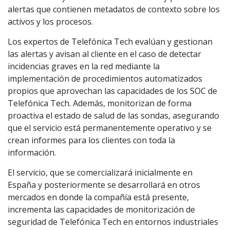
alertas que contienen metadatos de contexto sobre los
activos y los procesos.
Los expertos de Telefónica Tech evalúan y gestionan
las alertas y avisan al cliente en el caso de detectar
incidencias graves en la red mediante la
implementación de procedimientos automatizados
propios que aprovechan las capacidades de los SOC de
Telefónica Tech. Además, monitorizan de forma
proactiva el estado de salud de las sondas, asegurando
que el servicio está permanentemente operativo y se
crean informes para los clientes con toda la
información.
El servicio, que se comercializará inicialmente en
España y posteriormente se desarrollará en otros
mercados en donde la compañía está presente,
incrementa las capacidades de monitorización de
seguridad de Telefónica Tech en entornos industriales