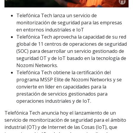
Telefónica Tech lanza un servicio de
monitorización de seguridad para las empresas
en entornos industriales e IoT
Telefónica Tech aprovecha la capacidad de su red
global de 11 centros de operaciones de seguridad
(SOC) para desarrollar un servicio gestionado de
seguridad OT y de IoT basado en la tecnología de
Nozomi Networks.
Telefónica Tech obtiene la certificación del
programa MSSP Elite de Nozomi Networks y se
convierte en líder en capacidades para la
prestación de servicios gestionados para
operaciones industriales y de IoT.
Telefónica Tech anuncia hoy el lanzamiento de un
servicio de monitorización de seguridad para el ámbito
industrial (OT) y de Internet de las Cosas (IoT), que