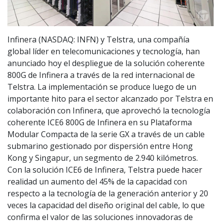
Infinera (NASDAQ: INFN) y Telstra, una compañía
global líder en telecomunicaciones y tecnología, han
anunciado hoy el despliegue de la solución coherente
800G de Infinera a través de la red internacional de
Telstra. La implementación se produce luego de un
importante hito para el sector alcanzado por Telstra en
colaboración con Infinera, que aprovechó la tecnología
coherente ICE6 800G de Infinera en su Plataforma
Modular Compacta de la serie GX a través de un cable
submarino gestionado por dispersión entre Hong
Kong y Singapur, un segmento de 2.940 kilómetros.
Con la solución ICE6 de Infinera, Telstra puede hacer
realidad un aumento del 45% de la capacidad con
respecto a la tecnología de la generación anterior y 20
veces la capacidad del diseño original del cable, lo que
confirma el valor de las soluciones innovadoras de