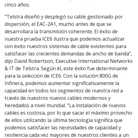
cinco años.
“Telstra diseñó y desplegó su cable gestionado por
dispersión, el EAC-2A1, mucho antes de que se
desarrollara la transmisión coherente. El éxito de
nuestra prueba ICE6 ilustra que podemos actualizar
con éxito nuestros sistemas de cable existentes para
satisfacer las crecientes demandas de ancho de banda”,
dijo David Robertson, Executive International Networks
& IT de Telstra. Según él, este éxito fue determinante
para la selección de ICE6. Con la solución 800G de
Infinera, podemos aumentar significativamente la
capacidad en todos los segmentos de nuestra red a
través de nuestros nuevos cables modernos y
heredados a nivel mundial. “La instalación de nuevos
cables es costosa, por lo que sacar el máximo provecho
de ellos utilizando la última tecnología significa que
podemos satisfacer las necesidades de capacidad y
resiliencia cada vez mayores de nuestros clientes a un