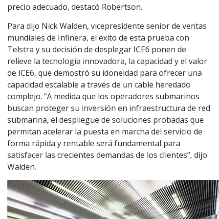
precio adecuado, destacó Robertson.
Para dijo Nick Walden, vicepresidente senior de ventas
mundiales de Infinera, el éxito de esta prueba con
Telstra y su decisión de desplegar ICE6 ponen de
relieve la tecnología innovadora, la capacidad y el valor
de ICE6, que demostró su idoneidad para ofrecer una
capacidad escalable a través de un cable heredado
complejo. “A medida que los operadores submarinos
buscan proteger su inversión en infraestructura de red
submarina, el despliegue de soluciones probadas que
permitan acelerar la puesta en marcha del servicio de
forma rápida y rentable será fundamental para
satisfacer las crecientes demandas de los clientes”, dijo
Walden.