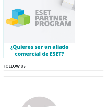
FOLLOW US