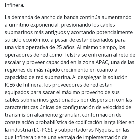
Infinera.
La demanda de ancho de banda continúa aumentando
a un ritmo exponencial, presionando los cables
submarinos más antiguos y acortando potencialmente
su ciclo económico, a pesar de estar diseñados para
una vida operativa de 25 años. Al mismo tiempo, los
operadores de red como Telstra se enfrentan al reto de
escalar y proveer capacidad en la zona APAC, una de las
regiones de más rápido crecimiento en cuanto a
capacidad de red submarina. Al desplegar la solución
ICE6 de Infinera, los proveedores de red están
equipados para sacar el máximo provecho de sus
cables submarinos gestionados por dispersión con las
características únicas de configuración de velocidad de
transmisión altamente granular, conformación de
constelación probabilística de codificación larga líder en
la industria (LC-PCS), y subportadoras Nyquist, en las
que Infinera tiene una ventaja de implementación de