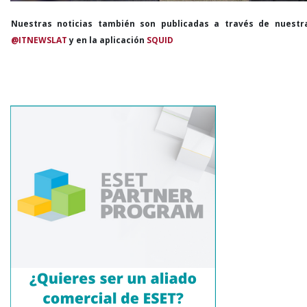
Nuestras noticias también son publicadas a través de nuestr
@ITNEWSLAT
y en la aplicación
SQUID