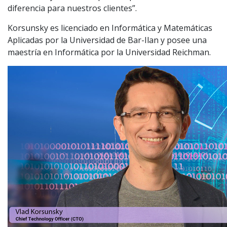
diferencia para nuestros clientes”.
Korsunsky es licenciado en Informática y Matemáticas
Aplicadas por la Universidad de Bar-Ilan y posee una
maestría en Informática por la Universidad Reichman.