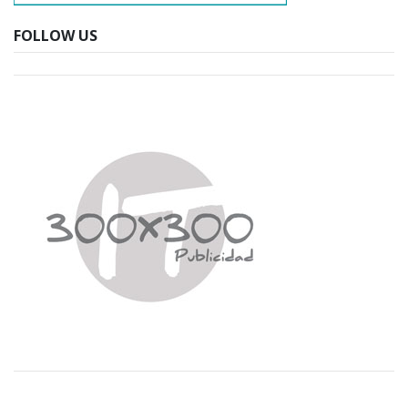
FOLLOW US