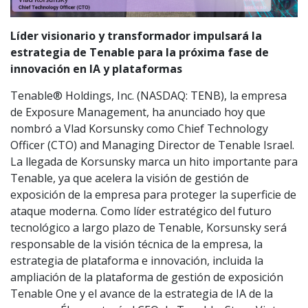
Líder visionario y transformador impulsará la
estrategia de Tenable para la próxima fase de
innovación en IA y plataformas
Tenable® Holdings, Inc. (NASDAQ: TENB), la empresa
de Exposure Management, ha anunciado hoy que
nombró a Vlad Korsunsky como Chief Technology
Officer (CTO) and Managing Director de Tenable Israel.
La llegada de Korsunsky marca un hito importante para
Tenable, ya que acelera la visión de gestión de
exposición de la empresa para proteger la superficie de
ataque moderna. Como líder estratégico del futuro
tecnológico a largo plazo de Tenable, Korsunsky será
responsable de la visión técnica de la empresa, la
estrategia de plataforma e innovación, incluida la
ampliación de la plataforma de gestión de exposición
Tenable One y el avance de la estrategia de IA de la