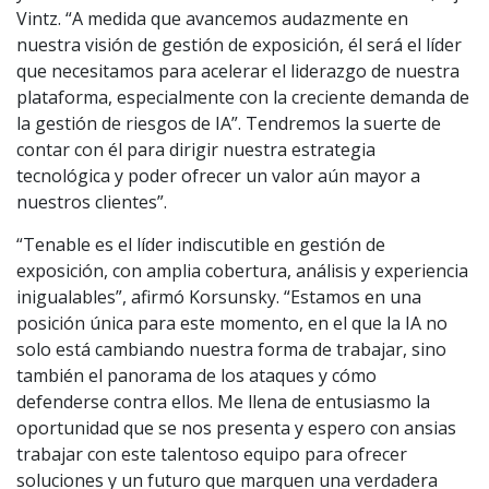
Vintz. “A medida que avancemos audazmente en
nuestra visión de gestión de exposición, él será el líder
que necesitamos para acelerar el liderazgo de nuestra
plataforma, especialmente con la creciente demanda de
la gestión de riesgos de IA”. Tendremos la suerte de
contar con él para dirigir nuestra estrategia
tecnológica y poder ofrecer un valor aún mayor a
nuestros clientes”.
“Tenable es el líder indiscutible en gestión de
exposición, con amplia cobertura, análisis y experiencia
inigualables”, afirmó Korsunsky. “Estamos en una
posición única para este momento, en el que la IA no
solo está cambiando nuestra forma de trabajar, sino
también el panorama de los ataques y cómo
defenderse contra ellos. Me llena de entusiasmo la
oportunidad que se nos presenta y espero con ansias
trabajar con este talentoso equipo para ofrecer
soluciones y un futuro que marquen una verdadera