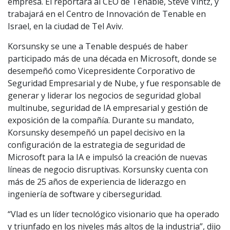
empresa. Él reportará al CEO de Tenable, Steve Vintz, y
trabajará en el Centro de Innovación de Tenable en
Israel, en la ciudad de Tel Aviv.
Korsunsky se une a Tenable después de haber
participado más de una década en Microsoft, donde se
desempeñó como Vicepresidente Corporativo de
Seguridad Empresarial y de Nube, y fue responsable de
generar y liderar los negocios de seguridad global
multinube, seguridad de IA empresarial y gestión de
exposición de la compañía. Durante su mandato,
Korsunsky desempeñó un papel decisivo en la
configuración de la estrategia de seguridad de
Microsoft para la IA e impulsó la creación de nuevas
líneas de negocio disruptivas. Korsunsky cuenta con
más de 25 años de experiencia de liderazgo en
ingeniería de software y ciberseguridad.
“Vlad es un líder tecnológico visionario que ha operado
y triunfado en los niveles más altos de la industria”, dijo