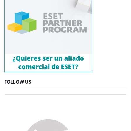
FOLLOW US