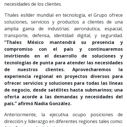
necesidades de los clientes.
Thales eslíder mundial en tecnología, el Grupo ofrece
soluciones, servicios y productos a clientes de una
amplia gama de industrias: aeronáutica, espacial,
transporte, defensa, identidad digital, y seguridad.
“Thales México mantendrá su presencia y
compromiso con el país y continuaremos
invirtiendo en el desarrollo de soluciones y
tecnologías de punta para atender las necesidades
de nuestros clientes. Aprovecharemos la
experiencia regional en proyectos diversos para
ofrecer servicios y soluciones para todas las líneas
de negocio, desde satélites hasta submarinos; una
oferta acorde a las demandas y necesidades del
país.” afirmó Nadia González.
Anteriormente, la ejecutiva ocupo posiciones de
dirección y liderazgo en diferentes regiones tales como: