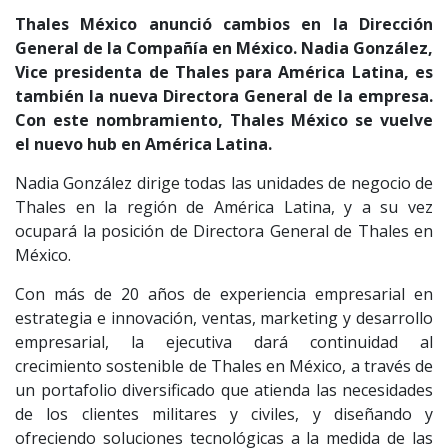
Thales México anunció cambios en la Dirección
General de la Compañía en México. Nadia González,
Vice presidenta de Thales para América Latina, es
también la nueva Directora General de la empresa.
Con este nombramiento, Thales México se vuelve
el nuevo hub en América Latina.
Nadia González dirige todas las unidades de negocio de
Thales en la región de América Latina, y a su vez
ocupará la posición de Directora General de Thales en
México.
Con más de 20 años de experiencia empresarial en
estrategia e innovación, ventas, marketing y desarrollo
empresarial, la ejecutiva dará continuidad al
crecimiento sostenible de Thales en México, a través de
un portafolio diversificado que atienda las necesidades
de los clientes militares y civiles, y diseñando y
ofreciendo soluciones tecnológicas a la medida de las