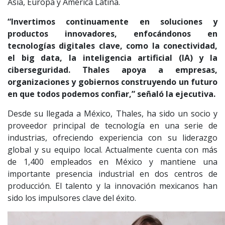
Asia, Europa y América Latina.
“Invertimos continuamente en soluciones y
productos innovadores, enfocándonos en
tecnologías digitales clave, como la conectividad,
el big data, la inteligencia artificial (IA) y la
ciberseguridad. Thales apoya a empresas,
organizaciones y gobiernos construyendo un futuro
en que todos podemos confiar,” señaló la ejecutiva.
Desde su llegada a México, Thales, ha sido un socio y
proveedor principal de tecnología en una serie de
industrias, ofreciendo experiencia con su liderazgo
global y su equipo local. Actualmente cuenta con más
de 1,400 empleados en México y mantiene una
importante presencia industrial en dos centros de
producción. El talento y la innovación mexicanos han
sido los impulsores clave del éxito.