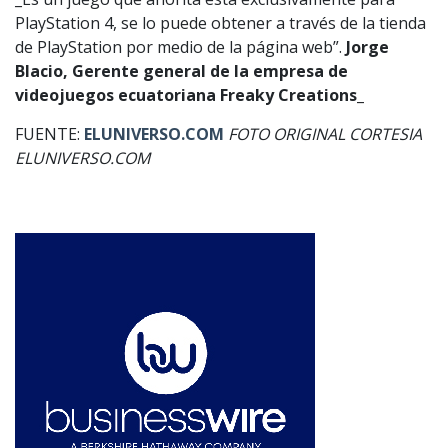
PlayStation 4, se lo puede obtener a través de la tienda
de PlayStation por medio de la página web”.
Jorge
Blacio, Gerente general de la empresa de
videojuegos ecuatoriana Freaky Creations_
FUENTE:
ELUNIVERSO.COM
FOTO ORIGINAL CORTESIA
ELUNIVERSO.COM