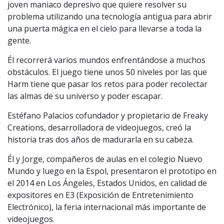
joven maniaco depresivo que quiere resolver su
problema utilizando una tecnología antigua para abrir
una puerta mágica en el cielo para llevarse a toda la
gente.
Él recorrerá varios mundos enfrentándose a muchos
obstáculos. El juego tiene unos 50 niveles por las que
Harm tiene que pasar los retos para poder recolectar
las almas de su universo y poder escapar.
Estéfano Palacios cofundador y propietario de Freaky
Creations, desarrolladora de videojuegos, creó la
historia tras dos años de madurarla en su cabeza.
Él y Jorge, compañeros de aulas en el colegio Nuevo
Mundo y luego en la Espol, presentaron el prototipo en
el 2014 en Los Ángeles, Estados Unidos, en calidad de
expositores en E3 (Exposición de Entretenimiento
Electrónico), la feria internacional más importante de
videojuegos.