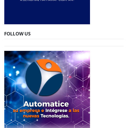
FOLLOW US