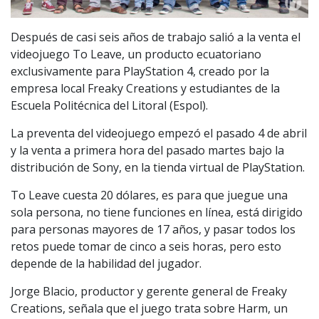
Después de casi seis años de trabajo salió a la venta el
videojuego To Leave, un producto ecuatoriano
exclusivamente para PlayStation 4, creado por la
empresa local Freaky Creations y estudiantes de la
Escuela Politécnica del Litoral (Espol).
La preventa del videojuego empezó el pasado 4 de abril
y la venta a primera hora del pasado martes bajo la
distribución de Sony, en la tienda virtual de PlayStation.
To Leave cuesta 20 dólares, es para que juegue una
sola persona, no tiene funciones en línea, está dirigido
para personas mayores de 17 años, y pasar todos los
retos puede tomar de cinco a seis horas, pero esto
depende de la habilidad del jugador.
Jorge Blacio, productor y gerente general de Freaky
Creations, señala que el juego trata sobre Harm, un