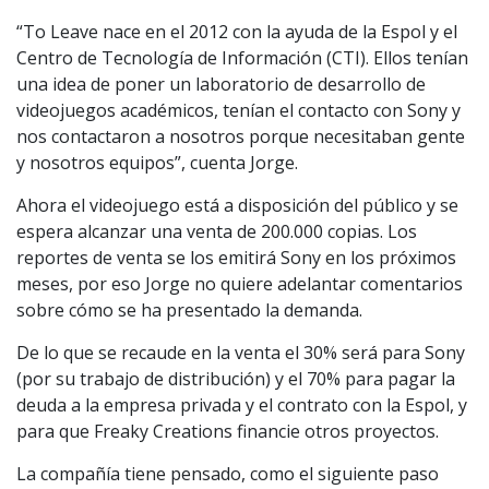
“To Leave nace en el 2012 con la ayuda de la Espol y el
Centro de Tecnología de Información (CTI). Ellos tenían
una idea de poner un laboratorio de desarrollo de
videojuegos académicos, tenían el contacto con Sony y
nos contactaron a nosotros porque necesitaban gente
y nosotros equipos”, cuenta Jorge.
Ahora el videojuego está a disposición del público y se
espera alcanzar una venta de 200.000 copias. Los
reportes de venta se los emitirá Sony en los próximos
meses, por eso Jorge no quiere adelantar comentarios
sobre cómo se ha presentado la demanda.
De lo que se recaude en la venta el 30% será para Sony
(por su trabajo de distribución) y el 70% para pagar la
deuda a la empresa privada y el contrato con la Espol, y
para que Freaky Creations financie otros proyectos.
La compañía tiene pensado, como el siguiente paso