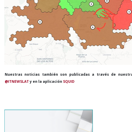
Nuestras noticias también son publicadas a través de nuestr
@ITNEWSLAT
y en la aplicación
SQUID