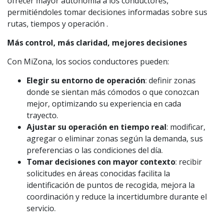
ofrecer mayor autonomía a los conductores,
permitiéndoles tomar decisiones informadas sobre sus
rutas, tiempos y operación .
Más control, más claridad, mejores decisiones
Con MiZona, los socios conductores pueden:
Elegir su entorno de operación
: definir zonas
donde se sientan más cómodos o que conozcan
mejor, optimizando su experiencia en cada
trayecto.
Ajustar su operación en tiempo real
: modificar,
agregar o eliminar zonas según la demanda, sus
preferencias o las condiciones del día.
Tomar decisiones con mayor contexto
: recibir
solicitudes en áreas conocidas facilita la
identificación de puntos de recogida, mejora la
coordinación y reduce la incertidumbre durante el
servicio.