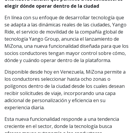
elegir dónde operar dentro de la ciudad
En línea con su enfoque de desarrollar tecnología que
se adapta a las dinámicas reales de las ciudades, Yango
Ride, el servicio de movilidad de la compañía global de
tecnología Yango Group, anuncia el lanzamiento de
MiZona, una nueva funcionalidad diseñada para que los
socios conductores tengan mayor control sobre cómo,
dónde y cuándo operar dentro de la plataforma.
Disponible desde hoy en Venezuela, MiZona permite a
los conductores seleccionar hasta ocho zonas o
polígonos dentro de la ciudad desde los cuales desean
recibir solicitudes de viaje, incorporando una capa
adicional de personalización y eficiencia en su
experiencia diaria.
Esta nueva funcionalidad responde a una tendencia
creciente en el sector, donde la tecnología busca