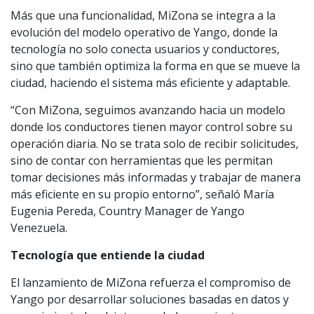
Más que una funcionalidad, MiZona se integra a la
evolución del modelo operativo de Yango, donde la
tecnología no solo conecta usuarios y conductores,
sino que también optimiza la forma en que se mueve la
ciudad, haciendo el sistema más eficiente y adaptable.
“Con MiZona, seguimos avanzando hacia un modelo
donde los conductores tienen mayor control sobre su
operación diaria. No se trata solo de recibir solicitudes,
sino de contar con herramientas que les permitan
tomar decisiones más informadas y trabajar de manera
más eficiente en su propio entorno”, señaló María
Eugenia Pereda, Country Manager de Yango
Venezuela.
Tecnología que entiende la ciudad
El lanzamiento de MiZona refuerza el compromiso de
Yango por desarrollar soluciones basadas en datos y