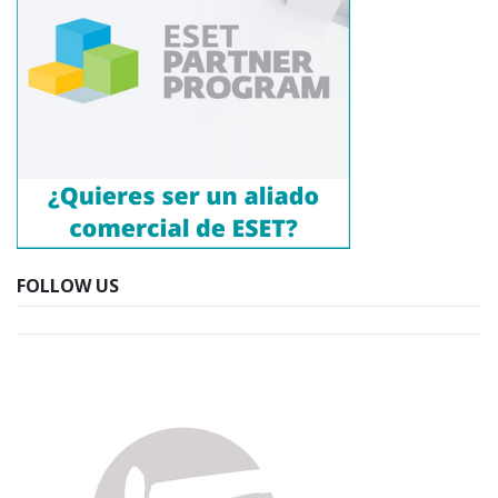
FOLLOW US