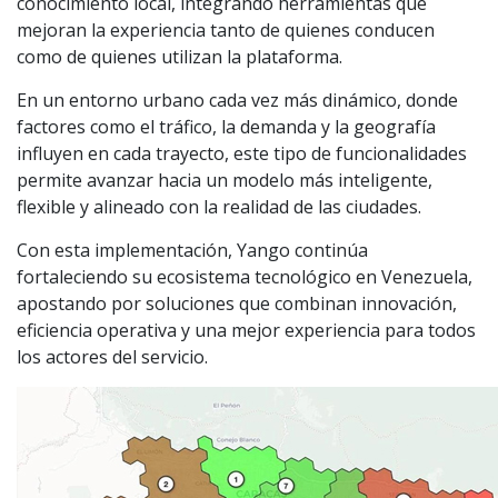
conocimiento local, integrando herramientas que
mejoran la experiencia tanto de quienes conducen
como de quienes utilizan la plataforma.
En un entorno urbano cada vez más dinámico, donde
factores como el tráfico, la demanda y la geografía
influyen en cada trayecto, este tipo de funcionalidades
permite avanzar hacia un modelo más inteligente,
flexible y alineado con la realidad de las ciudades.
Con esta implementación, Yango continúa
fortaleciendo su ecosistema tecnológico en Venezuela,
apostando por soluciones que combinan innovación,
eficiencia operativa y una mejor experiencia para todos
los actores del servicio.