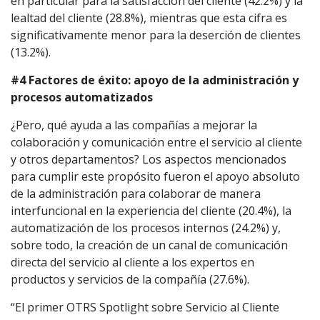
en particular para la satisfacción del cliente (42.2%) y la
lealtad del cliente (28.8%), mientras que esta cifra es
significativamente menor para la deserción de clientes
(13.2%).
#4 Factores de éxito: apoyo de la administración y
procesos automatizados
¿Pero, qué ayuda a las compañías a mejorar la
colaboración y comunicación entre el servicio al cliente
y otros departamentos? Los aspectos mencionados
para cumplir este propósito fueron el apoyo absoluto
de la administración para colaborar de manera
interfuncional en la experiencia del cliente (20.4%), la
automatización de los procesos internos (24.2%) y,
sobre todo, la creación de un canal de comunicación
directa del servicio al cliente a los expertos en
productos y servicios de la compañía (27.6%).
“El primer OTRS Spotlight sobre Servicio al Cliente