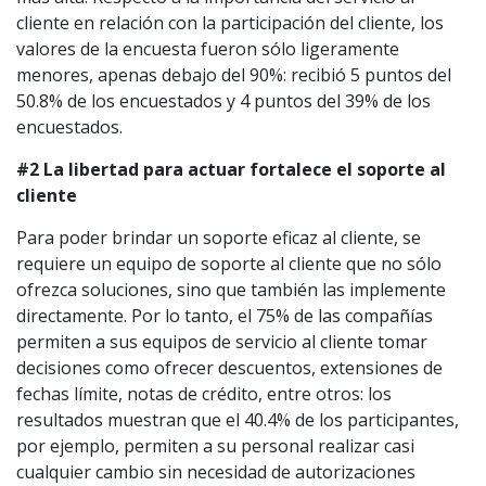
cliente en relación con la participación del cliente, los
valores de la encuesta fueron sólo ligeramente
menores, apenas debajo del 90%: recibió 5 puntos del
50.8% de los encuestados y 4 puntos del 39% de los
encuestados.
#2 La libertad para actuar fortalece el soporte al
cliente
Para poder brindar un soporte eficaz al cliente, se
requiere un equipo de soporte al cliente que no sólo
ofrezca soluciones, sino que también las implemente
directamente. Por lo tanto, el 75% de las compañías
permiten a sus equipos de servicio al cliente tomar
decisiones como ofrecer descuentos, extensiones de
fechas límite, notas de crédito, entre otros: los
resultados muestran que el 40.4% de los participantes,
por ejemplo, permiten a su personal realizar casi
cualquier cambio sin necesidad de autorizaciones