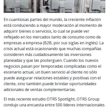
En cuantiosas partes del mundo, la creciente inflación
está conduciendo a mayor moderación al momento de
adquirir bienes o servicios, lo cual se puede ver
reflejado en los mercados tanto de consumo como de
empresas a empresa (B2B, por sus siglas en inglés). La
crisis actual está ocasionando que muchas compañías
consideren más cuidadosamente las inversiones
planeadas y que las posterguen. Cuando los nuevos
negocios pasan por temporadas complicadas como el
escenario actual, un buen servicio al cliente no sólo
puede asegurar relaciones estables y positivas con el
cliente, sino también puede brindar oportunidades
adicionales de ventas complementarias.
El más reciente estudio OTRS Spotlight, OTRS Group
condujo una encuesta entre 500 líderes internacionales