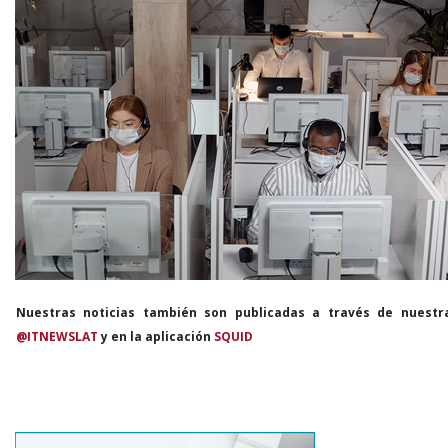
Nuestras noticias también son publicadas a través de nuestr
@ITNEWSLAT
y en la aplicación
SQUID