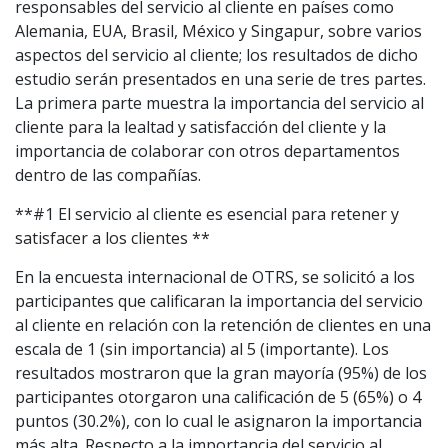
responsables del servicio al cliente en países como
Alemania, EUA, Brasil, México y Singapur, sobre varios
aspectos del servicio al cliente; los resultados de dicho
estudio serán presentados en una serie de tres partes.
La primera parte muestra la importancia del servicio al
cliente para la lealtad y satisfacción del cliente y la
importancia de colaborar con otros departamentos
dentro de las compañías.
**#1 El servicio al cliente es esencial para retener y
satisfacer a los clientes **
En la encuesta internacional de OTRS, se solicitó a los
participantes que calificaran la importancia del servicio
al cliente en relación con la retención de clientes en una
escala de 1 (sin importancia) al 5 (importante). Los
resultados mostraron que la gran mayoría (95%) de los
participantes otorgaron una calificación de 5 (65%) o 4
puntos (30.2%), con lo cual le asignaron la importancia
más alta. Respecto a la importancia del servicio al