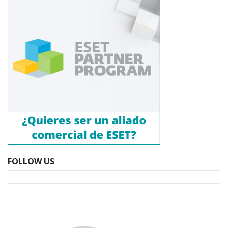
FOLLOW US