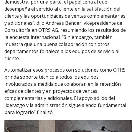
demuestra, por una parte, el papel central que
desempeña el servicio al cliente en la satisfacción del
cliente y las oportunidades de ventas complementarias
y adicionales”, dijo Andreas Bender, vicepresidente de
Consultoría en OTRS AG, resumiendo los resultados de
la encuesta internacional. “Sin embargo, también
muestra que una buena colaboración con otros
departamentos fortalece a los equipos de servicio al
cliente.
Automatizar esos procesos con soluciones como OTRS,
brinda soporte técnico a todos los equipos
involucrados a medida que colaboran en la retención
eficaz de clientes y en proyectos de ventas
complementarias y adicionales. El apoyo sólido del
liderazgo y la administración sigue siendo fundamental
para lograrlo” finalizó.