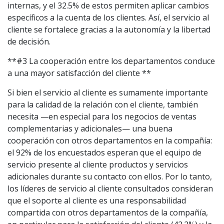
internas, y el 32.5% de estos permiten aplicar cambios
específicos a la cuenta de los clientes. Así, el servicio al
cliente se fortalece gracias a la autonomía y la libertad
de decisión.
**#3 La cooperación entre los departamentos conduce
a una mayor satisfacción del cliente **
Si bien el servicio al cliente es sumamente importante
para la calidad de la relación con el cliente, también
necesita —en especial para los negocios de ventas
complementarias y adicionales— una buena
cooperación con otros departamentos en la compañía:
el 92% de los encuestados esperan que el equipo de
servicio presente al cliente productos y servicios
adicionales durante su contacto con ellos. Por lo tanto,
los líderes de servicio al cliente consultados consideran
que el soporte al cliente es una responsabilidad
compartida con otros departamentos de la compañía,