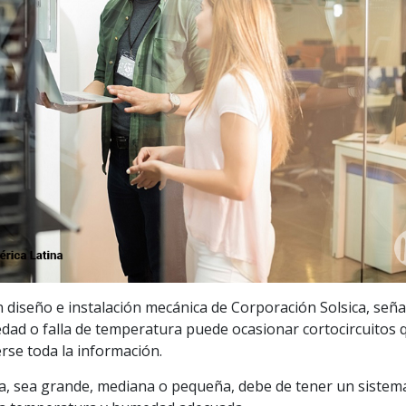
 diseño e instalación mecánica de Corporación Solsica, seña
ad o falla de temperatura puede ocasionar cortocircuitos 
rse toda la información.
sa, sea grande, mediana o pequeña, debe de tener un sistem