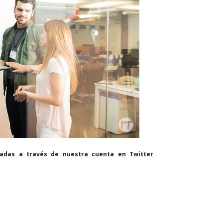
cadas a través de nuestra cuenta en Twitter