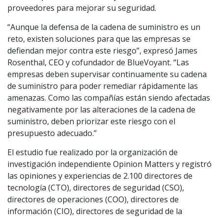
proveedores para mejorar su seguridad.
“Aunque la defensa de la cadena de suministro es un
reto, existen soluciones para que las empresas se
defiendan mejor contra este riesgo”, expresó James
Rosenthal, CEO y cofundador de BlueVoyant. “Las
empresas deben supervisar continuamente su cadena
de suministro para poder remediar rápidamente las
amenazas. Como las compañías están siendo afectadas
negativamente por las alteraciones de la cadena de
suministro, deben priorizar este riesgo con el
presupuesto adecuado.”
El estudio fue realizado por la organización de
investigación independiente Opinion Matters y registró
las opiniones y experiencias de 2.100 directores de
tecnología (CTO), directores de seguridad (CSO),
directores de operaciones (COO), directores de
información (CIO), directores de seguridad de la