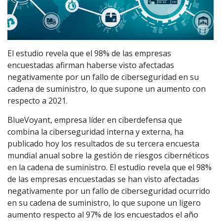
El estudio revela que el 98% de las empresas
encuestadas afirman haberse visto afectadas
negativamente por un fallo de ciberseguridad en su
cadena de suministro, lo que supone un aumento con
respecto a 2021.
BlueVoyant, empresa líder en ciberdefensa que
combina la ciberseguridad interna y externa, ha
publicado hoy los resultados de su tercera encuesta
mundial anual sobre la gestión de riesgos cibernéticos
en la cadena de suministro. El estudio revela que el 98%
de las empresas encuestadas se han visto afectadas
negativamente por un fallo de ciberseguridad ocurrido
en su cadena de suministro, lo que supone un ligero
aumento respecto al 97% de los encuestados el año