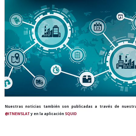
Nuestras noticias también son publicadas a través de nuestr
@ITNEWSLAT
y en la aplicación
SQUID