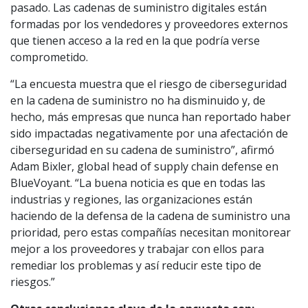
pasado. Las cadenas de suministro digitales están
formadas por los vendedores y proveedores externos
que tienen acceso a la red en la que podría verse
comprometido.
“La encuesta muestra que el riesgo de ciberseguridad
en la cadena de suministro no ha disminuido y, de
hecho, más empresas que nunca han reportado haber
sido impactadas negativamente por una afectación de
ciberseguridad en su cadena de suministro”, afirmó
Adam Bixler, global head of supply chain defense en
BlueVoyant. “La buena noticia es que en todas las
industrias y regiones, las organizaciones están
haciendo de la defensa de la cadena de suministro una
prioridad, pero estas compañías necesitan monitorear
mejor a los proveedores y trabajar con ellos para
remediar los problemas y así reducir este tipo de
riesgos.”