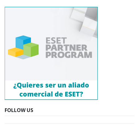
FOLLOW US