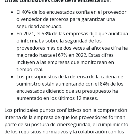
Otras conclusiones clave de la encuesta son:
El 40% de los encuestados confía en el proveedor
o vendedor de terceros para garantizar una
seguridad adecuada.
En 2021, el 53% de las empresas dijo que auditaba
o informaba sobre la seguridad de los
proveedores más de dos veces al año; esa cifra ha
mejorado hasta el 67% en 2022. Estas cifras
incluyen a las empresas que monitorean en
tiempo real.
Los presupuestos de la defensa de la cadena de
suministro están aumentando con el 84% de los
encuestados diciendo que su presupuesto ha
aumentado en los últimos 12 meses.
Los principales puntos conflictivos son la comprensión
interna de la empresa de que los proveedores forman
parte de su postura de ciberseguridad, el cumplimiento
de los requisitos normativos y la colaboración con los