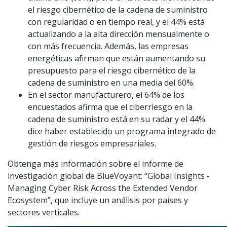
el riesgo cibernético de la cadena de suministro
con regularidad o en tiempo real, y el 44% está
actualizando a la alta dirección mensualmente o
con más frecuencia. Además, las empresas
energéticas afirman que están aumentando su
presupuesto para el riesgo cibernético de la
cadena de suministro en una media del 60%.
En el sector manufacturero, el 64% de los
encuestados afirma que el ciberriesgo en la
cadena de suministro está en su radar y el 44%
dice haber establecido un programa integrado de
gestión de riesgos empresariales.
Obtenga más información sobre el informe de
investigación global de BlueVoyant: “Global Insights -
Managing Cyber Risk Across the Extended Vendor
Ecosystem”, que incluye un análisis por países y
sectores verticales.