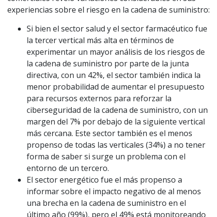
experiencias sobre el riesgo en la cadena de suministro:
Si bien el sector salud y el sector farmacéutico fue
la tercer vertical más alta en términos de
experimentar un mayor análisis de los riesgos de
la cadena de suministro por parte de la junta
directiva, con un 42%, el sector también indica la
menor probabilidad de aumentar el presupuesto
para recursos externos para reforzar la
ciberseguridad de la cadena de suministro, con un
margen del 7% por debajo de la siguiente vertical
más cercana. Este sector también es el menos
propenso de todas las verticales (34%) a no tener
forma de saber si surge un problema con el
entorno de un tercero.
El sector energético fue el más propenso a
informar sobre el impacto negativo de al menos
una brecha en la cadena de suministro en el
último año (99%), pero el 49% está monitoreando