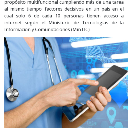
propósito multifuncional cumpliendo más de una tarea
al mismo tiempo; factores decisivos en un país en el
cual solo 6 de cada 10 personas tienen acceso a
internet según el Ministerio de Tecnologías de la
Información y Comunicaciones (MinTIC).