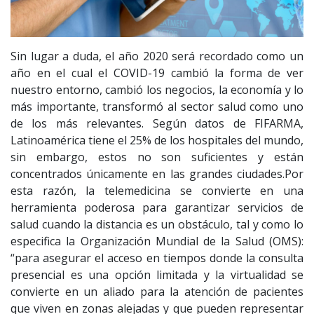
Sin lugar a duda, el año 2020 será recordado como un
año en el cual el COVID-19 cambió la forma de ver
nuestro entorno, cambió los negocios, la economía y lo
más importante, transformó al sector salud como uno
de los más relevantes. Según datos de FIFARMA,
Latinoamérica tiene el 25% de los hospitales del mundo,
sin embargo, estos no son suficientes y están
concentrados únicamente en las grandes ciudades.Por
esta razón, la telemedicina se convierte en una
herramienta poderosa para garantizar servicios de
salud cuando la distancia es un obstáculo, tal y como lo
especifica la Organización Mundial de la Salud (OMS):
“para asegurar el acceso en tiempos donde la consulta
presencial es una opción limitada y la virtualidad se
convierte en un aliado para la atención de pacientes
que viven en zonas alejadas y que pueden representar