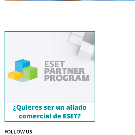
FOLLOW US