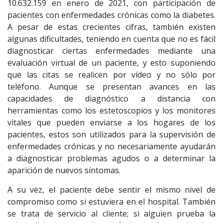
10.632.159 en enero de 2021, con participación de
pacientes con enfermedades crónicas como la diabetes.
A pesar de estas crecientes cifras, también existen
algunas dificultades, teniendo en cuenta que no es fácil
diagnosticar ciertas enfermedades mediante una
evaluación virtual de un paciente, y esto suponiendo
que las citas se realicen por vídeo y no sólo por
teléfono. Aunque se presentan avances en las
capacidades de diagnóstico a distancia con
herramientas como los estetoscopios y los monitores
vitales que pueden enviarse a los hogares de los
pacientes, estos son utilizados para la supervisión de
enfermedades crónicas y no necesariamente ayudarán
a diagnosticar problemas agudos o a determinar la
aparición de nuevos síntomas.
A su vez, el paciente debe sentir el mismo nivel de
compromiso como si estuviera en el hospital. También
se trata de servicio al cliente; si alguien prueba la