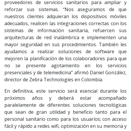
proveedores de servicios sanitarios para ampliar y
reforzar sus sistemas. ‘‘Nos aseguramos de que
nuestros clientes adquieran los dispositivos móviles
adecuados, realicen las integraciones correctas con los
sistemas de información sanitaria, refuercen sus
arquitecturas de red inalámbrica e implementen una
mayor seguridad en sus procedimientos. También les
ayudamos a realizar soluciones de software que
mejoren la planificación de los colaboradores para que
no se presente agotamiento en los servicios
presenciales y de telemedicina’’ afirmó Daniel González,
director de Zebra Technologies en Colombia.
En definitiva, este servicio será esencial durante los
próximos años y deberá estar acompañado
paralelamente de diferentes soluciones tecnológicas
que sean de gran utilidad y beneficio tanto para el
personal sanitario como para los usuarios; con acceso
fácil y rápido a redes wifi, optimización en su memoria y