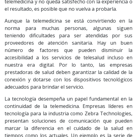
telemedicina y no queda satisfecho con la experiencia o
el resultado, es posible que no vuelva a probarla.
Aunque la telemedicina se está convirtiendo en la
norma para muchas personas, algunas siguen
teniendo dificultades para ser atendidas por sus
proveedores de atención sanitaria. Hay un buen
número de factores que pueden disminuir la
accesibilidad a los servicios de telesalud incluso en
nuestra era digital. Por lo tanto, las empresas
prestadoras de salud deben garantizar la calidad de la
conexión y dotarse con los dispositivos tecnológicos
adecuados para brindar el servicio.
La tecnología desempeña un papel fundamental en la
continuidad de la telemedicina. Empresas líderes en
tecnología para la industria como Zebra Technologies,
presentan soluciones de comunicación que pueden
marcar la diferencia en el cuidado de la salud en
tiempos como los actuales. Un ejemplo es la serie de