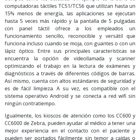
computadoras táctiles TC51/TC56 que utilizan hasta un
15% menos de energía, las aplicaciones se ejecutan
hasta 5 veces más rápido y la pantalla de 5 pulgadas
con panel táctil ofrece a los empleados un
funcionamiento sencillo, reconocible y versátil que
funciona incluso cuando se moja, con guantes o con un
lápiz óptico. Entre sus principales características se
encuentra la opción de videollamada y scanner
optimizando el trabajo en la lectura de exámenes y
diagnósticos a través de diferentes códigos de barras.
Así mismo, cuenta con altos estándares de seguridad y
es de fácil limpieza. A su vez, es compatible con el
sistema operativo Android y se conecta a red wifi sin
ningún contratiempo.
Igualmente, los kioscos de atención como los CC600 y
CC6000 de Zebra, pueden ayudar al médico a tener una
mejor experiencia en el contacto con el paciente y
pueden ser portados fácilmente sin temor a caídas o