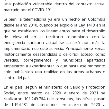
una población vulnerable dentro del contexto actual
marcado por el COVID-19”.
Si bien la telemedicina ya era un hecho en Colombia
desde el año 2010, cuando se expidió la Ley 1419 en la
que se establecen los lineamientos para el desarrollo
de telesalud en el territorio colombiano, con la
emergencia sanitaria actual se aceleró aún más la
implementación de este servicio. Principalmente zonas
históricamente desatendidas o de difícil acceso, como
veredas, corregimientos y municipios apartados
empezaron a experimentar lo que hasta ese momento
solo había sido una realidad en las áreas urbanas o
centro del país.
En el país, según el Ministerio de Salud y Protección
Social, entre marzo de 2020 y enero de 2021 se
realizaron 101.249.764 tele consultas, las cifras pasan
de 1.194.931 de atenciones en marzo de 2020 a