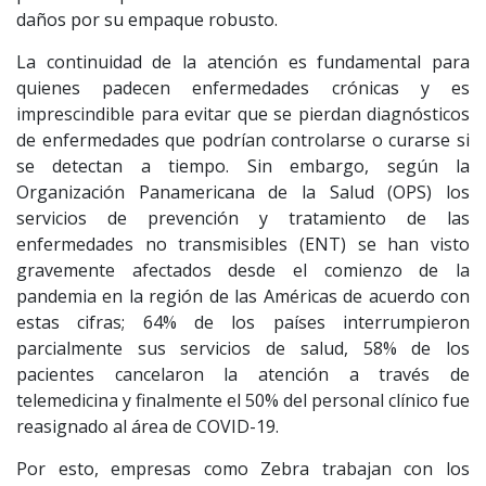
daños por su empaque robusto.
La continuidad de la atención es fundamental para
quienes padecen enfermedades crónicas y es
imprescindible para evitar que se pierdan diagnósticos
de enfermedades que podrían controlarse o curarse si
se detectan a tiempo. Sin embargo, según la
Organización Panamericana de la Salud (OPS) los
servicios de prevención y tratamiento de las
enfermedades no transmisibles (ENT) se han visto
gravemente afectados desde el comienzo de la
pandemia en la región de las Américas de acuerdo con
estas cifras; 64% de los países interrumpieron
parcialmente sus servicios de salud, 58% de los
pacientes cancelaron la atención a través de
telemedicina y finalmente el 50% del personal clínico fue
reasignado al área de COVID-19.
Por esto, empresas como Zebra trabajan con los