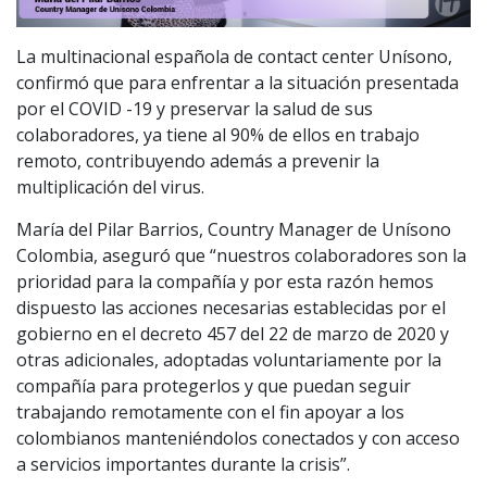
La multinacional española de contact center Unísono,
confirmó que para enfrentar a la situación presentada
por el COVID -19 y preservar la salud de sus
colaboradores, ya tiene al 90% de ellos en trabajo
remoto, contribuyendo además a prevenir la
multiplicación del virus.
María del Pilar Barrios, Country Manager de Unísono
Colombia, aseguró que “nuestros colaboradores son la
prioridad para la compañía y por esta razón hemos
dispuesto las acciones necesarias establecidas por el
gobierno en el decreto 457 del 22 de marzo de 2020 y
otras adicionales, adoptadas voluntariamente por la
compañía para protegerlos y que puedan seguir
trabajando remotamente con el fin apoyar a los
colombianos manteniéndolos conectados y con acceso
a servicios importantes durante la crisis”.