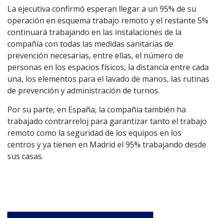
La ejecutiva confirmó esperan llegar a un 95% de su
operación en esquema trabajo remoto y el restante 5%
continuará trabajando en las instalaciones de la
compañía con todas las medidas sanitarias de
prevención necesarias, entre ellas, el número de
personas en los espacios físicos, la distancia entre cada
una, los elementos para el lavado de manos, las rutinas
de prevención y administración de turnos.
Por su parte, en España, la compañía también ha
trabajado contrarreloj para garantizar tanto el trabajo
remoto como la seguridad de los equipos en los
centros y ya tienen en Madrid el 95% trabajando desde
sus casas.