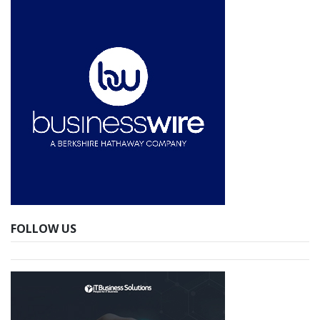
FOLLOW US